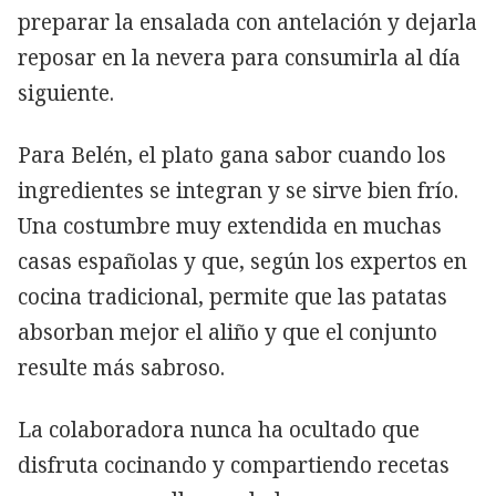
preparar la ensalada con antelación y dejarla
reposar en la nevera para consumirla al día
siguiente.
Para Belén, el plato gana sabor cuando los
ingredientes se integran y se sirve bien frío.
Una costumbre muy extendida en muchas
casas españolas y que, según los expertos en
cocina tradicional, permite que las patatas
absorban mejor el aliño y que el conjunto
resulte más sabroso.
La colaboradora nunca ha ocultado que
disfruta cocinando y compartiendo recetas