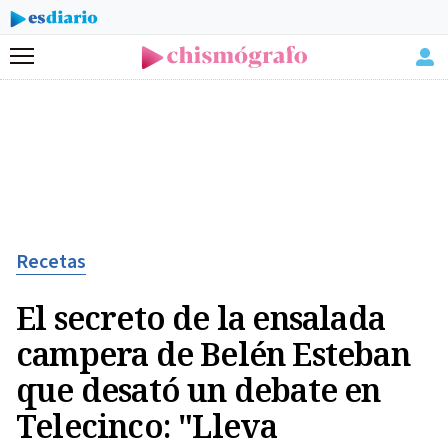
Menú
Recetas
El secreto de la ensalada
campera de Belén Esteban
que desató un debate en
Telecinco: "Lleva