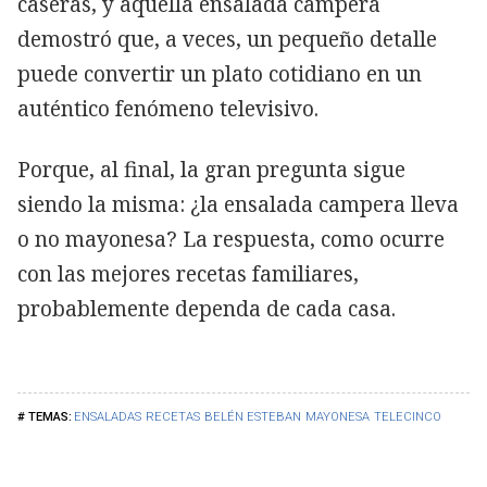
caseras, y aquella ensalada campera
demostró que, a veces, un pequeño detalle
puede convertir un plato cotidiano en un
auténtico fenómeno televisivo.
Porque, al final, la gran pregunta sigue
siendo la misma: ¿la ensalada campera lleva
o no mayonesa? La respuesta, como ocurre
con las mejores recetas familiares,
probablemente dependa de cada casa.
ENSALADAS
RECETAS
BELÉN ESTEBAN
MAYONESA
TELECINCO