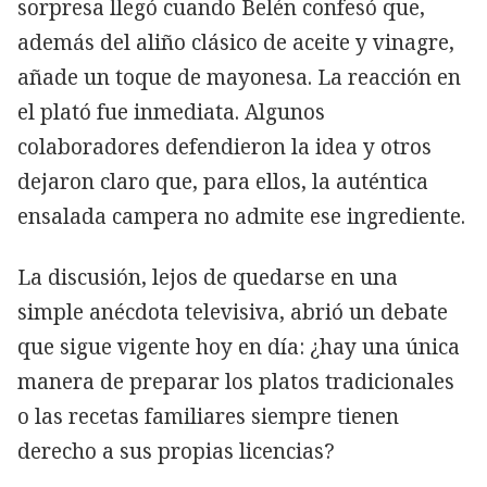
sorpresa llegó cuando Belén confesó que,
además del aliño clásico de aceite y vinagre,
añade un toque de mayonesa. La reacción en
el plató fue inmediata. Algunos
colaboradores defendieron la idea y otros
dejaron claro que, para ellos, la auténtica
ensalada campera no admite ese ingrediente.
La discusión, lejos de quedarse en una
simple anécdota televisiva, abrió un debate
que sigue vigente hoy en día: ¿hay una única
manera de preparar los platos tradicionales
o las recetas familiares siempre tienen
derecho a sus propias licencias?