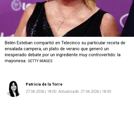
Belén Esteban compartió en Telecinco su particular receta de
ensalada campera, un plato de verano que generó un
inesperado debate por un ingrediente muy controvertido: la
mayonesa.
GETTY IMAGES
Patricia de la Torre
27.06.2026 | 18:00
Actualizado:
27.06.2026 | 18:00