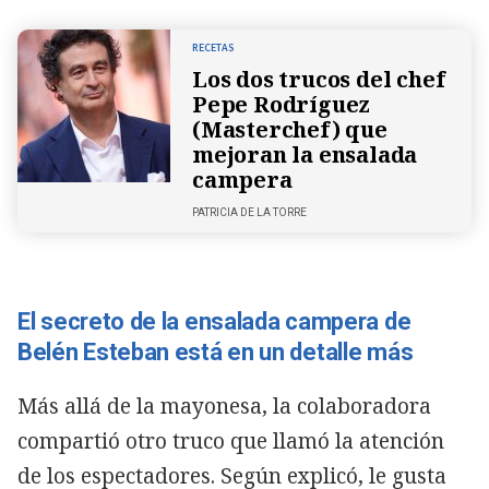
RECETAS
Los dos trucos del chef
Pepe Rodríguez
(Masterchef) que
mejoran la ensalada
campera
PATRICIA DE LA TORRE
El secreto de la ensalada campera de
Belén Esteban está en un detalle más
Más allá de la mayonesa, la colaboradora
compartió otro truco que llamó la atención
de los espectadores. Según explicó, le gusta