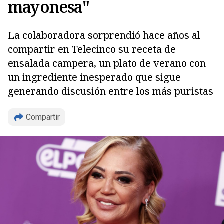
mayonesa"
La colaboradora sorprendió hace años al
compartir en Telecinco su receta de
ensalada campera, un plato de verano con
un ingrediente inesperado que sigue
generando discusión entre los más puristas
Compartir
Copiar