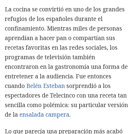
La cocina se convirtió en uno de los grandes
refugios de los españoles durante el
confinamiento. Mientras miles de personas
aprendían a hacer pan o compartían sus
recetas favoritas en las redes sociales, los
programas de televisión también
encontraron en la gastronomía una forma de
entretener a la audiencia. Fue entonces
cuando
Belén Esteban
sorprendió a los
espectadores de Telecinco con una receta tan
sencilla como polémica: su particular versión
de la
ensalada campera
.
Lo que parecía una preparación más acabó