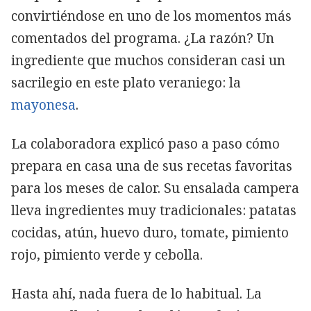
convirtiéndose en uno de los momentos más
comentados del programa. ¿La razón? Un
ingrediente que muchos consideran casi un
sacrilegio en este plato veraniego: la
mayonesa
.
La colaboradora explicó paso a paso cómo
prepara en casa una de sus recetas favoritas
para los meses de calor. Su ensalada campera
lleva ingredientes muy tradicionales: patatas
cocidas, atún, huevo duro, tomate, pimiento
rojo, pimiento verde y cebolla.
Hasta ahí, nada fuera de lo habitual. La