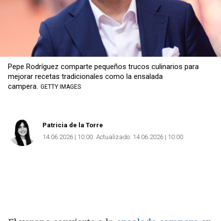
Pepe Rodríguez comparte pequeños trucos culinarios para
mejorar recetas tradicionales como la ensalada
campera.
GETTY IMAGES
Patricia de la Torre
14.06.2026 | 10:00
Actualizado:
14.06.2026 | 10:00