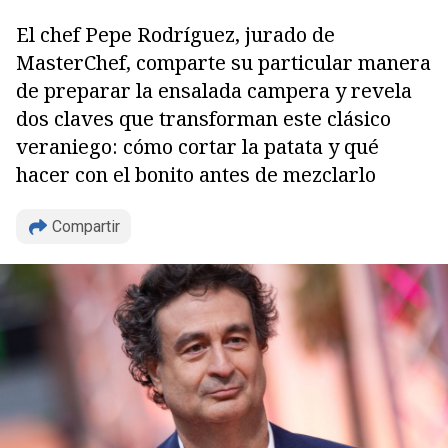
El chef Pepe Rodríguez, jurado de
MasterChef, comparte su particular manera
de preparar la ensalada campera y revela
dos claves que transforman este clásico
veraniego: cómo cortar la patata y qué
hacer con el bonito antes de mezclarlo
Compartir
Copiar