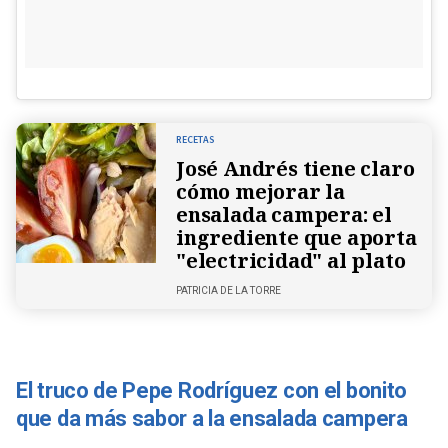
RECETAS
José Andrés tiene claro
cómo mejorar la
ensalada campera: el
ingrediente que aporta
"electricidad" al plato
PATRICIA DE LA TORRE
El truco de Pepe Rodríguez con el bonito
que da más sabor a la ensalada campera