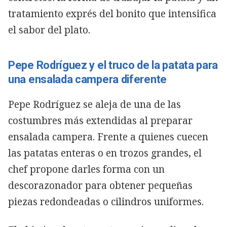
tratamiento exprés del bonito que intensifica
el sabor del plato.
Pepe Rodríguez y el truco de la patata para
una ensalada campera diferente
Pepe Rodríguez se aleja de una de las
costumbres más extendidas al preparar
ensalada campera. Frente a quienes cuecen
las patatas enteras o en trozos grandes, el
chef propone darles forma con un
descorazonador para obtener pequeñas
piezas redondeadas o cilindros uniformes.