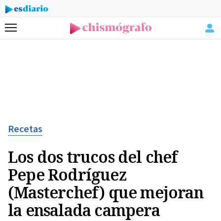
Menú
Recetas
Los dos trucos del chef
Pepe Rodríguez
(Masterchef) que mejoran
la ensalada campera