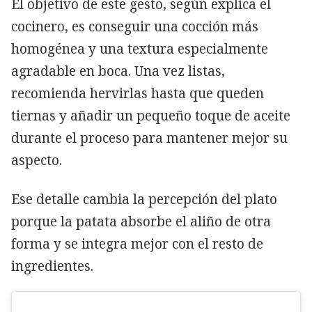
El objetivo de este gesto, según explica el
cocinero, es conseguir una cocción más
homogénea y una textura especialmente
agradable en boca. Una vez listas,
recomienda hervirlas hasta que queden
tiernas y añadir un pequeño toque de aceite
durante el proceso para mantener mejor su
aspecto.
Ese detalle cambia la percepción del plato
porque la patata absorbe el aliño de otra
forma y se integra mejor con el resto de
ingredientes.