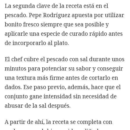
La segunda clave de la receta está en el
pescado. Pepe Rodríguez apuesta por utilizar
bonito fresco siempre que sea posible y
aplicarle una especie de curado rápido antes
de incorporarlo al plato.
El chef cubre el pescado con sal durante unos
minutos para potenciar su sabor y conseguir
una textura más firme antes de cortarlo en
dados. Ese paso previo, además, hace que el
conjunto gane intensidad sin necesidad de
abusar de la sal después.
A partir de ahí, la receta se completa con