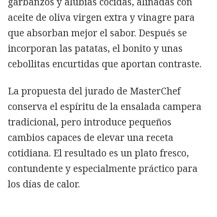
garbanzos y alubias cocidas, aliñadas con
aceite de oliva virgen extra y vinagre para
que absorban mejor el sabor. Después se
incorporan las patatas, el bonito y unas
cebollitas encurtidas que aportan contraste.
La propuesta del jurado de MasterChef
conserva el espíritu de la ensalada campera
tradicional, pero introduce pequeños
cambios capaces de elevar una receta
cotidiana. El resultado es un plato fresco,
contundente y especialmente práctico para
los días de calor.