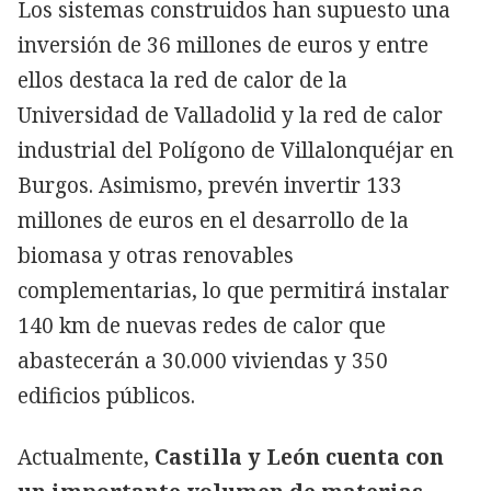
Los sistemas construidos han supuesto una
inversión de 36 millones de euros y entre
ellos destaca la red de calor de la
Universidad de Valladolid y la red de calor
industrial del Polígono de Villalonquéjar en
Burgos. Asimismo, prevén invertir 133
millones de euros en el desarrollo de la
biomasa y otras renovables
complementarias, lo que permitirá instalar
140 km de nuevas redes de calor que
abastecerán a 30.000 viviendas y 350
edificios públicos.
Actualmente,
Castilla y León cuenta con