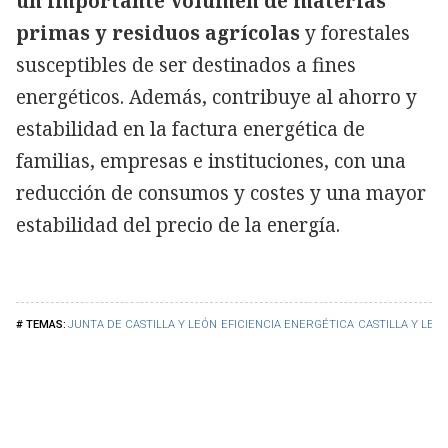
un importante volumen de materias
primas y residuos agrícolas
y forestales
susceptibles de ser destinados a fines
energéticos. Además, contribuye al ahorro y
estabilidad en la factura energética de
familias, empresas e instituciones, con una
reducción de consumos y costes y una mayor
estabilidad del precio de la energía.
JUNTA DE CASTILLA Y LEÓN
EFICIENCIA ENERGÉTICA
CASTILLA Y LEÓ