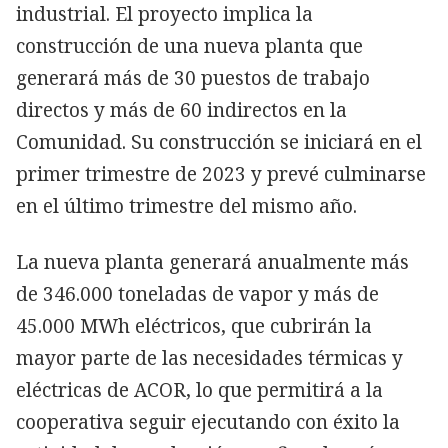
industrial. El proyecto implica la
construcción de una nueva planta que
generará más de 30 puestos de trabajo
directos y más de 60 indirectos en la
Comunidad. Su construcción se iniciará en el
primer trimestre de 2023 y prevé culminarse
en el último trimestre del mismo año.
La nueva planta generará anualmente más
de 346.000 toneladas de vapor y más de
45.000 MWh eléctricos, que cubrirán la
mayor parte de las necesidades térmicas y
eléctricas de ACOR, lo que permitirá a la
cooperativa seguir ejecutando con éxito la