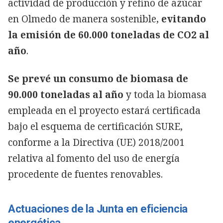
actividad de producción y refino de azúcar
en Olmedo de manera sostenible,
evitando
la emisión de 60.000 toneladas de CO2 al
año
.
Se prevé un consumo de biomasa de
90.000 toneladas al año
y toda la biomasa
empleada en el proyecto estará certificada
bajo el esquema de certificación SURE,
conforme a la Directiva (UE) 2018/2001
relativa al fomento del uso de energía
procedente de fuentes renovables.
Actuaciones de la Junta en eficiencia
energética