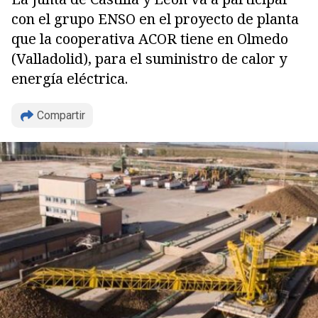
con el grupo ENSO en el proyecto de planta
que la cooperativa ACOR tiene en Olmedo
(Valladolid), para el suministro de calor y
energía eléctrica.
Compartir
Copiar