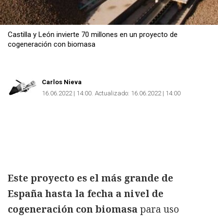
Castilla y León invierte 70 millones en un proyecto de
cogeneración con biomasa
Carlos Nieva
16.06.2022 | 14:00
Actualizado:
16.06.2022 | 14:00
Este proyecto es el más grande de
España hasta la fecha a nivel de
cogeneración con biomasa
para uso