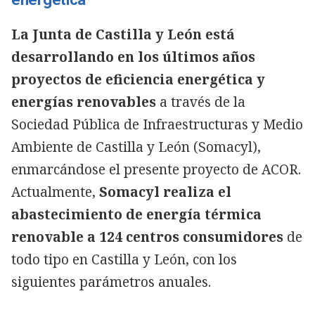
La Junta de Castilla y León está
desarrollando en los últimos años
proyectos de eficiencia energética y
energías renovables
a través de la
Sociedad Pública de Infraestructuras y Medio
Ambiente de Castilla y León (Somacyl),
enmarcándose el presente proyecto de ACOR.
Actualmente,
Somacyl realiza el
abastecimiento de energía térmica
renovable a 124 centros consumidores
de
todo tipo en Castilla y León, con los
siguientes parámetros anuales.