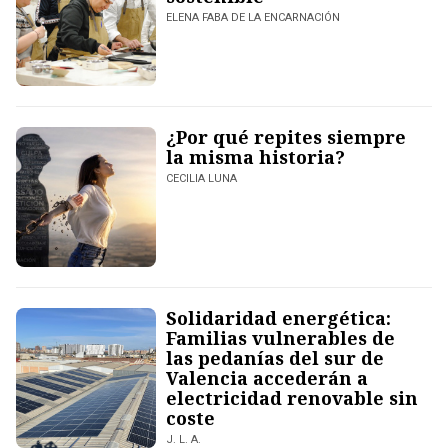
ELENA FABA DE LA ENCARNACIÓN
¿Por qué repites siempre
la misma historia?
CECILIA LUNA
Solidaridad energética:
Familias vulnerables de
las pedanías del sur de
Valencia accederán a
electricidad renovable sin
coste
J. L. A.