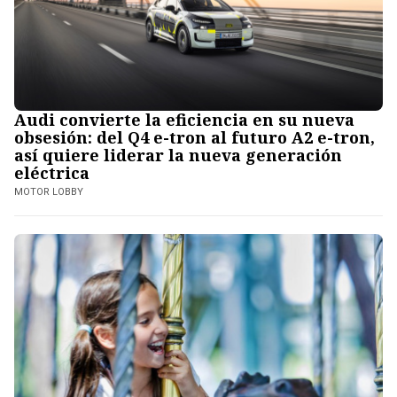
Audi convierte la eficiencia en su nueva
obsesión: del Q4 e-tron al futuro A2 e-tron,
así quiere liderar la nueva generación
eléctrica
MOTOR LOBBY