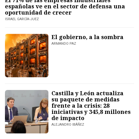
El 71% de las empresas industriales
españolas ve en el sector de defensa una
oportunidad de crecer
ISRAEL GARCÍA-JUEZ
El gobierno, a la sombra
ARMANDO PAZ
Castilla y León actualiza
su paquete de medidas
frente a la crisis: 28
iniciativas y 345,8 millones
de impacto
ALEJANDRO IBÁÑEZ