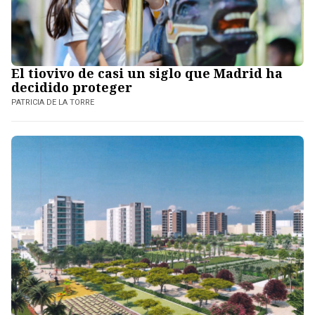
El tiovivo de casi un siglo que Madrid ha
decidido proteger
PATRICIA DE LA TORRE