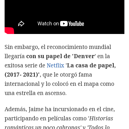
Sin embargo, el reconocimiento mundial
llegaría
con su papel de 'Denver
' en la
exitosa serie de
Netflix
'
La casa de papel,
(2017- 2021)'
, que le otorgó fama
internacional y lo colocó en el mapa como
una estrella en ascenso.
Además, Jaime ha incursionado en el cine,
participando en películas como '
Historias
románticas un poco cabronas' y 'Todos lo