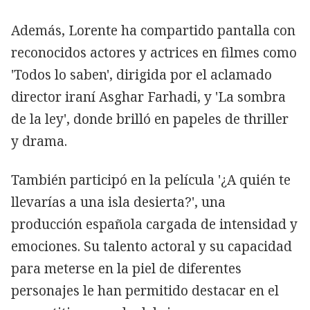
Además, Lorente ha compartido pantalla con
reconocidos actores y actrices en filmes como
'Todos lo saben', dirigida por el aclamado
director iraní Asghar Farhadi, y 'La sombra
de la ley', donde brilló en papeles de thriller
y drama.
También participó en la película '¿A quién te
llevarías a una isla desierta?', una
producción española cargada de intensidad y
emociones. Su talento actoral y su capacidad
para meterse en la piel de diferentes
personajes le han permitido destacar en el