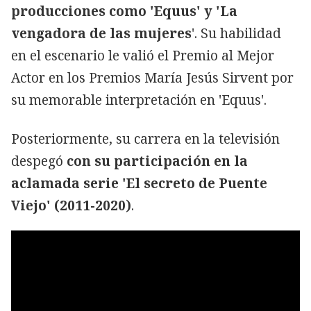
producciones como 'Equus' y 'La
vengadora de las mujeres
'. Su habilidad
en el escenario le valió el Premio al Mejor
Actor en los Premios María Jesús Sirvent por
su memorable interpretación en 'Equus'.
Posteriormente, su carrera en la televisión
despegó
con su participación en la
aclamada serie 'El secreto de Puente
Viejo' (2011-2020)
.