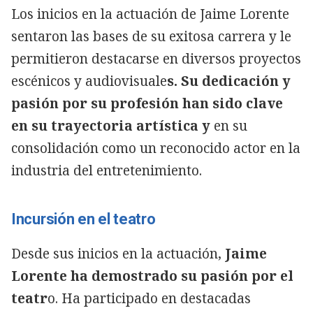
Los inicios en la actuación de Jaime Lorente
sentaron las bases de su exitosa carrera y le
permitieron destacarse en diversos proyectos
escénicos y audiovisuale
s. Su dedicación y
pasión por su profesión han sido clave
en su trayectoria artística y
en su
consolidación como un reconocido actor en la
industria del entretenimiento.
Incursión en el teatro
Desde sus inicios en la actuación,
Jaime
Lorente ha demostrado su pasión por el
teatr
o. Ha participado en destacadas