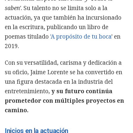
saben'
. Su talento no se limita solo a la
actuación, ya que también ha incursionado
en la escritura, publicando un libro de
poemas titulado
'A propósito de tu boca
' en
2019.
Con su versatilidad, carisma y dedicación a
su oficio, Jaime Lorente se ha convertido en
una figura destacada en la industria del
entretenimiento,
y su futuro continúa
prometedor con múltiples proyectos en
camino.
Inicios en la actuación