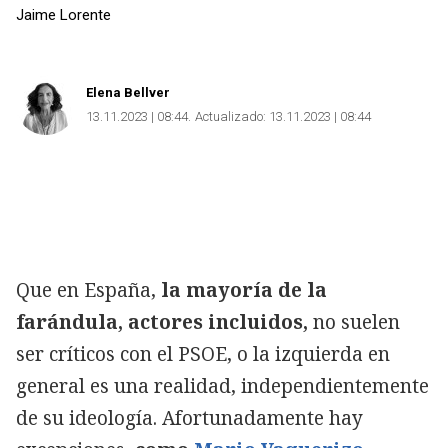
Jaime Lorente
Elena Bellver
13.11.2023 | 08:44
Actualizado:
13.11.2023 | 08:44
Que en España,
la mayoría de la
farándula, actores incluidos,
no suelen
ser críticos con el PSOE, o la izquierda en
general es una realidad, independientemente
de su ideología. Afortunadamente hay