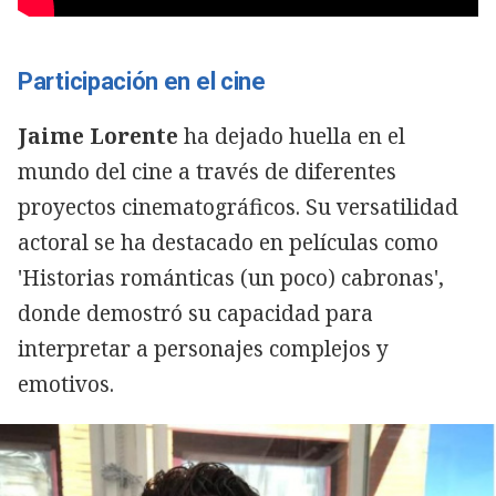
Participación en el cine
Jaime Lorente
ha dejado huella en el
mundo del cine a través de diferentes
proyectos cinematográficos. Su versatilidad
actoral se ha destacado en películas como
'Historias románticas (un poco) cabronas',
donde demostró su capacidad para
interpretar a personajes complejos y
emotivos.