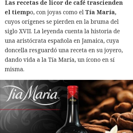
Las recetas de licor de café trascienden
el tiemp
o, con joyas como el
Tía María,
cuyos orígenes se pierden en la bruma del
siglo XVII. La leyenda cuenta la historia de
una aristócrata española en Jamaica, cuya
doncella resguardó una receta en su joyero,
dando vida a la Tía María, un ícono en sí
misma.