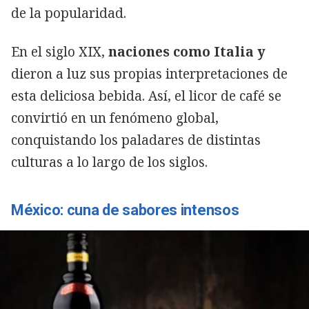
de la popularidad.
En el siglo XIX,
naciones como Italia y
dieron a luz sus propias interpretaciones de
esta deliciosa bebida. Así, el licor de café se
convirtió en un fenómeno global,
conquistando los paladares de distintas
culturas a lo largo de los siglos.
México: cuna de sabores intensos