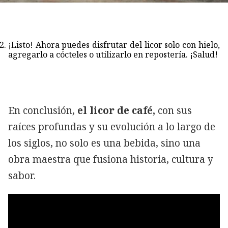
¡Listo! Ahora puedes disfrutar del licor solo con hielo,
agregarlo a cócteles o utilizarlo en repostería. ¡Salud!
En conclusión,
el licor de café,
con sus
raíces profundas y su evolución a lo largo de
los siglos, no solo es una bebida, sino una
obra maestra que fusiona historia, cultura y
sabor.