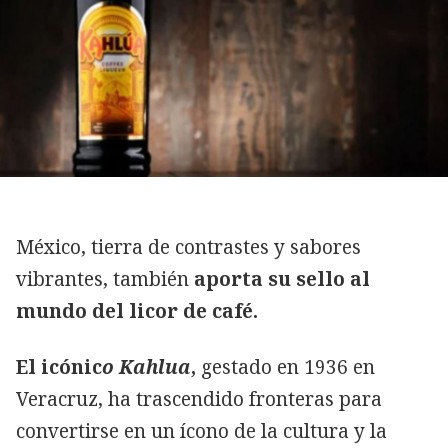
México, tierra de contrastes y sabores
vibrantes, también
aporta su sello al
mundo del licor de café.
El icónic
o Kahlua
,
gestado en 1936 en
Veracruz, ha trascendido fronteras para
convertirse en un ícono de la cultura y la