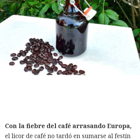
Con la fiebre del café arrasando Europa,
el licor de café no tardó en sumarse al festín