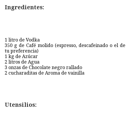
Ingredientes:
1 litro de Vodka
350 g de Café molido (espresso, descafeinado o el de
tu preferencia)
1 kg de Azúcar
2 litros de Agua
3 onzas de Chocolate negro rallado
2 cucharaditas de Aroma de vainilla
Utensilios: