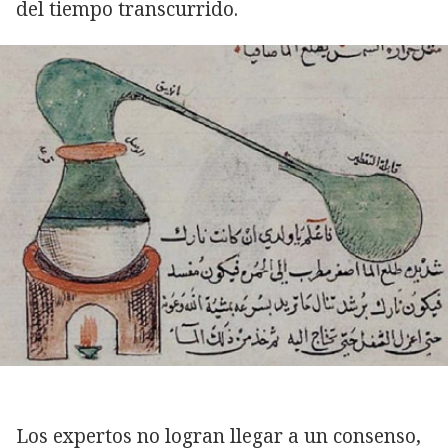
del tiempo transcurrido.
Los expertos no logran llegar a un consenso,