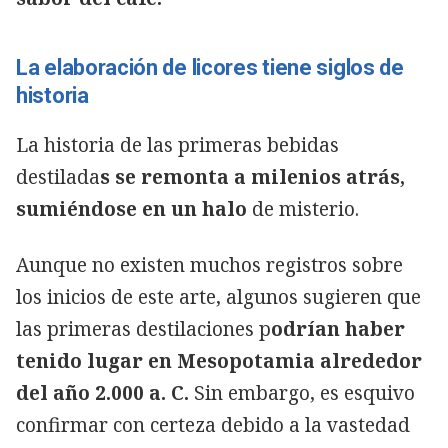
La elaboración de licores tiene siglos de
historia
La historia de las primeras bebidas
Copiar
destilada
s se remonta a milenios atrás,
sumiéndose en un halo
de misterio.
Aunque no existen muchos registros sobre
los inicios de este arte, algunos sugieren que
las primeras destilaciones p
odrían haber
tenido lugar en Mesopotamia alrededor
del año 2.000 a. C.
Sin embargo, es esquivo
confirmar con certeza debido a la vastedad