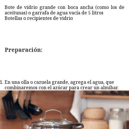
Bote de vidrio grande con boca ancha (como los de
aceitunas) o garrafa de agua vacía de 5 litros
Botellas o recipientes de vidrio
Preparación:
En una olla o cazuela grande, agrega el agua, que
combinaremos con el azúcar para crear un almíbar.