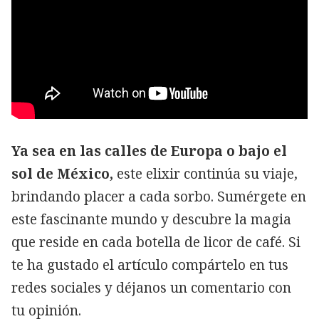
Ya sea en las calles de Europa o bajo el
sol de México,
este elixir continúa su viaje,
brindando placer a cada sorbo. Sumérgete en
este fascinante mundo y descubre la magia
que reside en cada botella de licor de café. Si
te ha gustado el artículo compártelo en tus
redes sociales y déjanos un comentario con
tu opinión.