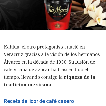
Kahlua, el otro protagonista, nació en
Veracruz gracias a la visión de los hermanos
Álvarez en la década de 1930. Su fusión de
café y caña de azúcar ha trascendido el
tiempo, llevando consigo la
riqueza de la
tradición mexicana.
Receta de licor de café casero