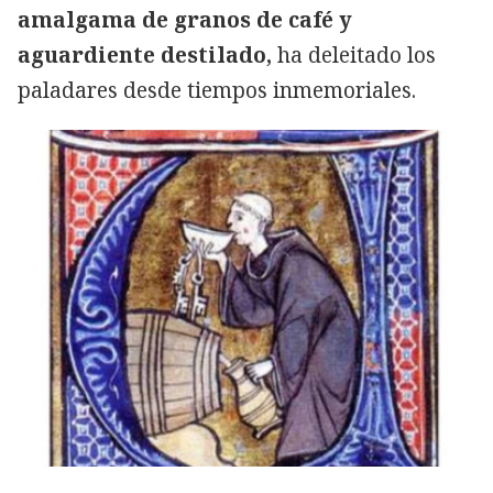
amalgama de granos de café y
aguardiente destilado,
ha deleitado los
paladares desde tiempos inmemoriales.