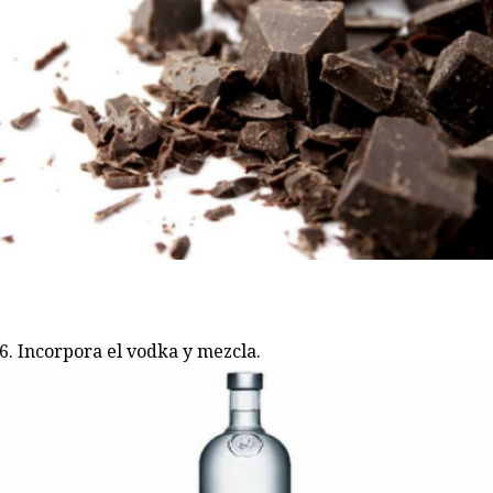
Incorpora el vodka y mezcla.