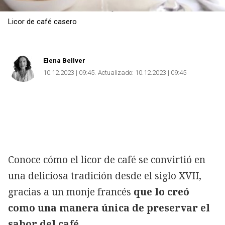
Licor de café casero
Elena Bellver
10.12.2023 | 09:45
Actualizado:
10.12.2023 | 09:45
Conoce cómo el licor de café se convirtió en
una deliciosa tradición desde el siglo XVII,
gracias a un monje francés
que lo creó
como una manera única de preservar el
sabor del café.