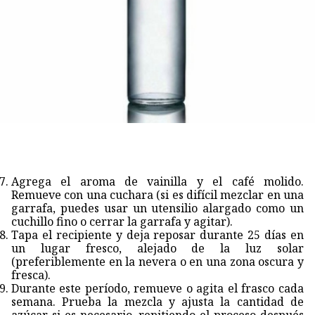
Agrega el aroma de vainilla y el café molido.
Remueve con una cuchara (si es difícil mezclar en una
garrafa, puedes usar un utensilio alargado como un
cuchillo fino o cerrar la garrafa y agitar).
Tapa el recipiente y deja reposar durante 25 días en
un lugar fresco, alejado de la luz solar
(preferiblemente en la nevera o en una zona oscura y
fresca).
Durante este período, remueve o agita el frasco cada
semana. Prueba la mezcla y ajusta la cantidad de