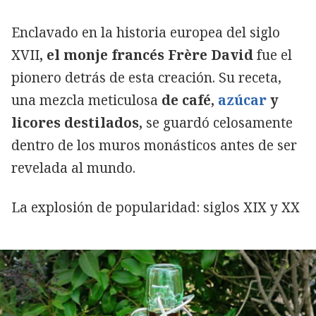
Enclavado en la historia europea del siglo
XVII
, el monje francés Frère David
fue el
pionero detrás de esta creación. Su receta,
una mezcla meticulosa
de café,
azúcar
y
licores destilados,
se guardó celosamente
dentro de los muros monásticos antes de ser
revelada al mundo.
La explosión de popularidad: siglos XIX y XX