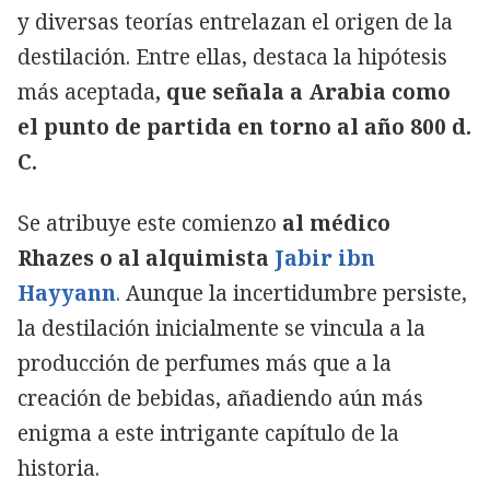
y diversas teorías entrelazan el origen de la
destilación. Entre ellas, destaca la hipótesis
más aceptada
, que señala a Arabia como
el punto de partida en torno al año 800 d.
C.
Se atribuye este comienzo
al médico
Rhazes o al alquimista
Jabir ibn
Hayyann
.
Aunque la incertidumbre persiste,
la destilación inicialmente se vincula a la
producción de perfumes más que a la
creación de bebidas, añadiendo aún más
enigma a este intrigante capítulo de la
historia.