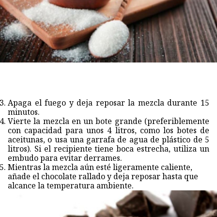
Apaga el fuego y deja reposar la mezcla durante 15
minutos.
Vierte la mezcla en un bote grande (preferiblemente
con capacidad para unos 4 litros, como los botes de
aceitunas, o usa una garrafa de agua de plástico de 5
litros). Si el recipiente tiene boca estrecha, utiliza un
embudo para evitar derrames.
Mientras la mezcla aún esté ligeramente caliente,
añade el chocolate rallado y deja reposar hasta que
alcance la temperatura ambiente.