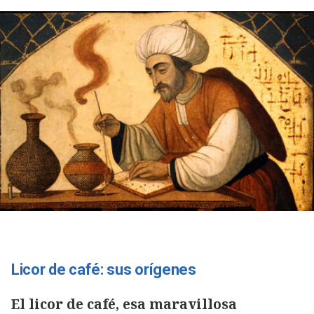
Licor de café: sus orígenes
El licor de café, esa maravillosa