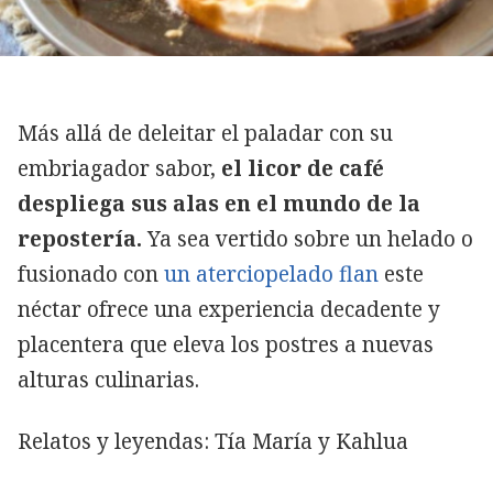
Más allá de deleitar el paladar con su
embriagador sabor,
el licor de café
despliega sus alas en el mundo de la
repostería.
Ya sea vertido sobre un helado o
fusionado con
un aterciopelado flan
este
néctar ofrece una experiencia decadente y
placentera que eleva los postres a nuevas
alturas culinarias.
Relatos y leyendas: Tía María y Kahlua