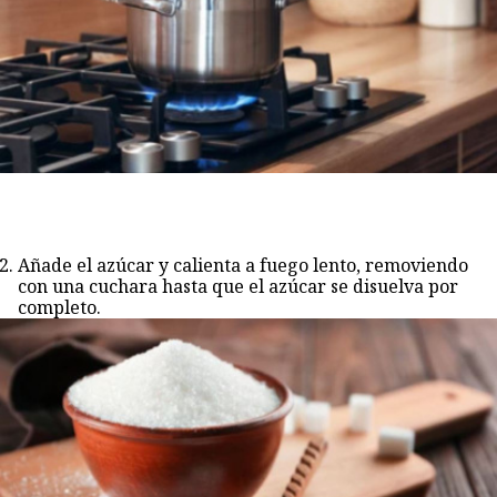
Añade el azúcar y calienta a fuego lento, removiendo
con una cuchara hasta que el azúcar se disuelva por
completo.