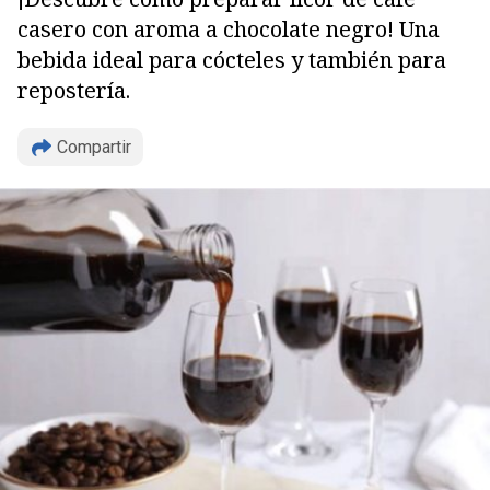
casero con aroma a chocolate negro! Una
bebida ideal para cócteles y también para
repostería.
Compartir