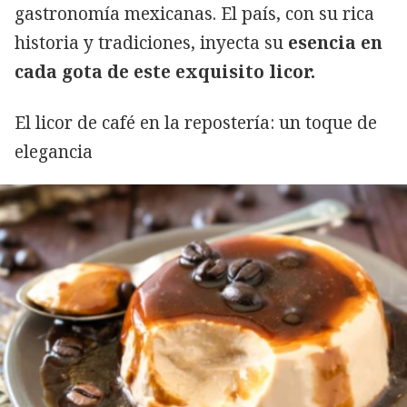
gastronomía mexicanas. El país, con su rica
historia y tradiciones, inyecta su
esencia en
cada gota de este exquisito licor.
El licor de café en la repostería: un toque de
elegancia