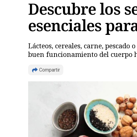
Descubre los se
esenciales par
Lácteos, cereales, carne, pescado 
buen funcionamiento del cuerpo
Compartir