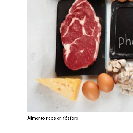
Alimento ricos en fósforo