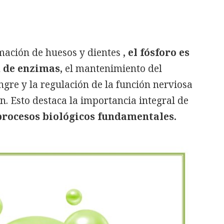
mación de huesos y dientes
, el fósforo es
n de enzimas,
el mantenimiento del
ngre y la regulación de la función nerviosa
n. Esto destaca la importancia integral de
rocesos biológicos fundamentales.