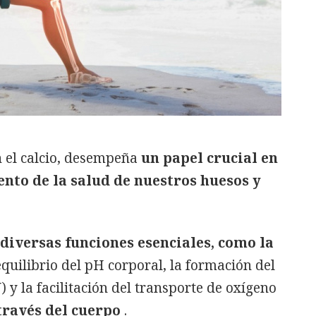
on el calcio, desempeña
un papel crucial en
nto de la salud de nuestros huesos y
 diversas funciones esenciales, como la
 equilibrio del pH corporal, la formación del
 y la facilitación del transporte de oxígeno
 través del cuerpo
.