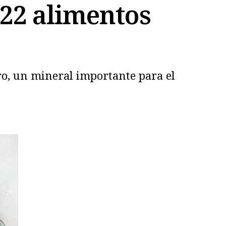
 22 alimentos
oro, un mineral importante para el