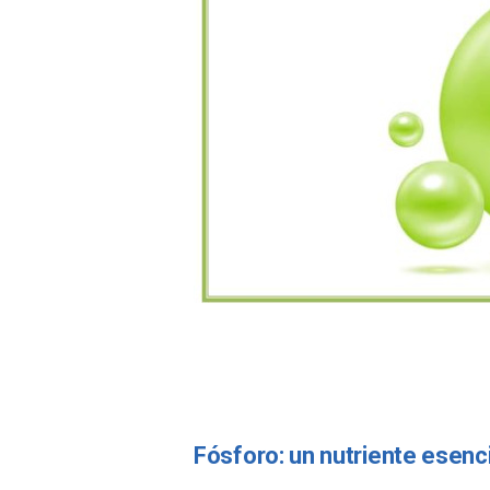
Fósforo: un nutriente esenc