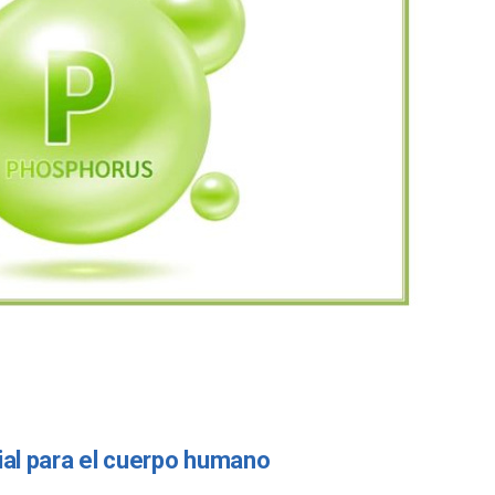
ial para el cuerpo humano