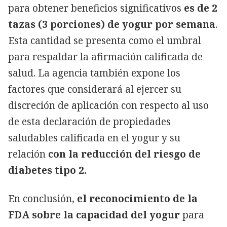
para obtener beneficios significativos
es de 2
tazas (3 porciones) de yogur por semana
.
Esta cantidad se presenta como el umbral
para respaldar la afirmación calificada de
salud. La agencia también expone los
factores que considerará al ejercer su
discreción de aplicación con respecto al uso
de esta declaración de propiedades
saludables calificada en el yogur y su
relación
con la reducción del riesgo de
diabetes tipo 2.
En conclusión,
el reconocimiento de la
FDA sobre la capacidad del yogur
para