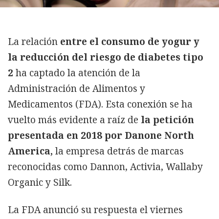
La relación
entre el consumo de yogur y
la reducción del riesgo de diabetes tipo
2
ha captado la atención de la
Administración de Alimentos y
Medicamentos (FDA). Esta conexión se ha
vuelto más evidente a raíz de
la petición
presentada en 2018 por Danone North
America,
la empresa detrás de marcas
reconocidas como Dannon, Activia, Wallaby
Organic y Silk.
La FDA anunció su respuesta el viernes