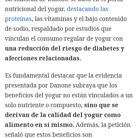
nutricional del yogur
, destacando las
proteínas
, las vitaminas y el bajo contenido
de sodio, respaldado por estudios que
vinculan el consumo regular de yogur con
una reducción del riesgo de diabetes y
afecciones relacionadas.
Es fundamental destacar que la evidencia
presentada por Danone subraya que los
beneficios del yogur no están vinculados a un
solo nutriente o compuesto,
sino que se
derivan de la calidad del yogur como
alimento en sí mismo.
Además, la petición
señaló que estos beneficios son