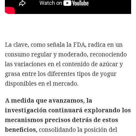
La clave, como señala la FDA, radica en un
consumo regular y moderado, reconociendo
las variaciones en el contenido de azúcar y
grasa entre los diferentes tipos de yogur
disponibles en el mercado.
A medida que avanzamos, la
investigación continuará explorando los
mecanismos precisos detrás de estos
beneficios,
consolidando la posición del