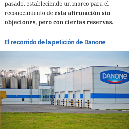
pasado, estableciendo un marco para el
reconocimiento de
esta afirmación sin
objeciones, pero con ciertas reservas.
El recorrido de la petición de Danone