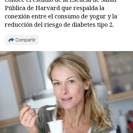
Pública de Harvard que respalda la
conexión entre el consumo de yogur y la
reducción del riesgo de diabetes tipo 2.
Compartir