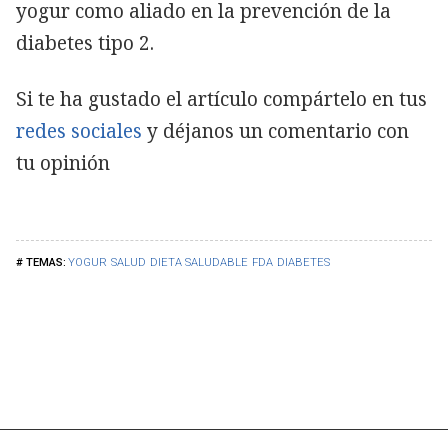
yogur como aliado en la prevención de la
diabetes tipo 2.
Si te ha gustado el artículo compártelo en tus
redes sociales
y déjanos un comentario con
tu opinión
YOGUR
SALUD
DIETA SALUDABLE
FDA
DIABETES