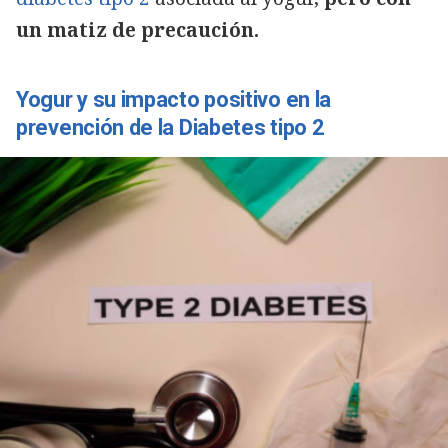
un matiz de precaución.
Yogur y su impacto positivo en la
prevención de la Diabetes tipo 2