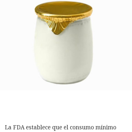
La FDA establece que el consumo mínimo