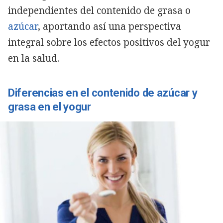
independientes del contenido de grasa o
azúcar
, aportando así una perspectiva
integral sobre los efectos positivos del yogur
en la salud.
Diferencias en el contenido de azúcar y
grasa en el yogur