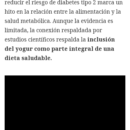
reducir el riesgo de diabetes tipo 2 marca un
hito en la relación entre la alimentación y la
salud metabólica. Aunque la evidencia es
limitada, la conexión respaldada por
estudios científicos respalda la
inclusión
del yogur como parte integral de una
dieta saludable.