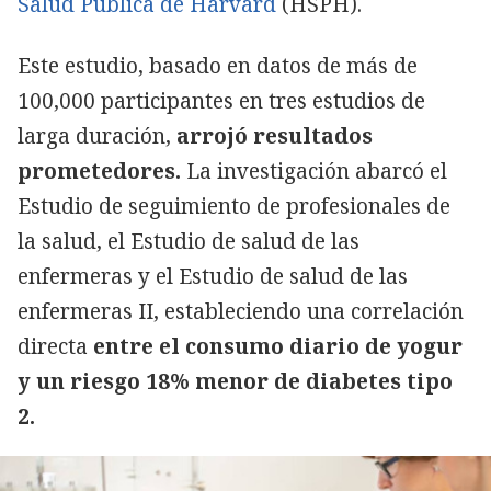
Salud Pública de Harvard
(HSPH).
Este estudio, basado en datos de más de
100,000 participantes en tres estudios de
larga duración,
arrojó resultados
prometedores.
La investigación abarcó el
Estudio de seguimiento de profesionales de
la salud, el Estudio de salud de las
enfermeras y el Estudio de salud de las
enfermeras II, estableciendo una correlación
directa
entre el consumo diario de yogur
y un riesgo 18% menor de diabetes tipo
2.