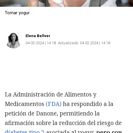
Tomar yogur
Elena Bellver
04.03.2024 | 14:18
Actualizado:
04.03.2024 | 14:18
La Administración de Alimentos y
Medicamentos
(FDA)
ha respondido a la
petición de Danone, permitiendo la
Copiar
afirmación sobre la reducción del riesgo de
diabetes tipo 2
asociada al yogur,
pero con