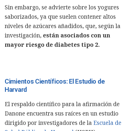
Sin embargo, se advierte sobre los yogures
saborizados, ya que suelen contener altos
niveles de azúcares añadidos, que, según la
investigación,
están asociados con un
mayor riesgo de diabetes tipo 2.
Cimientos Científicos: El Estudio de
Harvard
El respaldo científico para la afirmación de
Danone encuentra sus raíces en un estudio
dirigido por investigadores de la
Escuela de