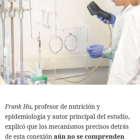
Frank Hu
, profesor de nutrición y
epidemiología y autor principal del estudio,
explicó que los mecanismos precisos detrás
de esta conexión
aún no se comprenden