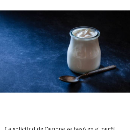
La solicitud de Danone se basó en el perfil