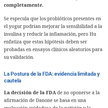
completamente.
Se especula que los probióticos presentes en
el yogur podrían mejorar la sensibilidad a la
insulina y reducir la inflamación, pero Hu
enfatiza que estas hipótesis deben ser
probadas en ensayos clínicos aleatorios para
su validación.
La Postura de la FDA: evidencia limitada y
cautela
La decisión de la FDA
de no oponerse a la
afirmación de Danone se basa en una