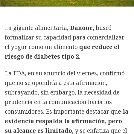
La gigante alimentaria,
Danone,
buscó
formalizar su capacidad para comercializar
el yogur como un alimento
que reduce el
riesgo de diabetes tipo 2.
La FDA, en su anuncio del viernes, confirmó
que no se opondría a esta afirmación,
subrayando, sin embargo, la necesidad de
prudencia en la comunicación hacia los
consumidores. Es importante destacar qu
e la
evidencia respalda la afirmación, pero
su alcance es limitado,
y se enfatiza que el