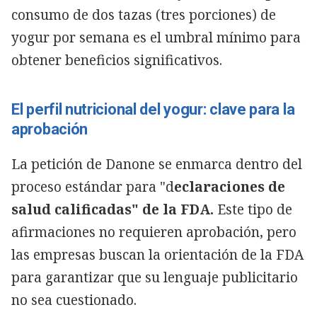
consumo de dos tazas (tres porciones) de
yogur por semana es el umbral mínimo para
obtener beneficios significativos.
El perfil nutricional del yogur: clave para la
aprobación
La petición de Danone se enmarca dentro del
proceso estándar para "d
eclaraciones de
salud calificadas" de la FDA.
Este tipo de
afirmaciones no requieren aprobación, pero
las empresas buscan la orientación de la FDA
para garantizar que su lenguaje publicitario
no sea cuestionado.