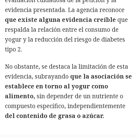
evaluación cuidadosa de la petición y la
evidencia presentada. La agencia reconoce
que existe alguna evidencia creíble
que
respalda la relación entre el consumo de
yogur y la reducción del riesgo de diabetes
tipo 2.
No obstante, se destaca la limitación de esta
evidencia, subrayando
que la asociación se
establece en torno al yogur como
alimento,
sin depender de un nutriente o
compuesto específico, independientemente
del contenido de grasa o azúcar.