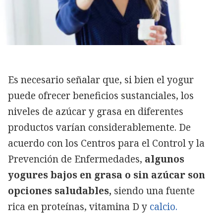
Es necesario señalar que, si bien el yogur
puede ofrecer beneficios sustanciales, los
niveles de azúcar y grasa en diferentes
productos varían considerablemente. De
acuerdo con los Centros para el Control y la
Prevención de Enfermedades,
algunos
yogures bajos en grasa o sin azúcar son
opciones saludables,
siendo una fuente
rica en proteínas, vitamina D y
calcio.