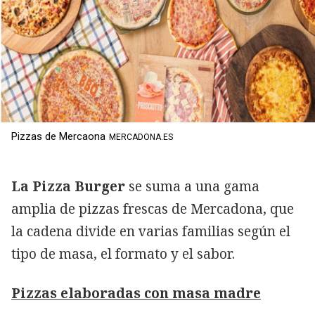
Pizzas de Mercaona
MERCADONA.ES
La Pizza Burger
se suma a una gama
amplia de pizzas frescas de Mercadona, que
la cadena divide en varias familias según el
tipo de masa, el formato y el sabor.
Pizzas elaboradas con masa madre