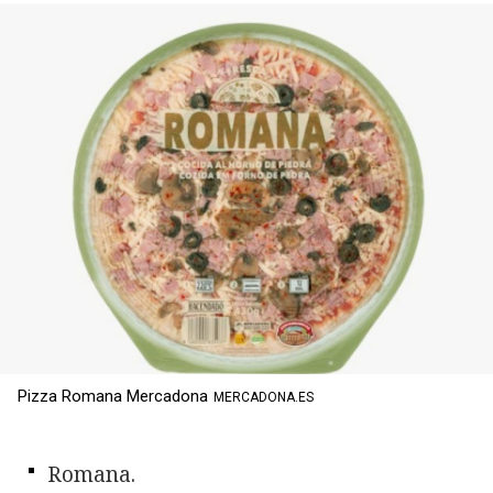
Pizza Romana Mercadona
MERCADONA.ES
Romana.