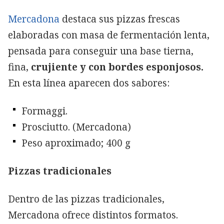
Mercadona
destaca sus pizzas frescas
elaboradas con masa de fermentación lenta,
pensada para conseguir una base tierna,
fina,
crujiente y con bordes esponjosos.
En esta línea aparecen dos sabores:
Formaggi.
Prosciutto. (Mercadona)
Peso aproximado; 400 g
Pizzas tradicionales
Dentro de las pizzas tradicionales,
Mercadona ofrece distintos formatos.