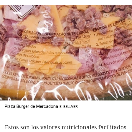
Pizza Burger de Mercadona
E. BELLVER
Estos son los valores nutricionales facilitados