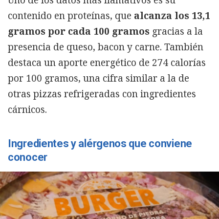
contenido en proteínas, que
alcanza los 13,1
gramos por cada 100 gramos
gracias a la
presencia de queso, bacon y carne. También
destaca un aporte energético de 274 calorías
por 100 gramos, una cifra similar a la de
otras pizzas refrigeradas con ingredientes
cárnicos.
Ingredientes y alérgenos que conviene
conocer