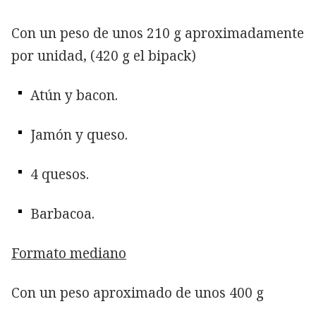
Con un peso de unos 210 g aproximadamente
por unidad, (420 g el bipack)
Atún y bacon.
Jamón y queso.
4 quesos.
Barbacoa.
Formato mediano
Con un peso aproximado de unos 400 g