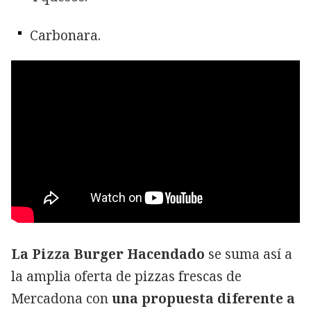
Carbonara.
La Pizza Burger Hacendado
se suma así a
la amplia oferta de pizzas frescas de
Mercadona con
una propuesta diferente a