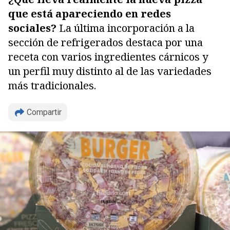
que está apareciendo en redes
sociales?
La última incorporación a la
sección de refrigerados destaca por una
receta con varios ingredientes cárnicos y
un perfil muy distinto al de las variedades
más tradicionales.
Compartir