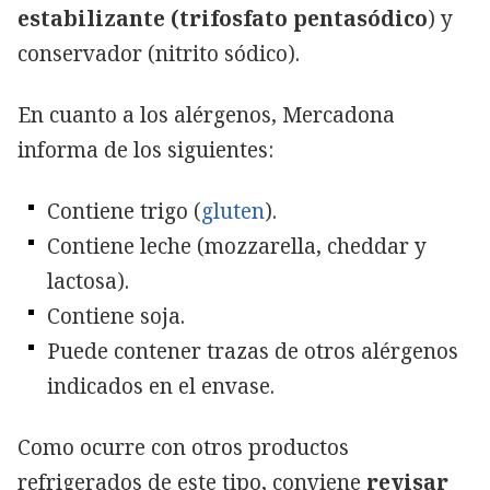
estabilizante (trifosfato pentasódico
) y
conservador (nitrito sódico).
En cuanto a los alérgenos, Mercadona
informa de los siguientes:
Contiene trigo (
gluten
).
Contiene leche (mozzarella, cheddar y
lactosa).
Contiene soja.
Puede contener trazas de otros alérgenos
indicados en el envase.
Como ocurre con otros productos
refrigerados de este tipo, conviene
revisar