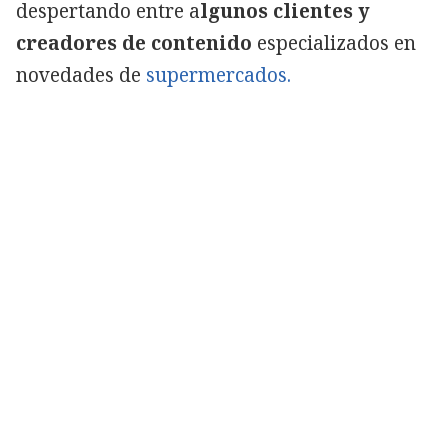
despertando entre a
lgunos clientes y
creadores de contenido
especializados en
novedades de
supermercados.