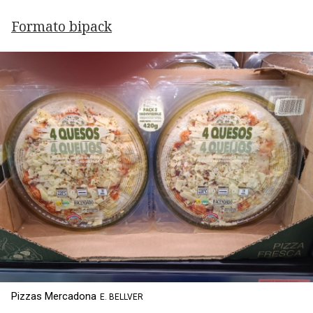
Formato bipack
Pizzas Mercadona
E. BELLVER