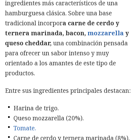
ingredientes más característicos de una
hamburguesa clásica. Sobre una base
tradicional incorpor
a carne de cerdo y
ternera marinada, bacon,
mozzarella
y
queso cheddar,
una combinación pensada
para ofrecer un sabor intenso y muy
orientado a los amantes de este tipo de
productos.
Entre sus ingredientes principales destacan:
Harina de trigo.
Queso mozzarella (20%).
Tomate.
Carne de cerdo y ternera marinada (8%).