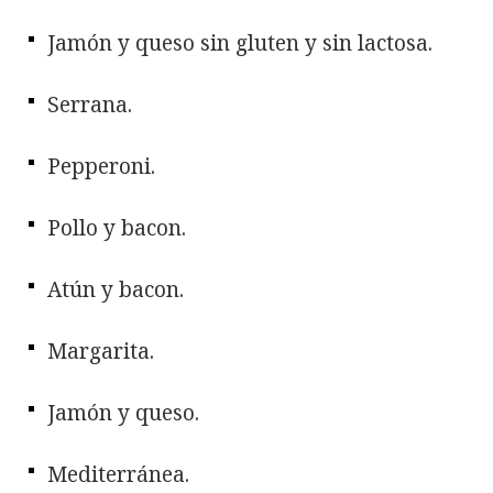
Jamón y queso sin gluten y sin lactosa.
Serrana.
Pepperoni.
Pollo y bacon.
Atún y bacon.
Margarita.
Jamón y queso.
Mediterránea.