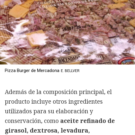
Pizza Burger de Mercadona
E. BELLVER
Además de la composición principal, el
producto incluye otros ingredientes
utilizados para su elaboración y
conservación, como
aceite refinado de
girasol, dextrosa, levadura,