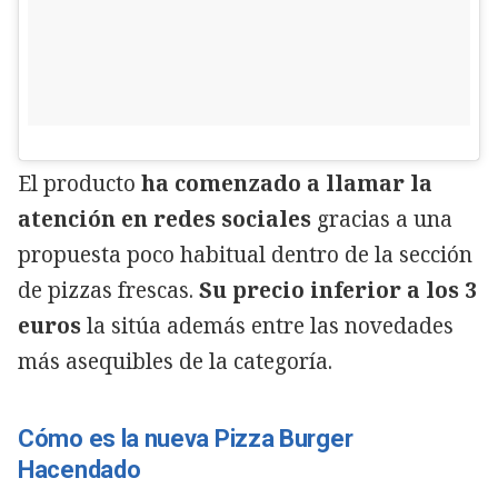
El producto
ha comenzado a llamar la
atención en redes sociales
gracias a una
propuesta poco habitual dentro de la sección
de pizzas frescas.
Su precio inferior a los 3
euros
la sitúa además entre las novedades
más asequibles de la categoría.
Cómo es la nueva Pizza Burger
Hacendado