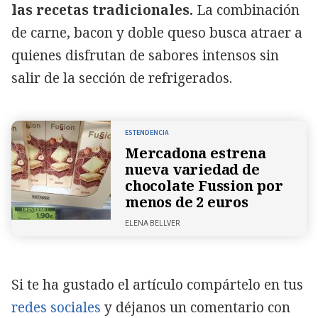
las recetas tradicionales.
La combinación
de carne, bacon y doble queso busca atraer a
quienes disfrutan de sabores intensos sin
salir de la sección de refrigerados.
ESTENDENCIA
Mercadona estrena
nueva variedad de
chocolate Fussion por
menos de 2 euros
ELENA BELLVER
Si te ha gustado el artículo compártelo en tus
redes sociales
y déjanos un comentario con