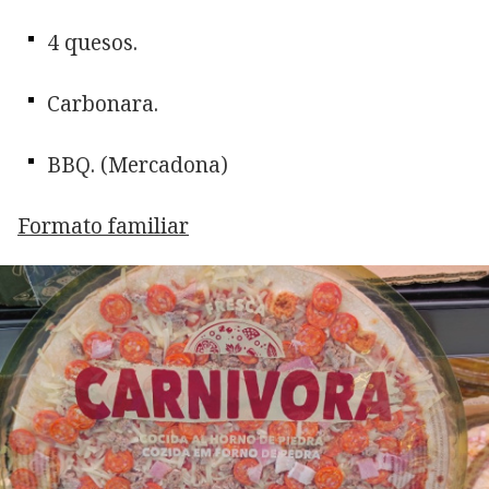
4 quesos.
Carbonara.
BBQ. (Mercadona)
Formato familiar