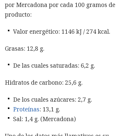
por Mercadona por cada 100 gramos de
producto:
Valor energético: 1146 kJ / 274 kcal.
Grasas: 12,8 g.
De las cuales saturadas: 6,2 g.
Hidratos de carbono: 25,6 g.
De los cuales azúcares: 2,7 g.
Proteínas
: 13,1 g.
Sal: 1,4 g. (Mercadona)
Uno de los datos más llamativos es su