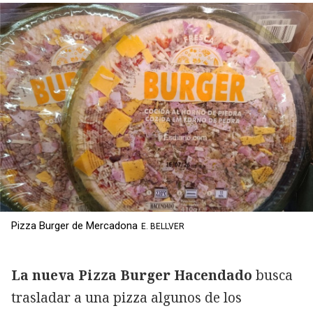
Pizza Burger de Mercadona
E. BELLVER
La nueva Pizza Burger Hacendado
busca
trasladar a una pizza algunos de los