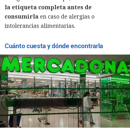
la etiqueta completa antes de
consumirla
en caso de alergias o
intolerancias alimentarias.
Cuánto cuesta y dónde encontrarla