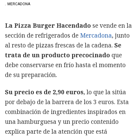
.
MERCADONA
La Pizza Burger Hacendado
se vende en la
sección de refrigerados de
Mercadona
, junto
al resto de pizzas frescas de la cadena.
Se
trata de un producto precocinado
que
debe conservarse en frío hasta el momento
de su preparación.
Su precio es de 2,90 euros
, lo que la sitúa
por debajo de la barrera de los 3 euros. Esta
combinación de ingredientes inspirados en
una hamburguesa y un precio contenido
explica parte de la atención que está