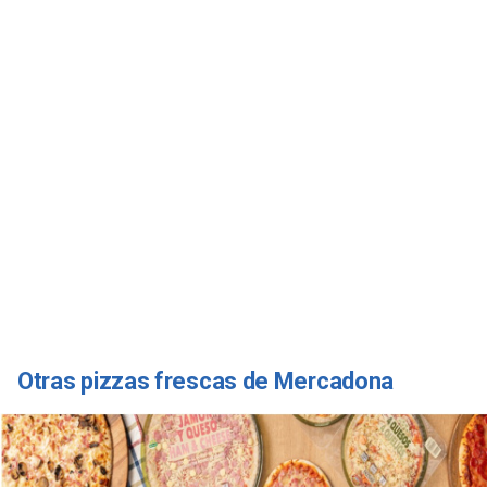
Otras pizzas frescas de Mercadona