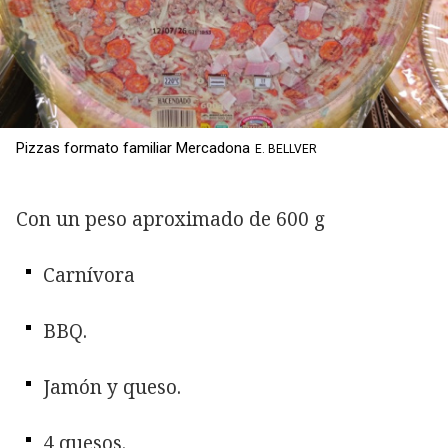
Pizzas formato familiar Mercadona
E. BELLVER
Con un peso aproximado de 600 g
Carnívora
BBQ.
Jamón y queso.
4 quesos.