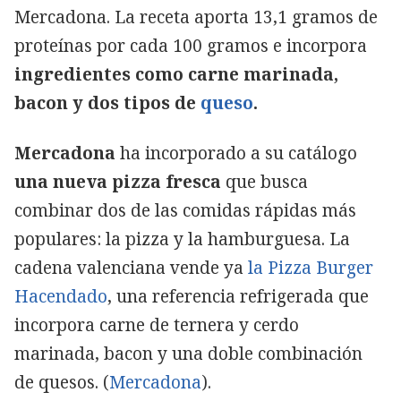
Mercadona. La receta aporta 13,1 gramos de
proteínas por cada 100 gramos e incorpora
ingredientes como carne marinada,
bacon y dos tipos de
queso
.
Mercadona
ha incorporado a su catálogo
una nueva pizza fresca
que busca
combinar dos de las comidas rápidas más
populares: la pizza y la hamburguesa. La
Copiar
cadena valenciana vende ya
la Pizza Burger
Hacendado
, una referencia refrigerada que
incorpora carne de ternera y cerdo
marinada, bacon y una doble combinación
de quesos. (
Mercadona
).