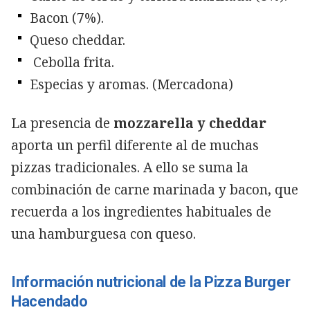
Bacon (7%).
Queso cheddar.
Cebolla frita.
Especias y aromas. (Mercadona)
La presencia de
mozzarella y cheddar
aporta un perfil diferente al de muchas
pizzas tradicionales. A ello se suma la
combinación de carne marinada y bacon, que
recuerda a los ingredientes habituales de
una hamburguesa con queso.
Información nutricional de la Pizza Burger
Hacendado