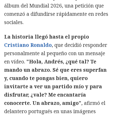
álbum del Mundial 2026, una petición que
comenzó a difundirse rápidamente en redes
sociales.
La historia llegó hasta el propio
Cristiano Ronaldo
, que decidió responder
personalmente al pequeño con un mensaje
en vídeo.
"Hola, Andrés, ¿qué tal? Te
mando un abrazo. Sé que eres superfan
y, cuando te pongas bien, quiero
invitarte a ver un partido mío y para
disfrutar, ¿vale? Me encantaría
conocerte. Un abrazo, amigo"
, afirmó el
delantero portugués en unas imágenes