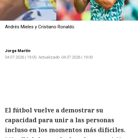
Andrés Mieles y Cristiano Ronaldo.
Jorge Martín
04.07.2026 | 19:00
Actualizado:
04.07.2026 | 19:00
El fútbol vuelve a demostrar su
capacidad para unir a las personas
incluso en los momentos más difíciles.