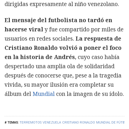
dirigidas expresamente al niño venezolano.
El mensaje del futbolista no tardó en
hacerse viral
y fue compartido por miles de
usuarios en redes sociales.
La respuesta de
Cristiano Ronaldo volvió a poner el foco
en la historia de Andrés
, cuyo caso había
despertado una amplia ola de solidaridad
después de conocerse que, pese a la tragedia
vivida, su mayor ilusión era completar su
álbum del
Mundial
con la imagen de su ídolo.
TERREMOTOS
VENEZUELA
CRISTIANO RONALDO
MUNDIAL DE FÚTBOL