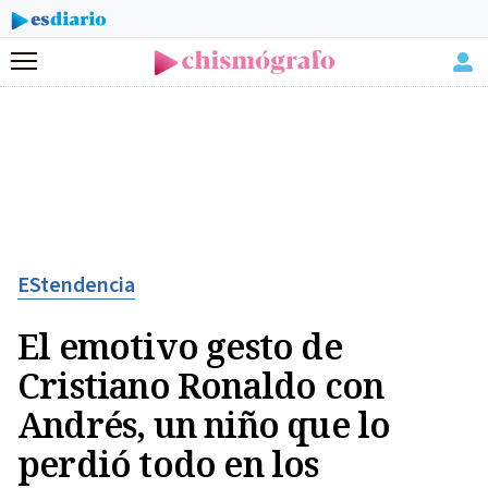
Menú
EStendencia
El emotivo gesto de
Cristiano Ronaldo con
Andrés, un niño que lo
perdió todo en los