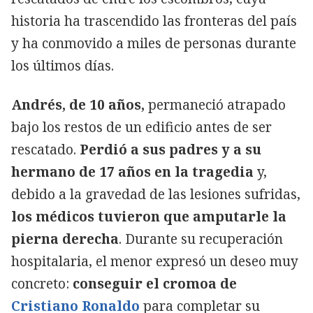
historia ha trascendido las fronteras del país
y ha conmovido a miles de personas durante
los últimos días.
Andrés, de 10 años,
permaneció atrapado
bajo los restos de un edificio antes de ser
rescatado.
Perdió a sus padres y a su
hermano de 17 años en la tragedia
y,
debido a la gravedad de las lesiones sufridas,
los médicos tuvieron que amputarle la
pierna derecha
. Durante su recuperación
hospitalaria, el menor expresó un deseo muy
concreto:
conseguir el cromoa de
Cristiano Ronaldo
para completar su