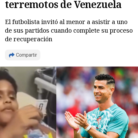
terremotos de Venezuela
El futbolista invitó al menor a asistir a uno
de sus partidos cuando complete su proceso
de recuperación
Compartir
Copiar