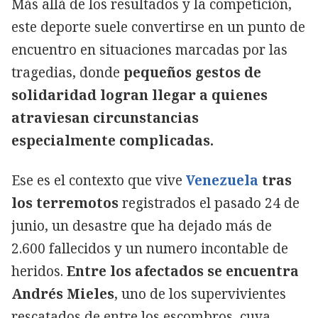
Más allá de los resultados y la competición,
este deporte suele convertirse en un punto de
encuentro en situaciones marcadas por las
tragedias, donde
pequeños gestos de
solidaridad logran llegar a quienes
atraviesan circunstancias
especialmente complicadas.
Ese es el contexto que vive
Venezuela
tras
los terremotos
registrados el pasado 24 de
junio, un desastre que ha dejado más de
2.600 fallecidos y un numero incontable de
heridos.
Entre los afectados se encuentra
Andrés Mieles
, uno de los supervivientes
rescatados de entre los escombros, cuya