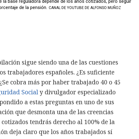
 la base reguladora depende de los años cotizados, pero seguir
rcentaje de la pensión.
CANAL DE YOUTUBE DE ALFONSO MUÑOZ
ilación sigue siendo una de las cuestiones
s trabajadores españoles. ¿Es suficiente
 ¿Se cobra más por haber trabajado 40 o 45
uridad Social
y divulgador especializado
pondido a estas preguntas en uno de sus
ación que desmonta una de las creencias
 cotizados tendrás derecho al 100% de la
ión deja claro que los años trabajados sí