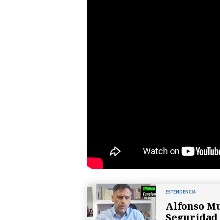
ESTENDENCIA
Alfonso Mu
Seguridad 