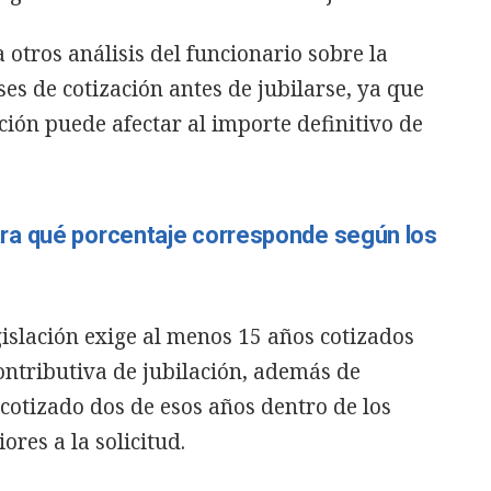
otros análisis del funcionario sobre la
es de cotización antes de jubilarse, ya que
ción puede afectar al importe definitivo de
ra qué porcentaje corresponde según los
gislación exige al menos 15 años cotizados
ontributiva de jubilación, además de
 cotizado dos de esos años dentro de los
res a la solicitud.