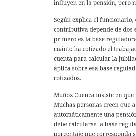
influyen en la pensión, pero
Según explica el funcionario,
contributiva depende de dos 
primero es la base regulador
cuánto ha cotizado el trabaja
cuenta para calcular la jubila
aplica sobre esa base regulad
cotizados.
Muñoz Cuenca insiste en que 
Muchas personas creen que a
automáticamente una pensión
debe calcularse la base regula
porcentaje que corresponda se