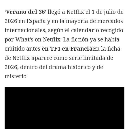
‘Verano del 36’
llegó a Netflix el 1 de julio de
2026 en España y en la mayoría de mercados
internacionales, según el calendario recogido
por What’s on Netflix. La ficción ya se había
emitido antes
en TF1 en Francia
En la ficha
de Netflix aparece como serie limitada de
2026, dentro del drama histórico y de
misterio.