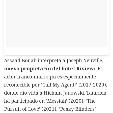
Assaâd Bouab interpreta a Joseph Neuville,
nuevo propietario del hotel Riviera
. El
actor franco-marroquí es especialmente
reconocible por ‘Call My Agent!’ (2017-2020),
donde dio vida a Hicham Janowski. También
ha participado en ‘Messiah’ (2020), ‘The
Pursuit of Love’ (2021), ‘Peaky Blinders’