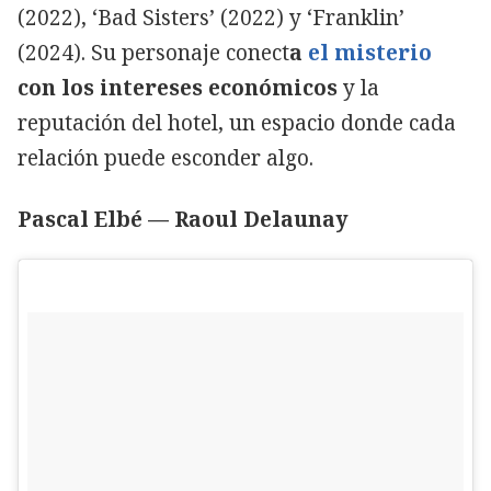
(2022), ‘Bad Sisters’ (2022) y ‘Franklin’
(2024). Su personaje conect
a
el misterio
con los intereses económicos
y la
reputación del hotel, un espacio donde cada
relación puede esconder algo.
Pascal Elbé — Raoul Delaunay