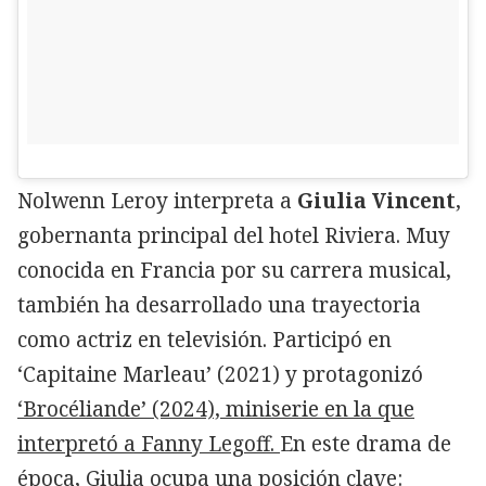
Nolwenn Leroy interpreta a
Giulia Vincent
,
gobernanta principal del hotel Riviera. Muy
conocida en Francia por su carrera musical,
también ha desarrollado una trayectoria
como actriz en televisión. Participó en
‘Capitaine Marleau’ (2021) y protagonizó
‘Brocéliande’ (2024), miniserie en la que
interpretó a Fanny Legoff.
En este drama de
época, Giulia ocupa una posición clave: