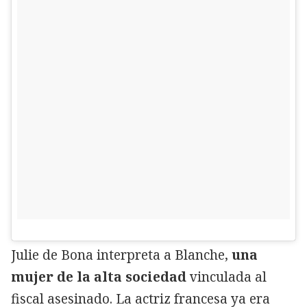
Julie de Bona interpreta a Blanche,
una
mujer de la alta sociedad
vinculada al
fiscal asesinado. La actriz francesa ya era