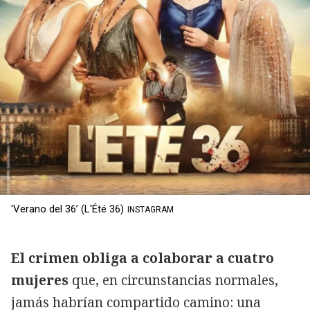
'Verano del 36’ (L'Été 36)
INSTAGRAM
El crimen obliga a colaborar a cuatro
mujeres
que, en circunstancias normales,
jamás habrían compartido camino: una