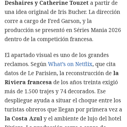
Deshaires y Catherine Touzet
a partir de
una idea original de Iris Bucher. La dirección
corre a cargo de Fred Garson, y la
producción se presentó en Séries Mania 2026
dentro de la competición francesa.
El apartado visual es uno de los grandes
reclamos. Según
What’s on Netflix
, que cita
datos de Le Parisien, la reconstrucción de
la
Riviera francesa
de los años treinta exigió
más de 1.500 trajes y 74 decorados. Ese
despliegue ayuda a situar el choque entre los
turistas obreros que llegan por primera vez a
la Costa Azul
y el ambiente de lujo del hotel