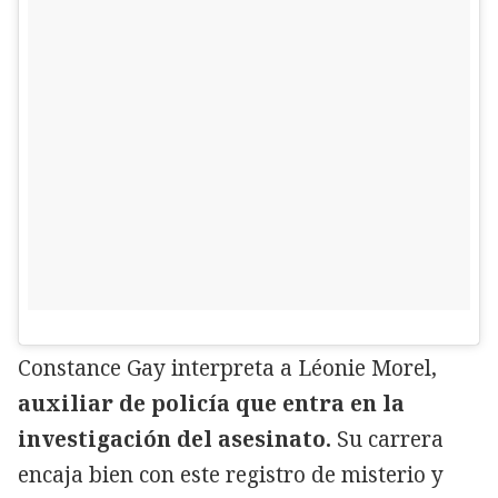
Constance Gay interpreta a Léonie Morel,
auxiliar de policía que entra en la
investigación del asesinato.
Su carrera
encaja bien con este registro de misterio y