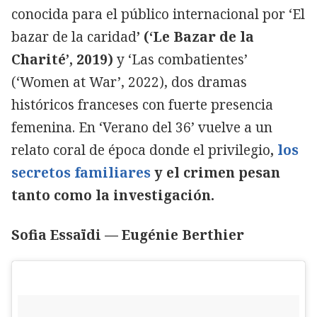
conocida para el público internacional por ‘El
bazar de la caridad
’ (‘Le Bazar de la
Charité’, 2019)
y ‘Las combatientes’
(‘Women at War’, 2022), dos dramas
históricos franceses con fuerte presencia
femenina. En ‘Verano del 36’ vuelve a un
relato coral de época donde el privilegio
,
los
secretos familiares
y el crimen pesan
tanto como la investigación.
Sofia Essaïdi — Eugénie Berthier