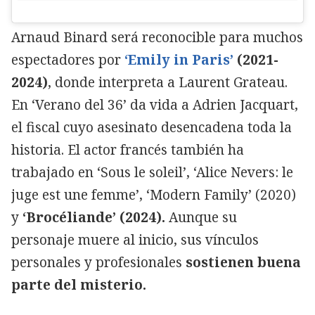
Arnaud Binard será reconocible para muchos
espectadores por
‘Emily in Paris’
(2021-
2024)
, donde interpreta a Laurent Grateau.
En ‘Verano del 36’ da vida a Adrien Jacquart,
el fiscal cuyo asesinato desencadena toda la
historia. El actor francés también ha
trabajado en ‘Sous le soleil’, ‘Alice Nevers: le
juge est une femme’, ‘Modern Family’ (2020)
y
‘Brocéliande’ (2024).
Aunque su
personaje muere al inicio, sus vínculos
personales y profesionales
sostienen buena
parte del misterio.