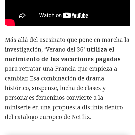
Más allá del asesinato que pone en marcha la
investigación, ‘Verano del 36’
utiliza el
nacimiento de las vacaciones pagadas
para retratar una Francia que empieza a
cambiar. Esa combinación de drama
histórico, suspense, lucha de clases y
personajes femeninos convierte a la
miniserie en una propuesta distinta dentro
del catálogo europeo de Netflix.