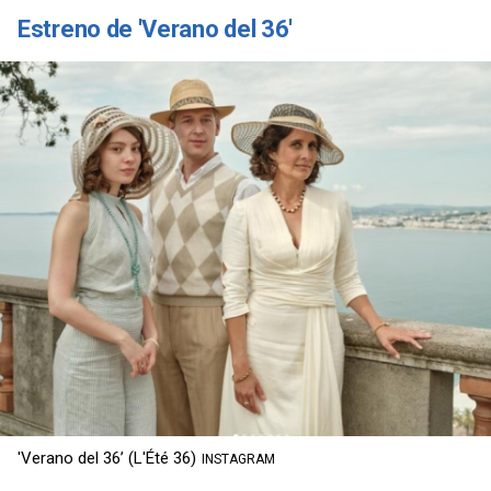
Estreno de 'Verano del 36'
'Verano del 36’ (L'Été 36)
INSTAGRAM