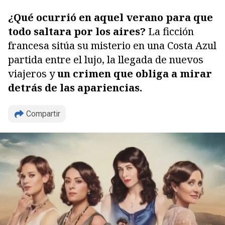
¿Qué ocurrió en aquel verano para que
todo saltara por los aires?
La ficción
francesa sitúa su misterio en una Costa Azul
partida entre el lujo, la llegada de nuevos
viajeros y
un crimen que obliga a mirar
detrás de las apariencias.
Compartir