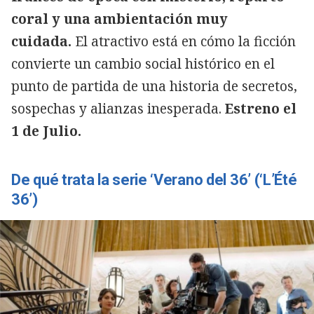
coral y una ambientación muy
cuidada.
El atractivo está en cómo la ficción
convierte un cambio social histórico en el
punto de partida de una historia de secretos,
sospechas y alianzas inesperada.
Estreno el
1 de Julio.
De qué trata la serie ‘Verano del 36’ (‘L’Été
36’)
Copiar