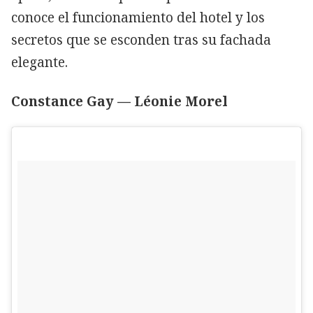
conoce el funcionamiento del hotel y los
secretos que se esconden tras su fachada
elegante.
Constance Gay — Léonie Morel