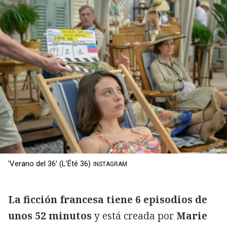
'Verano del 36’ (L'Été 36)
INSTAGRAM
La ficción francesa tiene 6 episodios de
unos 52 minutos
y está creada por
Marie