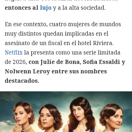
entonces al
lujo
y a la alta sociedad.
En ese contexto, cuatro mujeres de mundos
muy distintos quedan implicadas en el
asesinato de un fiscal en el hotel Riviera.
Netflix
la presenta como una serie limitada
de 2026,
con Julie de Bona, Sofia Essaïdi y
Nolwenn Leroy entre sus nombres
destacados.