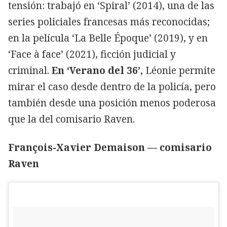
tensión: trabajó en ‘Spiral’ (2014), una de las
series policiales francesas más reconocidas;
en la película ‘La Belle Époque’ (2019), y en
‘Face à face’ (2021), ficción judicial y
criminal.
En ‘Verano del 36’,
Léonie permite
mirar el caso desde dentro de la policía, pero
también desde una posición menos poderosa
que la del comisario Raven.
François-Xavier Demaison — comisario
Raven