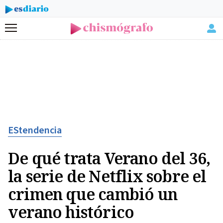
Menú
EStendencia
De qué trata Verano del 36,
la serie de Netflix sobre el
crimen que cambió un
verano histórico