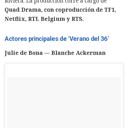
Riviera. La producción corre a cargo de
Quad Drama, con coproducción de TF1,
Netflix, RTL Belgium y RTS.
Actores principales de ‘Verano del 36’
Julie de Bona — Blanche Ackerman