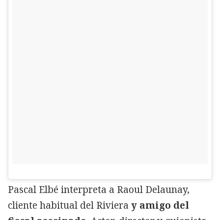
Pascal Elbé interpreta a Raoul Delaunay,
cliente habitual del Riviera
y amigo del