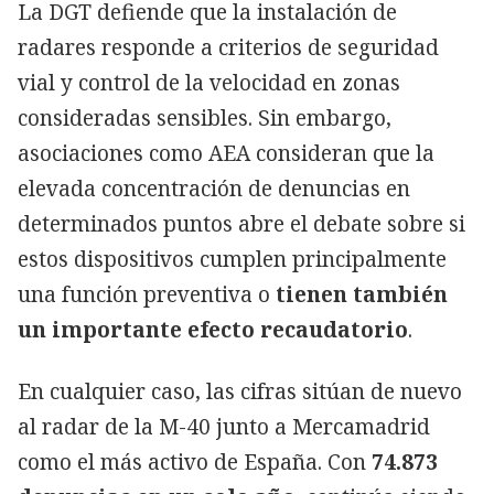
La DGT defiende que la instalación de
radares responde a criterios de seguridad
vial y control de la velocidad en zonas
consideradas sensibles. Sin embargo,
asociaciones como AEA consideran que la
elevada concentración de denuncias en
determinados puntos abre el debate sobre si
estos dispositivos cumplen principalmente
una función preventiva o
tienen también
un importante efecto recaudatorio
.
En cualquier caso, las cifras sitúan de nuevo
al radar de la M-40 junto a Mercamadrid
como el más activo de España. Con
74.873