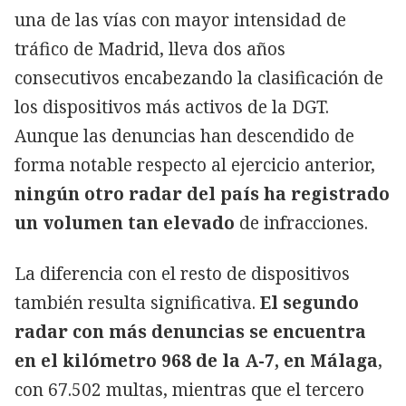
una de las vías con mayor intensidad de
tráfico de Madrid, lleva dos años
consecutivos encabezando la clasificación de
los dispositivos más activos de la DGT.
Aunque las denuncias han descendido de
forma notable respecto al ejercicio anterior,
ningún otro radar del país ha registrado
un volumen tan elevado
de infracciones.
La diferencia con el resto de dispositivos
también resulta significativa.
El segundo
radar con más denuncias se encuentra
en el kilómetro 968 de la A-7, en Málaga
,
con 67.502 multas, mientras que el tercero