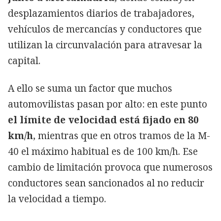
desplazamientos diarios de trabajadores,
vehículos de mercancías y conductores que
utilizan la circunvalación para atravesar la
capital.
A ello se suma un factor que muchos
automovilistas pasan por alto: en este punto
el límite de velocidad está fijado en 80
km/h
, mientras que en otros tramos de la M-
40 el máximo habitual es de 100 km/h. Ese
cambio de limitación provoca que numerosos
conductores sean sancionados al no reducir
la velocidad a tiempo.