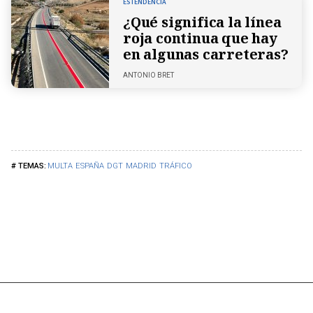
ESTENDENCIA
¿Qué significa la línea
roja continua que hay
en algunas carreteras?
ANTONIO BRET
MULTA
ESPAÑA
DGT
MADRID
TRÁFICO