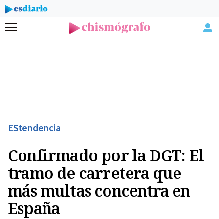
Menú
EStendencia
Confirmado por la DGT: El
tramo de carretera que
más multas concentra en
España