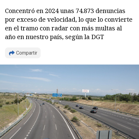
Concentró en 2024 unas 74.873 denuncias
por exceso de velocidad, lo que lo convierte
en el tramo con radar con más multas al
año en nuestro país, según la DGT
Compartir
Copiar