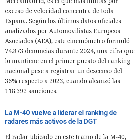
Mercamadrid, es el que más multas por
exceso de velocidad concentra de toda
España. Según los últimos datos oficiales
analizados por Automovilistas Europeos
Asociados (AEA), este cinemómetro formuló
74.873 denuncias durante 2024, una cifra que
lo mantiene en el primer puesto del ranking
nacional pese a registrar un descenso del
36% respecto a 2023, cuando alcanzó las
118.392 sanciones.
La M-40 vuelve a liderar el ranking de
radares más activos de la DGT
El radar ubicado en este tramo de la M-40,