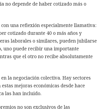
cia no depende de haber cotizado más o
 con una reflexión especialmente llamativa:
er cotizado durante 40 o más años y
ras laborales o similares, pueden jubilarse
, uno puede recibir una importante
tras que el otro no recibe absolutamente
á en la negociación colectiva. Hay sectores
n estas mejoras económicas desde hace
a las han incluido.
remios no son exclusivos de las