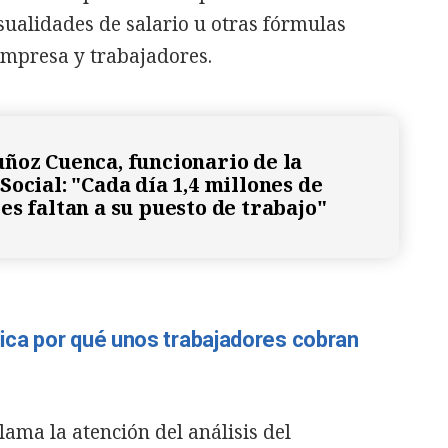
sualidades de salario u otras fórmulas
mpresa y trabajadores.
ñoz Cuenca, funcionario de la
ocial: "Cada día 1,4 millones de
es faltan a su puesto de trabajo"
ca por qué unos trabajadores cobran
lama la atención del análisis del