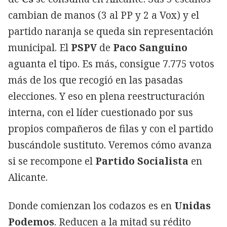
cambian de manos (3 al PP y 2 a Vox) y el
partido naranja se queda sin representación
municipal. El
PSPV
de
Paco Sanguino
aguanta el tipo. Es más, consigue 7.775 votos
más de los que recogió en las pasadas
elecciones. Y eso en plena reestructuración
interna, con el líder cuestionado por sus
propios compañeros de filas y con el partido
buscándole sustituto. Veremos cómo avanza
si se recompone el
Partido Socialista
en
Alicante.
Donde comienzan los codazos es en
Unidas
Podemos
. Reducen a la mitad su rédito