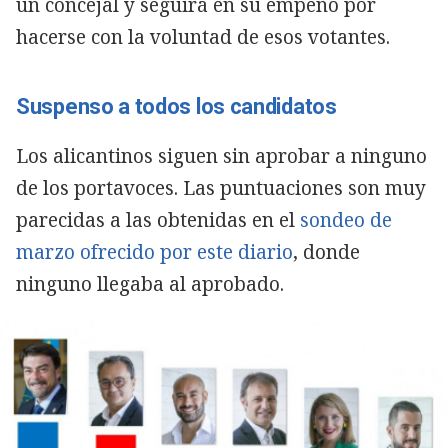
un concejal y seguirá en su empeño por
hacerse con la voluntad de esos votantes.
Suspenso a todos los candidatos
Los alicantinos siguen sin aprobar a ninguno
de los portavoces. Las puntuaciones son muy
parecidas a las obtenidas en el
sondeo de
marzo ofrecido por este diario
, donde
ninguno llegaba al aprobado.