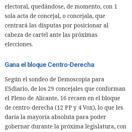
electoral, quedándose, de momento, con 1
sola acta de concejal, o concejala, que
centrará las disputas por posicionar al
cabeza de cartel ante las próximas
elecciones.
Gana el bloque Centro-Derecha
Según el sondeo de Demoscopia para
ESdiario, de los 29 concejales que conforman
el Pleno de Alicante, 16 recaen en el bloque
de centro-derecha (12 PP y 4 Vox), lo que les
daría la mayoría absoluta para poder
gobernar durante la próxima legislatura, con