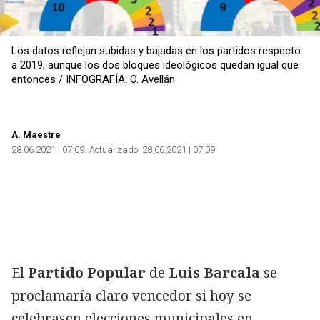
Los datos reflejan subidas y bajadas en los partidos respecto
a 2019, aunque los dos bloques ideológicos quedan igual que
entonces / INFOGRAFÍA: O. Avellán
A. Maestre
28.06.2021 | 07:09
Actualizado:
28.06.2021 | 07:09
El
Partido Popular
de
Luis Barcala
se
proclamaría claro vencedor si hoy se
celebrasen elecciones municipales en