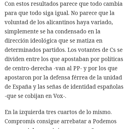
Con estos resultados parece que todo cambia
para que todo siga igual. No parece que la
voluntad de los alicantinos haya variado,
simplemente se ha condensado en la
dirección ideológica que se matiza en
determinados partidos. Los votantes de Cs se
dividen entre los que apostaban por políticas
de centro-derecha -van al PP- y por los que
apostaron por la defensa férrea de la unidad
de España y las señas de identidad españolas
-que se cobijan en Vox-.
En la izquierda tres cuartos de lo mismo.
Compromís consigue arrebatar a Podemos