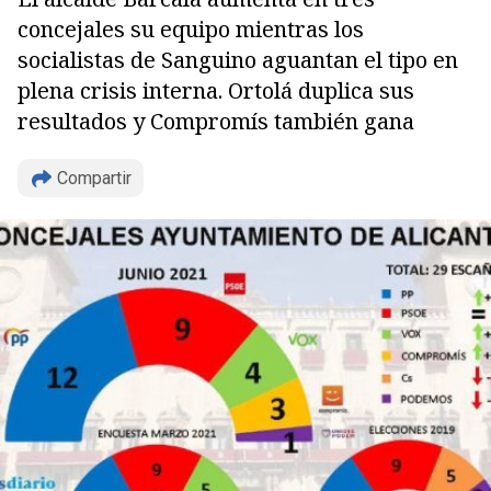
concejales su equipo mientras los
socialistas de Sanguino aguantan el tipo en
plena crisis interna. Ortolá duplica sus
resultados y Compromís también gana
Compartir
Copiar