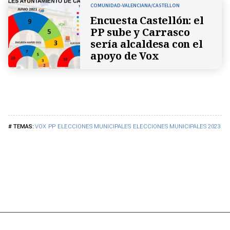
COMUNIDAD-VALENCIANA/CASTELLON
Encuesta Castellón: el
PP sube y Carrasco
sería alcaldesa con el
apoyo de Vox
VOX
PP
ELECCIONES MUNICIPALES
ELECCIONES MUNICIPALES 2023
C