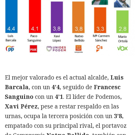
El mejor valorado es el actual alcalde,
Luis
Barcala
, con un
4’4
, seguido de
Francesc
Sanguino
con un
4’1
. El líder de Podemos,
Xavi Pérez
, pese a restar respaldo en las
urnas, ocupa la tercera posición con un
3’8
,
empatado con su principal rival, el portavoz