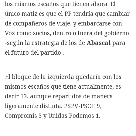
los mismos escaños que tienen ahora. El
único matiz es que el PP tendría que cambiar
de compañeros de viaje, y embarcarse con
Vox como socios, dentro o fuera del gobierno
-según la estrategia de los de
Abascal
para
el futuro del partido-.
El bloque de la izquierda quedaría con los
mismos escaños que tiene actualmente, es
decir 13, aunque repartidos de manera
ligeramente distinta. PSPV-PSOE 9,
Compromís 3 y Unidas Podemos 1.