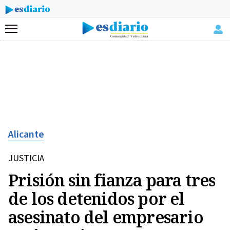
Menú
Alicante
JUSTICIA
Prisión sin fianza para tres
de los detenidos por el
asesinato del empresario