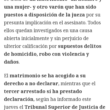
una mujer- y otro varón que han sido
puestos a disposición de la jueza
por su
presunta implicación en el asesinato. Todos
ellos quedan investigados en una causa
abierta inicialmente y sin perjuicio de
ulterior calificación por
supuestos delitos
de homicidio, robo con violencia y
daños
.
El
matrimonio se ha acogido a su
derecho a no declarar
, mientras que el
tercer arrestado sí ha prestado
declaración
, según ha informado este
jueves el
Tribunal Superior de Justicia de