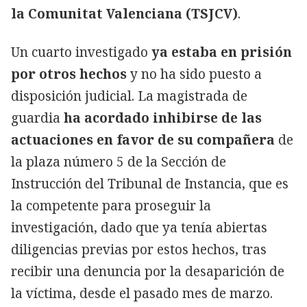
la Comunitat Valenciana (TSJCV)
.
Un cuarto investigado
ya estaba en prisión
por otros hechos
y no ha sido puesto a
disposición judicial. La magistrada de
guardia
ha acordado inhibirse de las
actuaciones en favor de su compañera
de
la plaza número 5 de la Sección de
Instrucción del Tribunal de Instancia, que es
la competente para proseguir la
investigación, dado que ya tenía abiertas
diligencias previas por estos hechos, tras
recibir una denuncia por la desaparición de
la víctima, desde el pasado mes de marzo.