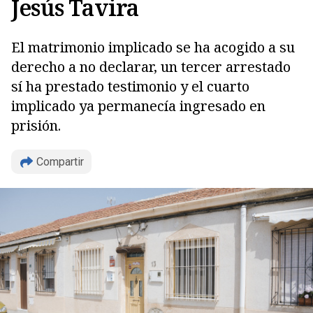
Jesús Tavira
El matrimonio implicado se ha acogido a su
derecho a no declarar, un tercer arrestado
sí ha prestado testimonio y el cuarto
implicado ya permanecía ingresado en
Copiar
prisión.
Compartir