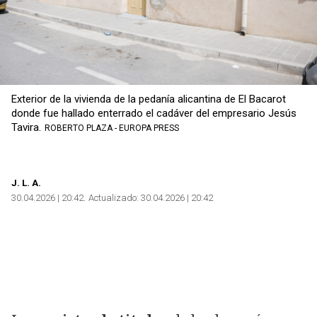
Exterior de la vivienda de la pedanía alicantina de El Bacarot
donde fue hallado enterrado el cadáver del empresario Jesús
Tavira.
ROBERTO PLAZA - EUROPA PRESS
J.
L. A.
30.04.2026 | 20:42
Actualizado:
30.04.2026 | 20:42