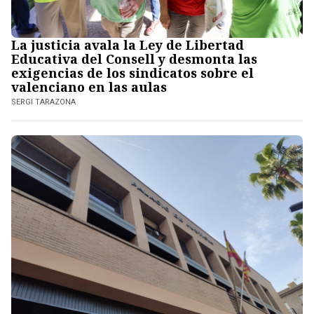
La justicia avala la Ley de Libertad
Educativa del Consell y desmonta las
exigencias de los sindicatos sobre el
valenciano en las aulas
SERGI TARAZONA