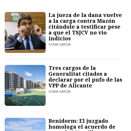
La jueza de la dana vuelve
a la carga contra Mazón
citándole a testificar pese
a que el TSJCV no vio
indicios
SONIA GARCÍA
Tres cargos de la
Generalitat citados a
declarar por el pufo de las
VPP de Alicante
SONIA GARCÍA
Benidorm: El juzgado
homologa el acuerdo de