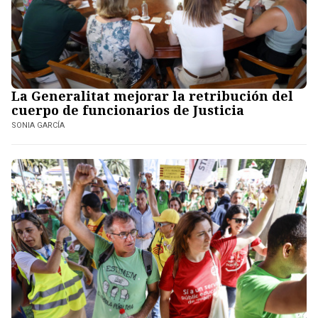
La Generalitat mejorar la retribución del
cuerpo de funcionarios de Justicia
SONIA GARCÍA