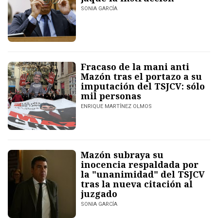
SONIA GARCÍA
Fracaso de la mani anti
Mazón tras el portazo a su
imputación del TSJCV: sólo
mil personas
ENRIQUE MARTÍNEZ OLMOS
Mazón subraya su
inocencia respaldada por
la "unanimidad" del TSJCV
tras la nueva citación al
juzgado
SONIA GARCÍA