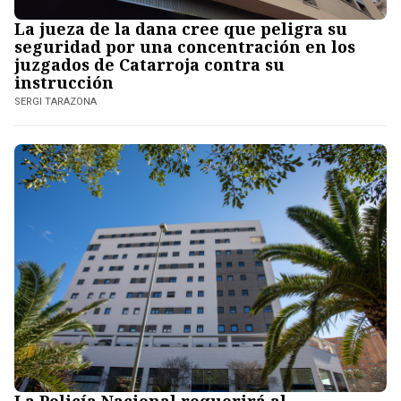
La jueza de la dana cree que peligra su
seguridad por una concentración en los
juzgados de Catarroja contra su
instrucción
SERGI TARAZONA