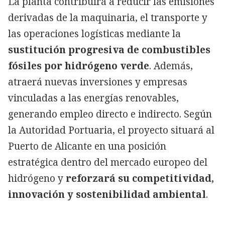
La planta contribuirá a reducir las emisiones
derivadas de la maquinaria, el transporte y
las operaciones logísticas mediante la
sustitución progresiva de combustibles
fósiles por hidrógeno verde
. Además,
atraerá nuevas inversiones y empresas
vinculadas a las energías renovables,
generando empleo directo e indirecto. Según
la Autoridad Portuaria, el proyecto situará al
Puerto de Alicante en una posición
estratégica dentro del mercado europeo del
hidrógeno y
reforzará su competitividad,
innovación y sostenibilidad ambiental
.