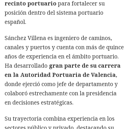
recinto portuario
para fortalecer su
posición dentro del sistema portuario
español.
Sánchez Villena es ingeniero de caminos,
canales y puertos y cuenta con más de quince
años de experiencia en el ámbito portuario.
Ha desarrollado
gran parte de su carrera
en la Autoridad Portuaria de Valencia
,
donde ejerció como jefe de departamento y
colaboró estrechamente con la presidencia
en decisiones estratégicas.
Su trayectoria combina experiencia en los
sectores público y privado, destacando su