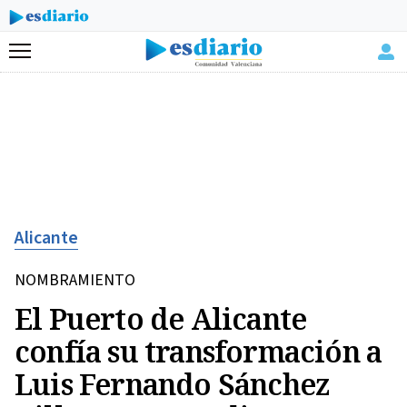
Menú
Alicante
NOMBRAMIENTO
El Puerto de Alicante
confía su transformación a
Luis Fernando Sánchez