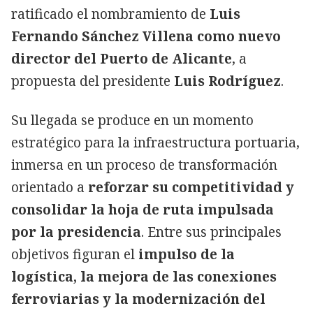
ratificado el nombramiento de
Luis
Fernando Sánchez Villena como nuevo
director del Puerto de Alicante
, a
propuesta del presidente
Luis Rodríguez
.
Su llegada se produce en un momento
estratégico para la infraestructura portuaria,
inmersa en un proceso de transformación
orientado a
reforzar su competitividad y
consolidar la hoja de ruta impulsada
por la presidencia
. Entre sus principales
objetivos figuran el
impulso de la
logística, la mejora de las conexiones
ferroviarias y la modernización del