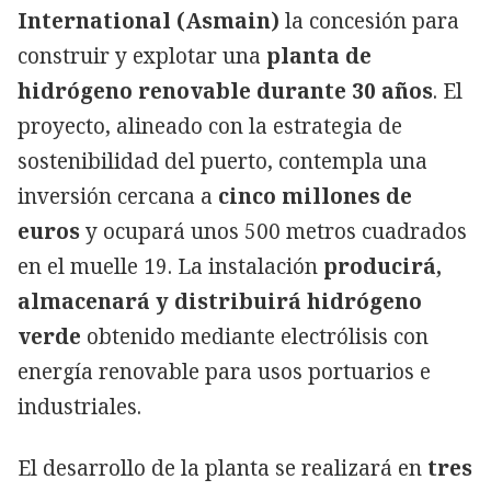
International (Asmain)
la concesión para
construir y explotar una
planta de
hidrógeno renovable durante 30 años
. El
proyecto, alineado con la estrategia de
sostenibilidad del puerto, contempla una
inversión cercana a
cinco millones de
euros
y ocupará unos 500 metros cuadrados
en el muelle 19. La instalación
producirá,
almacenará y distribuirá hidrógeno
verde
obtenido mediante electrólisis con
energía renovable para usos portuarios e
industriales.
El desarrollo de la planta se realizará en
tres