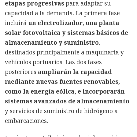
etapas progresivas
para adaptar su
capacidad a la demanda. La primera fase
incluirá
un electrolizador
,
una planta
solar fotovoltaica y sistemas básicos de
almacenamiento y suministro
,
destinados principalmente a maquinaria y
vehículos portuarios. Las dos fases
posteriores
ampliarán la capacidad
mediante nuevas fuentes renovables,
como la energía eólica, e incorporarán
sistemas avanzados de almacenamiento
y servicios de suministro de hidrógeno a
embarcaciones.