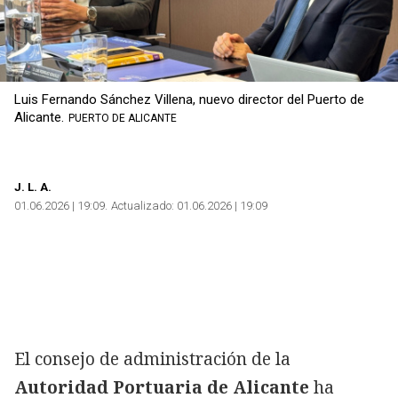
Luis Fernando Sánchez Villena, nuevo director del Puerto de
Alicante.
PUERTO DE ALICANTE
J. L. A.
01.06.2026 | 19:09
Actualizado:
01.06.2026 | 19:09
El consejo de administración de la
Autoridad Portuaria de Alicante
ha