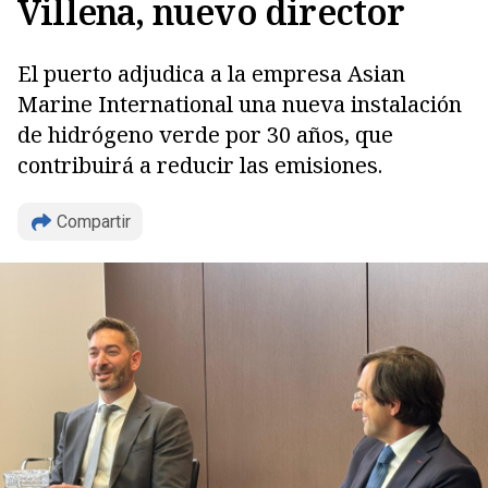
Villena, nuevo director
El puerto adjudica a la empresa Asian
Marine International una nueva instalación
de hidrógeno verde por 30 años, que
contribuirá a reducir las emisiones.
Compartir
Copiar