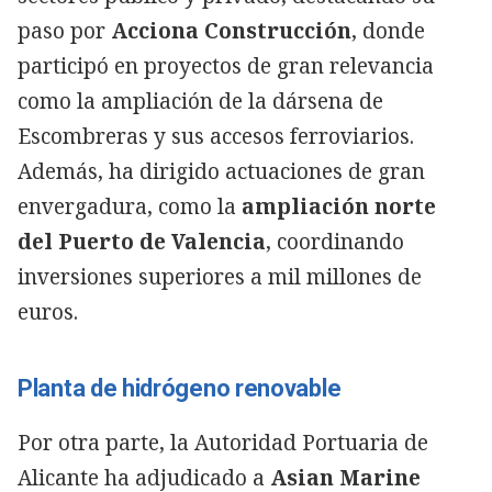
paso por
Acciona Construcción
, donde
participó en proyectos de gran relevancia
como la ampliación de la dársena de
Escombreras y sus accesos ferroviarios.
Además, ha dirigido actuaciones de gran
envergadura, como la
ampliación norte
del Puerto de Valencia
, coordinando
inversiones superiores a mil millones de
euros.
Planta de hidrógeno renovable
Por otra parte, la Autoridad Portuaria de
Alicante ha adjudicado a
Asian Marine