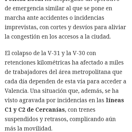
de emergencia similar al que se pone en
marcha ante accidentes o incidencias
imprevistas, con cortes y desvíos para aliviar
la congestión en los accesos a la ciudad.
El colapso de la V-31 y la V-30 con
retenciones kilométricas ha afectado a miles
de trabajadores del área metropolitana que
cada día dependen de esta vía para acceder a
Valencia. Una situación que, además, se ha
visto agravada por incidencias en las
líneas
C1 y C2 de Cercanías
, con trenes
suspendidos y retrasos, complicando aún
más la movilidad.