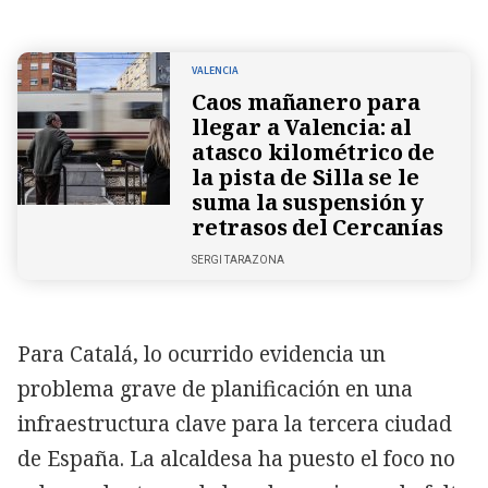
VALENCIA
Caos mañanero para
llegar a Valencia: al
atasco kilométrico de
la pista de Silla se le
suma la suspensión y
retrasos del Cercanías
SERGI TARAZONA
Para Catalá, lo ocurrido evidencia un
problema grave de planificación en una
infraestructura clave para la tercera ciudad
de España. La alcaldesa ha puesto el foco no