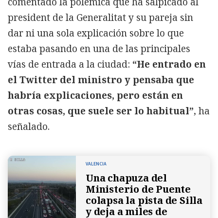
comentado la polémica que ha salpicado al
president de la Generalitat y su pareja sin
dar ni una sola explicación sobre lo que
estaba pasando en una de las principales
vías de entrada a la ciudad:
“He entrado en
el Twitter del ministro y pensaba que
habría explicaciones, pero están en
otras cosas, que suele ser lo habitual”
, ha
señalado.
VALENCIA
Una chapuza del
Ministerio de Puente
colapsa la pista de Silla
y deja a miles de