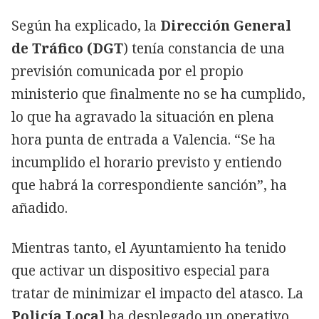
Según ha explicado, la
Dirección General
de Tráfico (DGT
) tenía constancia de una
previsión comunicada por el propio
ministerio que finalmente no se ha cumplido,
lo que ha agravado la situación en plena
hora punta de entrada a Valencia. “Se ha
incumplido el horario previsto y entiendo
que habrá la correspondiente sanción”, ha
añadido.
Mientras tanto, el Ayuntamiento ha tenido
que activar un dispositivo especial para
tratar de minimizar el impacto del atasco. La
Policía Local
ha desplegado un operativo