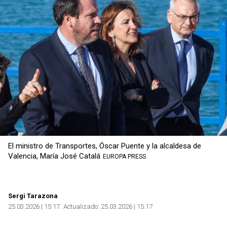
El ministro de Transportes, Óscar Puente y la alcaldesa de
Valencia, María José Catalá
EUROPA PRESS
Sergi Tarazona
25.03.2026 | 15:17
Actualizado:
25.03.2026 | 15:17