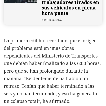
trabajadores tirados en
sus vehículos en plena
hora punta
SERGI TARAZONA
La primera edil ha recordado que el origen
del problema está en unas obras
dependientes del Ministerio de Transportes
que debían haber finalizado a las 6:00 horas,
pero que se han prolongado durante la
mañana. “Evidentemente ha habido un
retraso. Tenían que haber terminado a las
seis y no han terminado, y eso ha generado
un colapso total”, ha afirmado.