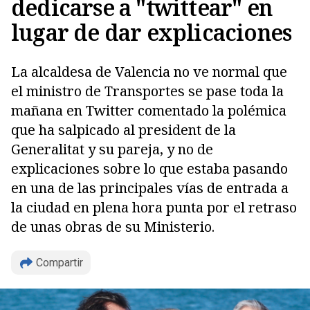
dedicarse a "twittear" en
lugar de dar explicaciones
La alcaldesa de Valencia no ve normal que
el ministro de Transportes se pase toda la
mañana en Twitter comentado la polémica
que ha salpicado al president de la
Generalitat y su pareja, y no de
explicaciones sobre lo que estaba pasando
en una de las principales vías de entrada a
la ciudad en plena hora punta por el retraso
de unas obras de su Ministerio.
Copiar
Compartir