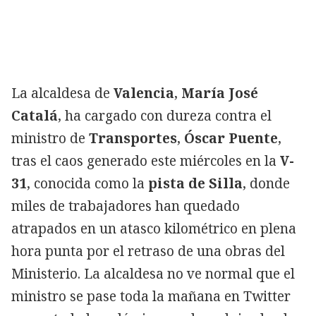
La alcaldesa de
Valencia
,
María José
Catalá
, ha cargado con dureza contra el
ministro de
Transportes
,
Óscar Puente
,
tras el caos generado este miércoles en la
V-
31
, conocida como la
pista de Silla
, donde
miles de trabajadores han quedado
atrapados en un atasco kilométrico en plena
hora punta por el retraso de una obras del
Ministerio. La alcaldesa no ve normal que el
ministro se pase toda la mañana en Twitter