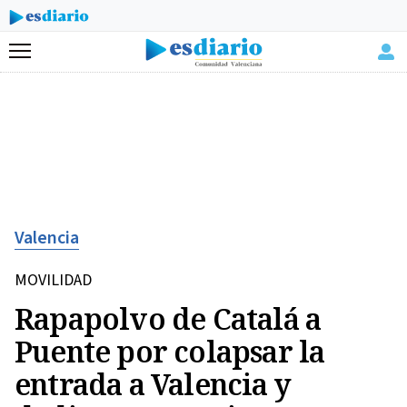
Menú
Valencia
MOVILIDAD
Rapapolvo de Catalá a
Puente por colapsar la
entrada a Valencia y