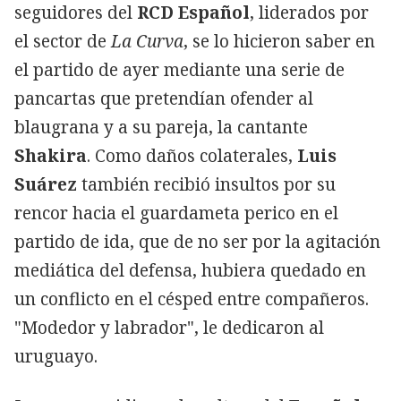
seguidores del
RCD Español
, liderados por
el sector de
La Curva
, se lo hicieron saber en
el partido de ayer mediante una serie de
pancartas que pretendían ofender al
blaugrana y a su pareja, la cantante
Shakira
. Como daños colaterales,
Luis
Suárez
también recibió insultos por su
rencor hacia el guardameta perico en el
partido de ida, que de no ser por la agitación
mediática del defensa, hubiera quedado en
un conflicto en el césped entre compañeros.
"Modedor y labrador", le dedicaron al
uruguayo.