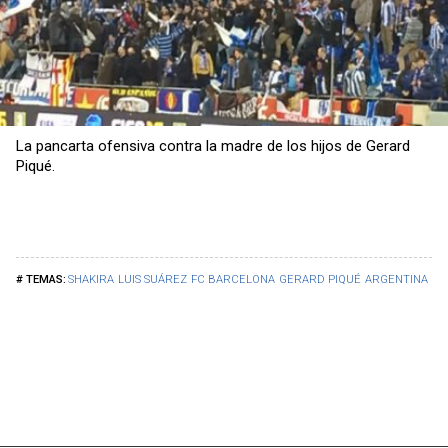
La pancarta ofensiva contra la madre de los hijos de Gerard
Piqué.
SHAKIRA
LUIS SUÁREZ
FC BARCELONA
GERARD PIQUÉ
ARGENTINA