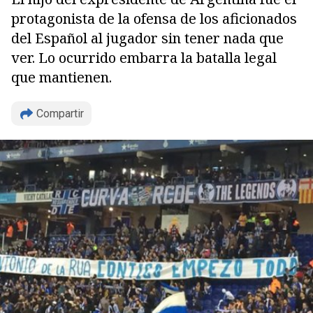
protagonista de la ofensa de los aficionados
del Español al jugador sin tener nada que
ver. Lo ocurrido embarra la batalla legal
que mantienen.
Compartir
Copiar