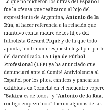
Lo que no midieron los ultras del
Español
fue la ofensa que realizaron al hijo del
expresidente de Argentina,
Antonio de la
Rúa
, al hacer referencia a la relación que
mantuvo con la madre de los hijos del
futbolista
Gerard Piqué
y de la que todo
apunta, tendrá una respuesta legal por parte
del damnificado. La
Liga de Fútbol
Profesional (LFP)
ya ha anunciado que
denunciará ante el Comité Antiviolencia al
Español por los pitos, cánticos y pancartas
exhibidas en Cornellá en el encuentro copero.
"
Sakira
es de todos" y "
Antonio de la Rúa
,
contigo empezó todo" fueron algunas de las