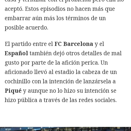
aceptó. Estos episodios no hacen más que
embarrar aún más los términos de un
posible acuerdo.
El partido entre el
FC Barcelona
y el
Español
también dejó otros detalles de mal
gusto por parte de la afición perica. Un
aficionado llevó al estadio la cabeza de un
cochinillo con la intención de lanzársela a
Piqué
y aunque no lo hizo su intención se
hizo pública a través de las redes sociales.