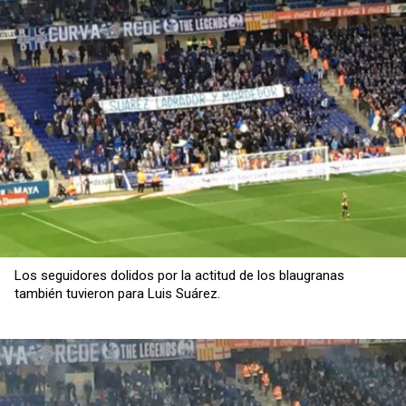
Los seguidores dolidos por la actitud de los blaugranas
también tuvieron para Luis Suárez.