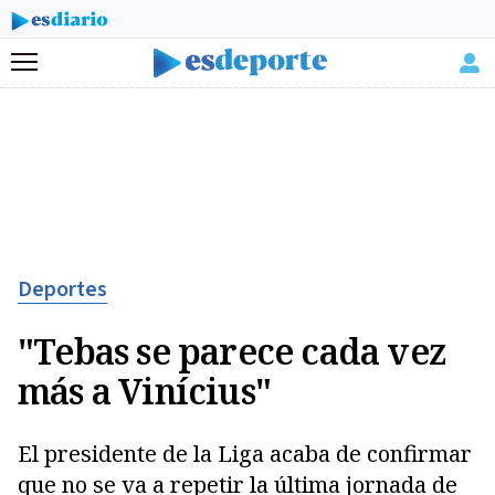
Menú
Deportes
"Tebas se parece cada vez
más a Vinícius"
El presidente de la Liga acaba de confirmar
que no se va a repetir la última jornada de