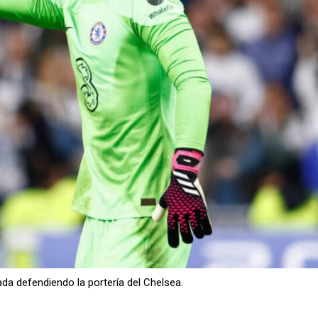
da defendiendo la portería del Chelsea.