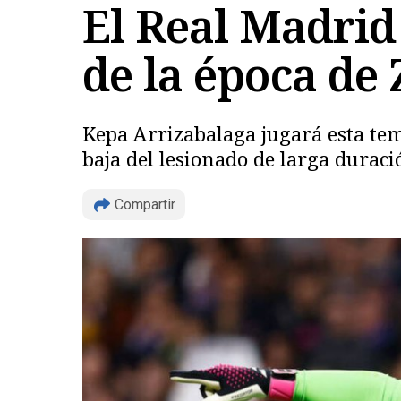
El Real Madrid
de la época de
Kepa Arrizabalaga jugará esta temp
baja del lesionado de larga duraci
Compartir