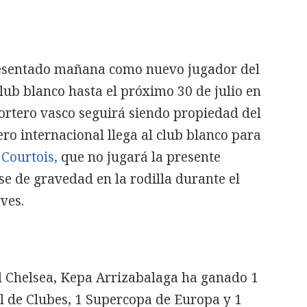
esentado mañana como nuevo jugador del
club blanco hasta el próximo 30 de julio en
portero vasco seguirá siendo propiedad del
tero internacional llega al club blanco para
Courtois,
que no jugará la presente
e de gravedad en la rodilla durante el
ves.
l Chelsea, Kepa Arrizabalaga ha ganado 1
 de Clubes, 1 Supercopa de Europa y 1