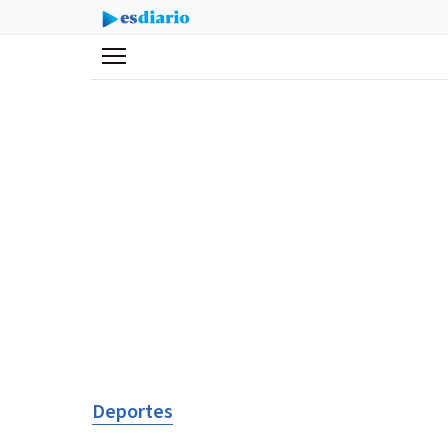
Menú
Deportes