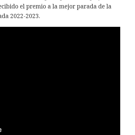
cibido el premio a la mejor parada de la
ada 2022-2023.