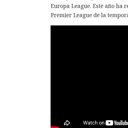
Europa League. Este año ha re
Premier League de la tempor