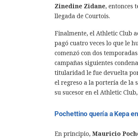
Zinedine Zidane
, entonces 
llegada de Courtois.
Finalmente, el Athletic Club 
pagó cuatro veces lo que le h
comenzó con dos temporadas s
campañas siguientes condenad
titularidad le fue devuelta po
el regreso a la portería de la
su sucesor en el Athletic Club
Pochettino quería a Kepa en
En principio,
Mauricio Poch