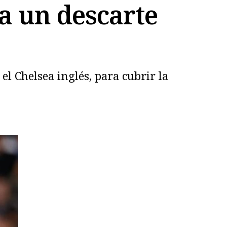
a un descarte
l Chelsea inglés, para cubrir la