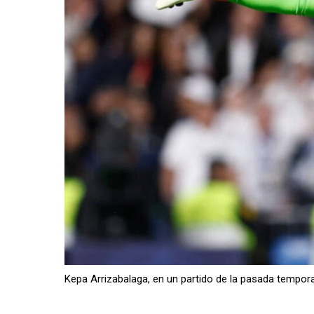
Kepa Arrizabalaga, en un partido de la pasada tempora