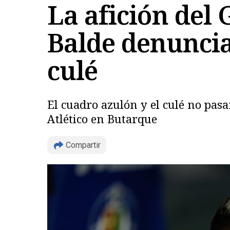
La afición del
Balde denuncia 
culé
El cuadro azulón y el culé no pasa
Atlético en Butarque
Compartir