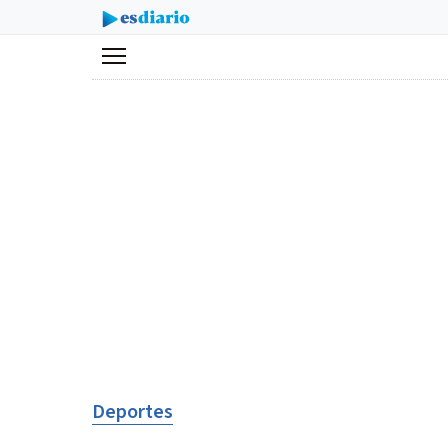
Menú
Deportes