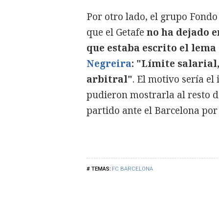
Por otro lado, el grupo Fondo
que el Getafe
no ha dejado e
que estaba escrito el lema 
Negreira
: "Límite salaria
arbitral"
. El motivo sería el 
pudieron mostrarla al resto de
partido ante el Barcelona por 
FC BARCELONA