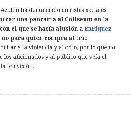
 Azulón ha denunciado en redes sociales
ntrar una pancarta al Coliseum en la
con el que se hacía alusión a
Enríquez
l, no para quien compra al trío
incitar a la violencia y al odio, por lo que no
 los aficionados y al público que veía el
la televisión.