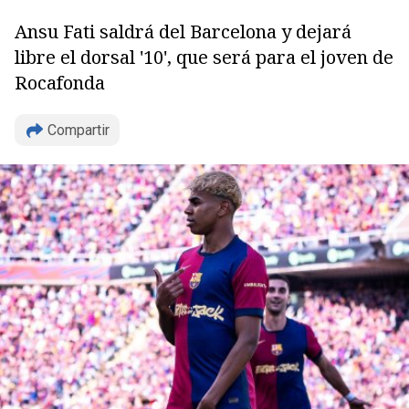
Ansu Fati saldrá del Barcelona y dejará
libre el dorsal '10', que será para el joven de
Rocafonda
Compartir
Copiar