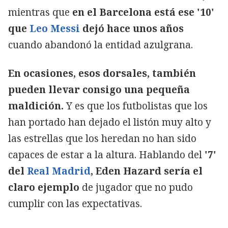
mientras que
en el Barcelona está ese '10'
que
Leo Messi
dejó hace unos años
cuando abandonó la entidad azulgrana.
En ocasiones, esos dorsales, también
pueden llevar consigo una pequeña
maldición.
Y es que los futbolistas que los
han portado han dejado el listón muy alto y
las estrellas que los heredan no han sido
capaces de estar a la altura. Hablando del
'7'
del
Real Madrid
, Eden Hazard sería el
claro ejemplo
de jugador que no pudo
cumplir con las expectativas.