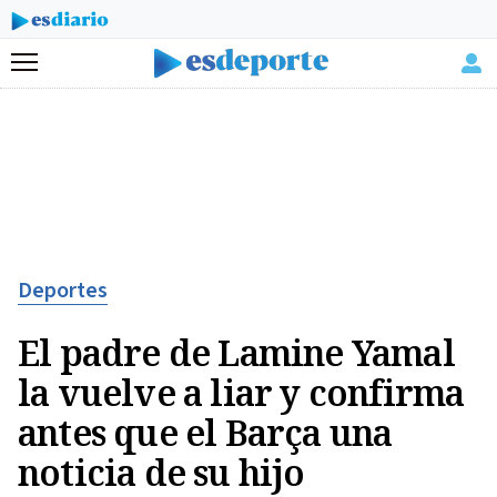
Menú
Deportes
El padre de Lamine Yamal
la vuelve a liar y confirma
antes que el Barça una
noticia de su hijo