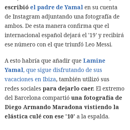
escribió
el padre de Yamal
en su cuenta
de Instagram adjuntando una fotografía de
ambos. De esta manera confirma que el
internacional español dejará el '19' y recibirá
ese número con el que triunfó Leo Messi.
A esto habría que añadir que
Lamine
Yamal
, que sigue disfrutando de sus
vacaciones en Ibiza
, también utilizó sus
redes sociales
para dejarlo caer.
El extremo
del Barcelona compartió
una fotografía de
Diego Armando Maradona vistiendo la
elástica culé con ese '10'
a la espalda.