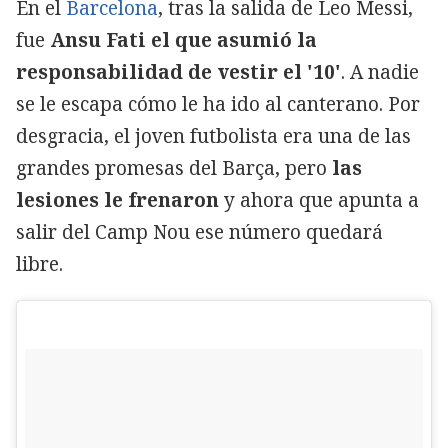
En el
Barcelona
, tras la salida de Leo Messi,
fue
Ansu Fati el que asumió la
responsabilidad de vestir el '10'
. A nadie
se le escapa cómo le ha ido al canterano. Por
desgracia, el joven futbolista era una de las
grandes promesas del Barça, pero
las
lesiones le frenaron
y ahora que apunta a
salir del Camp Nou ese número quedará
libre.