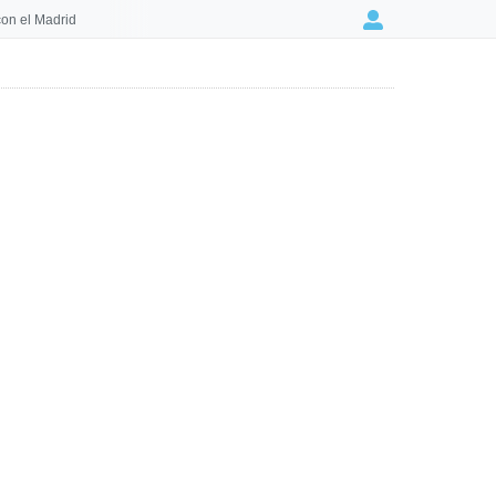
on el Madrid
Login