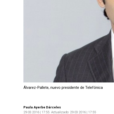
Álvarez-Pallete, nuevo presidente de Telefónica
Paula Ayerbe Dárceles
29.03.2016 | 17:55
Actualizado:
29.03.2016 | 17:55