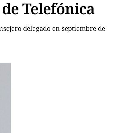
 de Telefónica
onsejero delegado en septiembre de