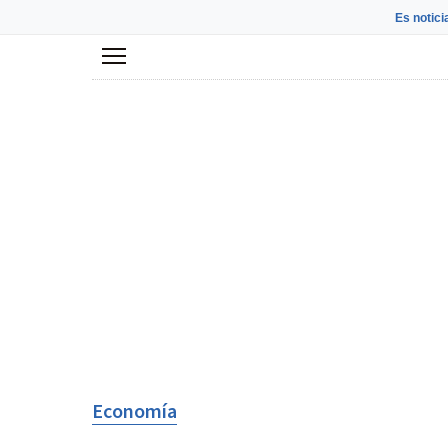
Es notici
Menú
Economía