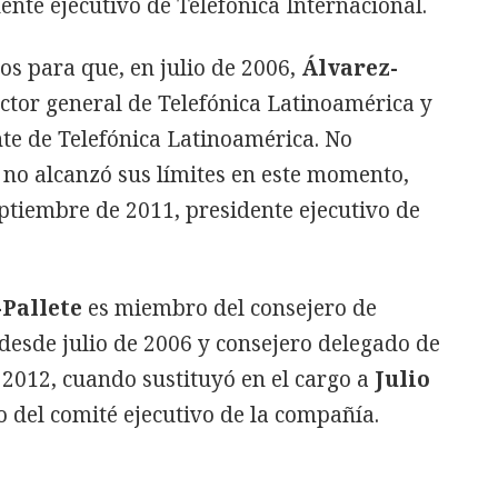
te ejecutivo de Telefónica Internacional.
s para que, en julio de 2006,
Álvarez-
ector general de Telefónica Latinoamérica y
te de Telefónica Latinoamérica. No
l no alcanzó sus límites en este momento,
ptiembre de 2011, presidente ejecutivo de
Pallete
es miembro del consejero de
desde julio de 2006 y consejero delegado de
 2012, cuando sustituyó en el cargo a
Julio
 del comité ejecutivo de la compañía.