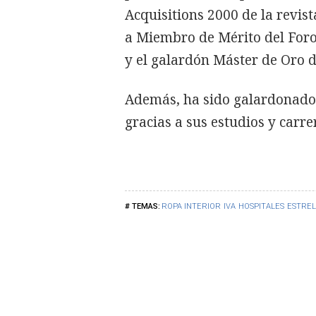
Acquisitions 2000 de la revi
a Miembro de Mérito del Foro
y el galardón Máster de Oro d
Además, ha sido galardonado 
gracias a sus estudios y carre
ROPA INTERIOR
IVA
HOSPITALES
ESTREL