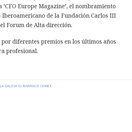
sta ‘CFO Europe Magazine’, el nombramiento
 Iberoamericano de la Fundación Carlos III
el Forum de Alta dirección.
por diferentes premios en los últimos años
ra profesional.
LA GALICIA
EL BARRACO
CEMEX