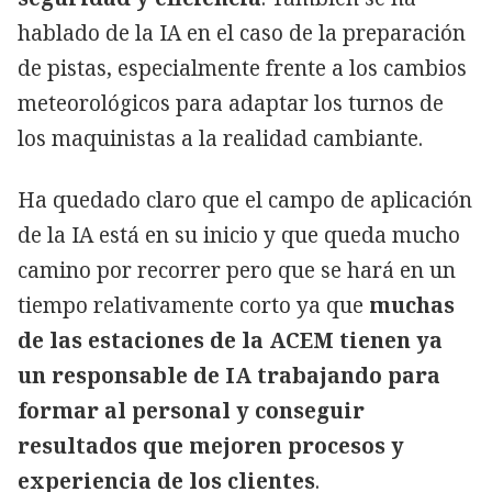
hablado de la IA en el caso de la preparación
de pistas, especialmente frente a los cambios
meteorológicos para adaptar los turnos de
los maquinistas a la realidad cambiante.
Ha quedado claro que el campo de aplicación
de la IA está en su inicio y que queda mucho
camino por recorrer pero que se hará en un
tiempo relativamente corto ya que
muchas
de las estaciones de la ACEM tienen ya
un responsable de IA trabajando para
formar al personal y conseguir
resultados que mejoren procesos y
experiencia de los clientes
.