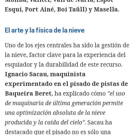
Esquí, Port Ainé, Boí Taüll) y Masella.
El arte y la física de la nieve
Uno de los ejes centrales ha sido la gestión de
la nieve, factor clave para la experiencia del
esquiador y la durabilidad de este recurso.
Ignacio Sacau, maquinista
experimentado en el pisado de pistas de
Baqueira Beret
, ha explicado cómo
"el uso
de maquinaria de última generación permite
una optimización absoluta de la nieve
producida y la caída del cielo"
. Sacau ha
destacado que el pisado no es sólo una