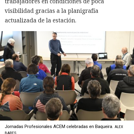
trabajadores en condiciones de poca
visibilidad gracias a la planigrafía
actualizada de la estación.
Jornadas Profesionales ACEM celebradas en Baqueira.
ALEX
BARES