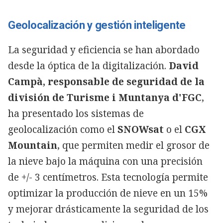
Geolocalización y gestión inteligente
La seguridad y eficiencia se han abordado
desde la óptica de la digitalización.
David
Campà, responsable de seguridad de la
división de Turisme i Muntanya d'FGC
,
ha presentado los sistemas de
geolocalización como el
SNOWsat
o el
CGX
Mountain
, que permiten medir el grosor de
la nieve bajo la máquina con una precisión
de +/- 3 centímetros. Esta tecnología permite
optimizar la producción de nieve en un 15%
y mejorar drásticamente la seguridad de los