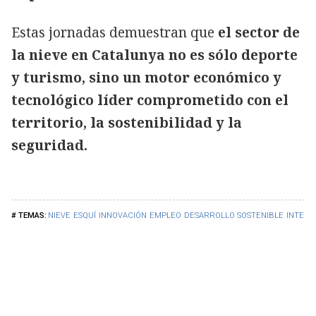
Estas jornadas demuestran que
el sector de
la nieve en Catalunya no es sólo deporte
y turismo, sino un motor económico y
tecnológico líder comprometido con el
territorio, la sostenibilidad y la
seguridad.
NIEVE
ESQUÍ
INNOVACIÓN
EMPLEO
DESARROLLO SOSTENIBLE
INTELIG