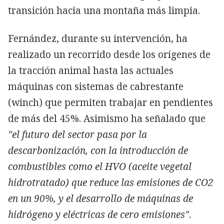
transición hacia una montaña más limpia.
Fernández, durante su intervención, ha
realizado un recorrido desde los orígenes de
la tracción animal hasta las actuales
máquinas con sistemas de cabrestante
(winch) que permiten trabajar en pendientes
de más del 45%. Asimismo ha señalado que
"el futuro del sector pasa por la
descarbonización, con la introducción de
combustibles como el HVO (aceite vegetal
hidrotratado) que reduce las emisiones de CO2
en un 90%, y el desarrollo de máquinas de
hidrógeno y eléctricas de cero emisiones"
.