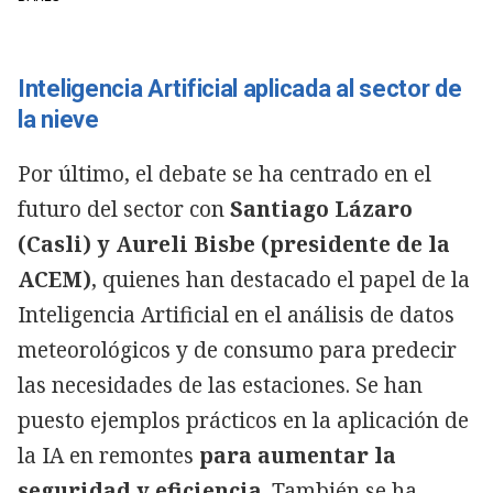
Inteligencia Artificial aplicada al sector de
la nieve
Por último, el debate se ha centrado en el
futuro del sector con
Santiago Lázaro
(Casli) y Aureli Bisbe (presidente de la
ACEM)
, quienes han destacado el papel de la
Inteligencia Artificial en el análisis de datos
meteorológicos y de consumo para predecir
las necesidades de las estaciones. Se han
puesto ejemplos prácticos en la aplicación de
la IA en remontes
para aumentar la
seguridad y eficiencia
. También se ha