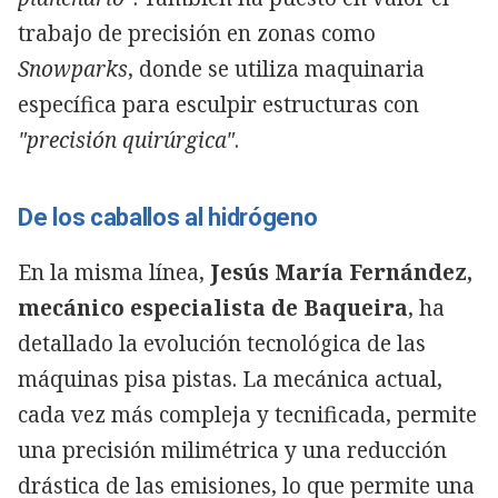
trabajo de precisión en zonas como
Snowparks
, donde se utiliza maquinaria
específica para esculpir estructuras con
"precisión quirúrgica"
.
De los caballos al hidrógeno
En la misma línea,
Jesús María Fernández,
mecánico especialista de Baqueira
, ha
detallado la evolución tecnológica de las
máquinas pisa pistas. La mecánica actual,
cada vez más compleja y tecnificada, permite
una precisión milimétrica y una reducción
drástica de las emisiones, lo que permite una