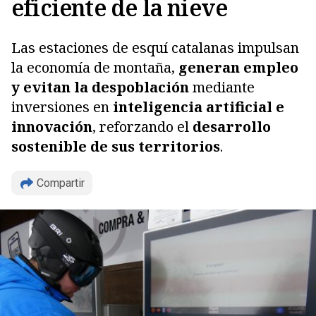
eficiente de la nieve
Las estaciones de esquí catalanas impulsan
la economía de montaña,
generan empleo
y evitan la despoblación
mediante
inversiones en
inteligencia artificial e
innovación
, reforzando el
desarrollo
sostenible de sus territorios
.
Compartir