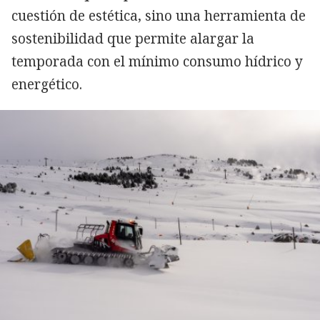
cuestión de estética, sino una herramienta de
sostenibilidad que permite alargar la
temporada con el mínimo consumo hídrico y
energético.