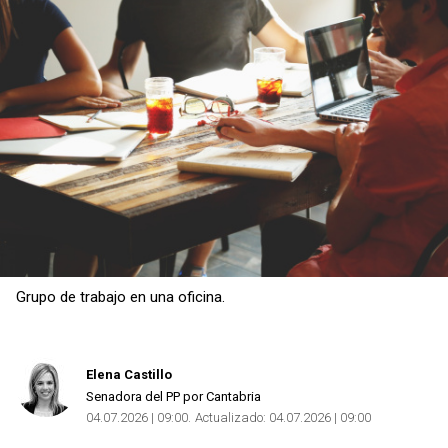
Grupo de trabajo en una oficina.
Elena Castillo
Senadora del PP por Cantabria
04.07.2026 | 09:00
Actualizado:
04.07.2026 | 09:00