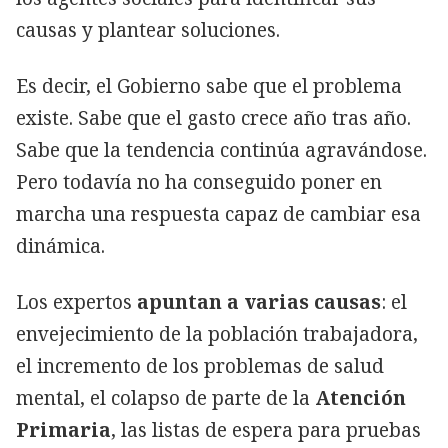
causas y plantear soluciones.
Es decir, el Gobierno sabe que el problema
existe. Sabe que el gasto crece año tras año.
Sabe que la tendencia continúa agravándose.
Pero todavía no ha conseguido poner en
marcha una respuesta capaz de cambiar esa
dinámica.
Los expertos
apuntan a varias causas
: el
envejecimiento de la población trabajadora,
el incremento de los problemas de salud
mental, el colapso de parte de la
Atención
Primaria
, las listas de espera para pruebas