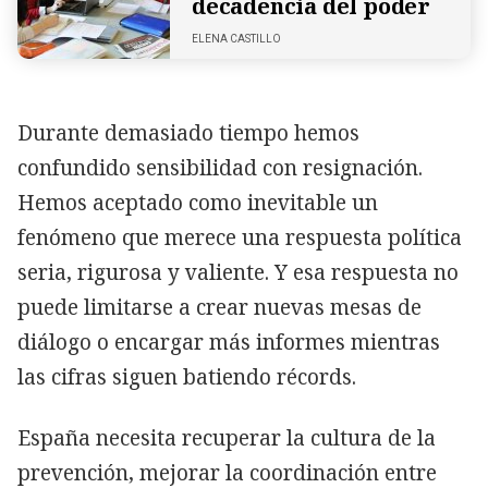
decadencia del poder
ELENA CASTILLO
Durante demasiado tiempo hemos
confundido sensibilidad con resignación.
Hemos aceptado como inevitable un
fenómeno que merece una respuesta política
seria, rigurosa y valiente. Y esa respuesta no
puede limitarse a crear nuevas mesas de
diálogo o encargar más informes mientras
las cifras siguen batiendo récords.
España necesita recuperar la cultura de la
prevención, mejorar la coordinación entre