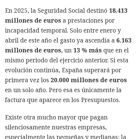
En 2025, la Seguridad Social destinó
18.413
millones de euros
a prestaciones por
incapacidad temporal. Solo entre enero y
abril de este año el gasto ya ascendía a
6.163
millones de euros
, un
13 % más
que en el
mismo periodo del ejercicio anterior. Si esta
evolución continúa, España superará por
primera vez los
20.000 millones de euros
en un solo año. Pero esa es únicamente la
factura que aparece en los Presupuestos.
Existe otra mucho mayor que pagan
silenciosamente nuestras empresas,
especialmente las pequeñas y medianas: la