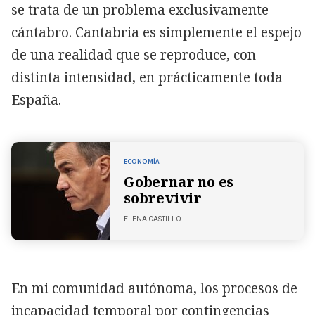
se trata de un problema exclusivamente
cántabro. Cantabria es simplemente el espejo
de una realidad que se reproduce, con
distinta intensidad, en prácticamente toda
España.
ECONOMÍA
Gobernar no es
sobrevivir
ELENA CASTILLO
En mi comunidad autónoma, los procesos de
incapacidad temporal por contingencias