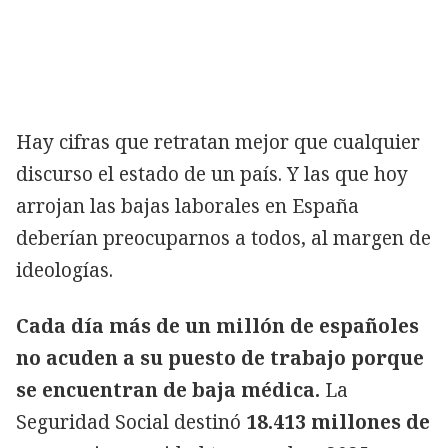
Hay cifras que retratan mejor que cualquier
discurso el estado de un país. Y las que hoy
arrojan las bajas laborales en España
deberían preocuparnos a todos, al margen de
Copiar
ideologías.
Cada día más de un millón de españoles
no acuden a su puesto de trabajo porque
se encuentran de baja médica.
La
Seguridad Social destinó
18.413 millones de