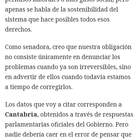
apenas se habla de la sostenibilidad del
sistema que hace posibles todos esos
derechos.
Como senadora, creo que nuestra obligación
no consiste únicamente en denunciar los
problemas cuando ya son irreversibles, sino
en advertir de ellos cuando todavía estamos
a tiempo de corregirlos.
Los datos que voy a citar corresponden a
Cantabria
, obtenidos a través de respuestas
parlamentarias oficiales del Gobierno. Pero
nadie debería caer en el error de pensar que