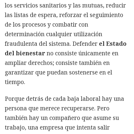
los servicios sanitarios y las mutuas, reducir
las listas de espera, reforzar el seguimiento
de los procesos y combatir con
determinación cualquier utilización
fraudulenta del sistema. Defender
el Estado
del bienestar
no consiste únicamente en
ampliar derechos; consiste también en
garantizar que puedan sostenerse en el
tiempo.
Porque detrás de cada baja laboral hay una
persona que merece recuperarse. Pero
también hay un compañero que asume su
trabajo, una empresa que intenta salir