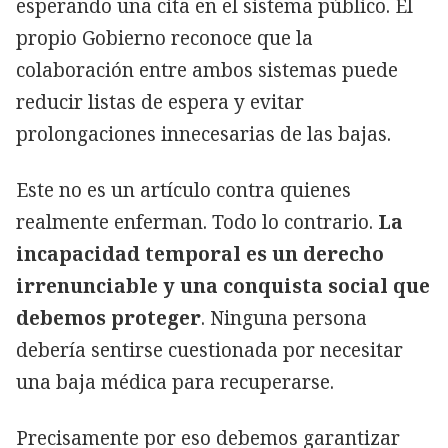
esperando una cita en el sistema público. El
propio Gobierno reconoce que la
colaboración entre ambos sistemas puede
reducir listas de espera y evitar
prolongaciones innecesarias de las bajas.
Este no es un artículo contra quienes
realmente enferman. Todo lo contrario.
La
incapacidad temporal es un derecho
irrenunciable y una conquista social que
debemos proteger
. Ninguna persona
debería sentirse cuestionada por necesitar
una baja médica para recuperarse.
Precisamente por eso debemos garantizar