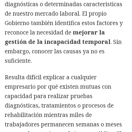
diagnósticas o determinadas características
de nuestro mercado laboral. El propio
Gobierno también identifica estos factores y
reconoce la necesidad de
mejorar la
gestión de la incapacidad temporal
. Sin
embargo, conocer las causas ya no es
suficiente.
Resulta difícil explicar a cualquier
empresario por qué existen mutuas con
capacidad para realizar pruebas
diagnósticas, tratamientos o procesos de
rehabilitación mientras miles de
trabajadores permanecen semanas o meses