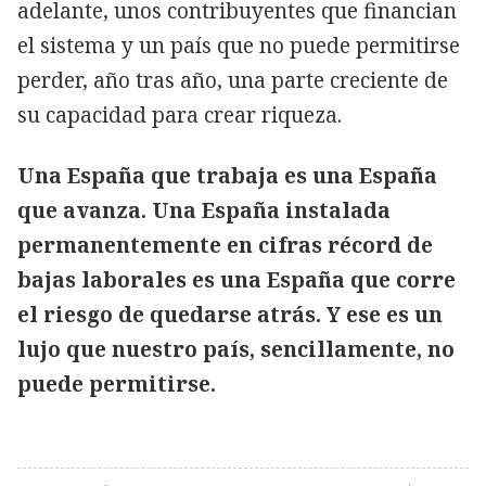
adelante, unos contribuyentes que financian
el sistema y un país que no puede permitirse
perder, año tras año, una parte creciente de
su capacidad para crear riqueza.
Una España que trabaja es una España
que avanza. Una España instalada
permanentemente en cifras récord de
bajas laborales es una España que corre
el riesgo de quedarse atrás. Y ese es un
lujo que nuestro país, sencillamente, no
puede permitirse.