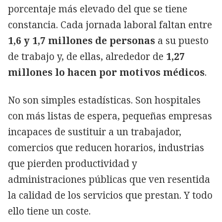
porcentaje más elevado del que se tiene
constancia. Cada jornada laboral faltan entre
1,6 y 1,7 millones de personas
a su puesto
de trabajo y, de ellas, alrededor de
1,27
millones lo hacen por motivos médicos
.
No son simples estadísticas. Son hospitales
con más listas de espera, pequeñas empresas
incapaces de sustituir a un trabajador,
comercios que reducen horarios, industrias
que pierden productividad y
administraciones públicas que ven resentida
la calidad de los servicios que prestan. Y todo
ello tiene un coste.