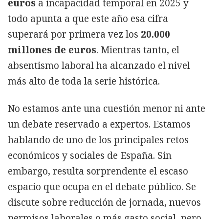
euros
a incapacidad temporal en 2025 y
todo apunta a que este año esa cifra
superará por primera vez los
20.000
millones de euros
. Mientras tanto, el
absentismo laboral ha alcanzado el nivel
más alto de toda la serie histórica.
No estamos ante una cuestión menor ni ante
un debate reservado a expertos. Estamos
hablando de uno de los principales retos
económicos y sociales de España. Sin
embargo, resulta sorprendente el escaso
espacio que ocupa en el debate público. Se
discute sobre reducción de jornada, nuevos
permisos laborales o más gasto social, pero