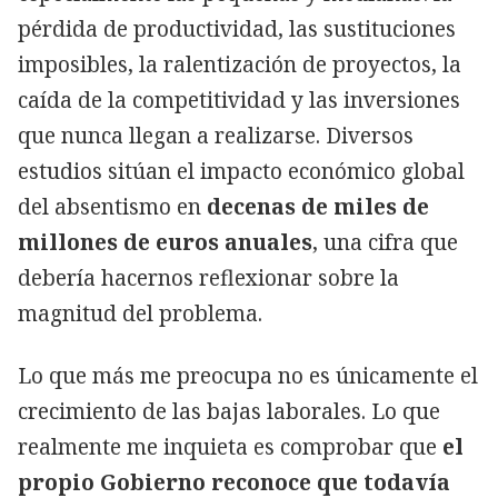
pérdida de productividad, las sustituciones
imposibles, la ralentización de proyectos, la
caída de la competitividad y las inversiones
que nunca llegan a realizarse. Diversos
estudios sitúan el impacto económico global
del absentismo en
decenas de miles de
millones de euros anuales
, una cifra que
debería hacernos reflexionar sobre la
magnitud del problema.
Lo que más me preocupa no es únicamente el
crecimiento de las bajas laborales. Lo que
realmente me inquieta es comprobar que
el
propio Gobierno reconoce que todavía