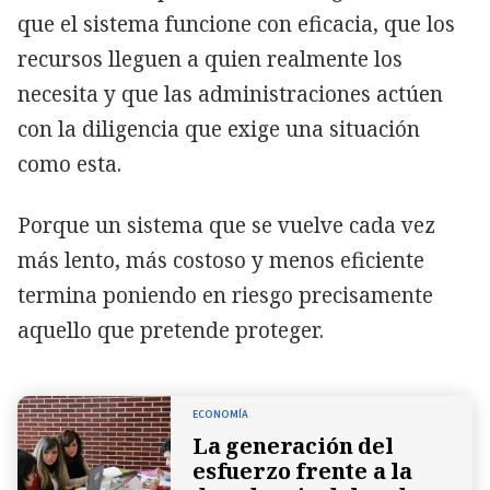
que el sistema funcione con eficacia, que los
recursos lleguen a quien realmente los
necesita y que las administraciones actúen
con la diligencia que exige una situación
como esta.
Porque un sistema que se vuelve cada vez
más lento, más costoso y menos eficiente
termina poniendo en riesgo precisamente
aquello que pretende proteger.
ECONOMÍA
La generación del
esfuerzo frente a la