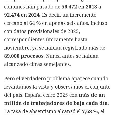
comunes han pasado de
56.472 en 2018 a
92.474 en 2024
. Es decir, un incremento
cercano al
64 %
en apenas seis años. Incluso
con datos provisionales de 2025,
correspondientes únicamente hasta
noviembre, ya se habían registrado más de
89.000 procesos
. Nunca antes se habían
alcanzado cifras semejantes.
Pero el verdadero problema aparece cuando
levantamos la vista y observamos el conjunto
del país. España cerró 2025 con
más de un
millón de trabajadores de baja cada día
.
La tasa de absentismo alcanzó el
7,68 %
, el