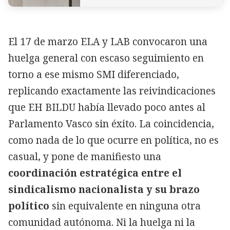
El 17 de marzo ELA y LAB convocaron una
huelga general con escaso seguimiento en
torno a ese mismo SMI diferenciado,
replicando exactamente las reivindicaciones
que EH BILDU había llevado poco antes al
Parlamento Vasco sin éxito. La coincidencia,
como nada de lo que ocurre en política, no es
casual, y pone de manifiesto una
coordinación estratégica entre el
sindicalismo nacionalista y su brazo
político
sin equivalente en ninguna otra
comunidad autónoma. Ni la huelga ni la