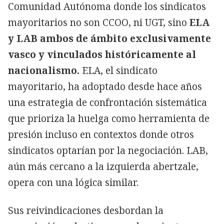
Comunidad Autónoma donde los sindicatos
mayoritarios no son CCOO, ni UGT, sino
ELA
y LAB ambos de ámbito exclusivamente
vasco y vinculados históricamente al
nacionalismo.
ELA, el sindicato
mayoritario, ha adoptado desde hace años
una estrategia de confrontación sistemática
que prioriza la huelga como herramienta de
presión incluso en contextos donde otros
sindicatos optarían por la negociación. LAB,
aún más cercano a la izquierda abertzale,
opera con una lógica similar.
Sus reivindicaciones desbordan la