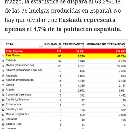
marzo, la estadística se dispara al 63,2% (48
de las 76 huelgas producidas en España). No
hay que olvidar que
Euskadi representa
apenas el 4,7% de la población española
.