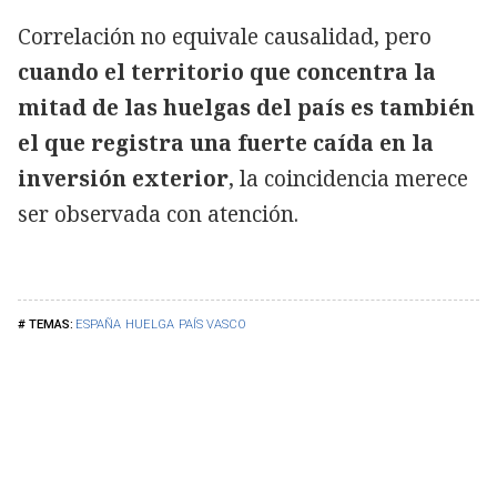
Correlación no equivale causalidad, pero
cuando el territorio que concentra la
mitad de las huelgas del país es también
el que registra una fuerte caída en la
inversión exterior
, la coincidencia merece
ser observada con atención.
ESPAÑA
HUELGA
PAÍS VASCO