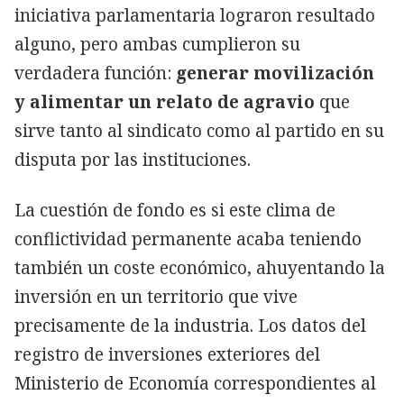
iniciativa parlamentaria lograron resultado
alguno, pero ambas cumplieron su
verdadera función:
generar movilización
y alimentar un relato de agravio
que
sirve tanto al sindicato como al partido en su
disputa por las instituciones.
La cuestión de fondo es si este clima de
conflictividad permanente acaba teniendo
también un coste económico, ahuyentando la
inversión en un territorio que vive
precisamente de la industria. Los datos del
registro de inversiones exteriores del
Ministerio de Economía correspondientes al