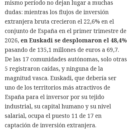
mismo período no dejan lugar a muchas
dudas: mientras los flujos de inversión
extranjera bruta crecieron el 22,6% en el
conjunto de España en el primer trimestre de
2026,
en Euskadi se desplomaron el 48,4%
pasando de 135,1 millones de euros a 69,7.
De las 17 comunidades autónomas, solo otras
5 registraron caídas, y ninguna de la
magnitud vasca. Euskadi, que debería ser
uno de los territorios más atractivos de
España para el inversor por su tejido
industrial, su capital humano y su nivel
salarial, ocupa el puesto 11 de 17 en
captación de inversión extranjera.