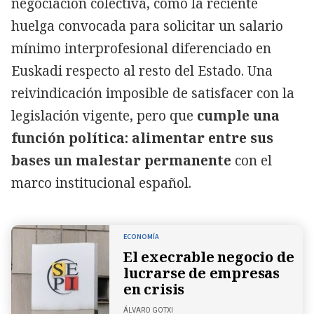
negociación colectiva, como la reciente
huelga convocada para solicitar un salario
mínimo interprofesional diferenciado en
Euskadi respecto al resto del Estado. Una
reivindicación imposible de satisfacer con la
legislación vigente, pero que
cumple una
función política: alimentar entre sus
bases un malestar permanente
con el
marco institucional español.
ECONOMÍA
El execrable negocio de
lucrarse de empresas
en crisis
ÁLVARO GOTXI