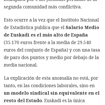
segunda comunidad más conflictiva.
Esto ocurre a la vez que el Instituto Nacional
de Estadística publica que el
Salario Medio
de Euskadi es el más alto de España
(35.170 euros frente a la media de 29.540
euros del conjunto de España) y con una tasa
de paro dos puntos y medio por debajo de la
media nacional.
La explicación de esta anomalía no está, por
tanto, en las condiciones laborales, sino en
un modelo sindical sin equivalente en el
resto del Estado
. Euskadi es la única