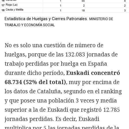
Estadística de Huelgas y Cierres Patronales.
MINISTERIO DE
TRABAJO Y ECONOMÍA SOCIAL
No es solo una cuestión de número de
huelgas, porque de las 132.083 jornadas de
trabajo perdidas por huelga en España
durante dicho período,
Euskadi concentró
68.734 (52% del total)
, muy por encima de
los datos de Cataluña, segundo en el ranking
y que posee una población 3 veces y media
superior a la de Euskadi que registró 12.785
jornadas perdidas. Es decir, Euskadi
multiplica por 5 las jornadas perdidas de la