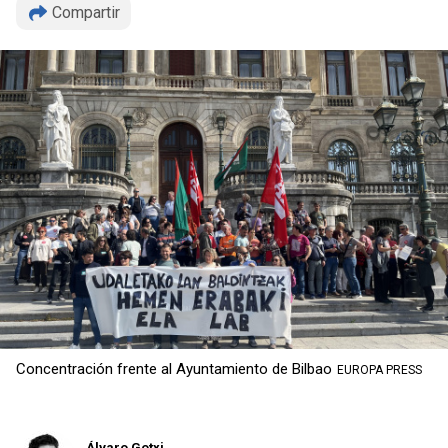
Compartir
Concentración frente al Ayuntamiento de Bilbao
EUROPA PRESS
Copiar
Álvaro Gotxi