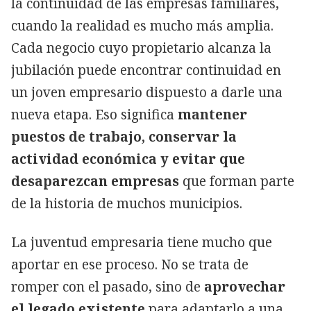
la continuidad de las empresas familiares,
cuando la realidad es mucho más amplia.
Cada negocio cuyo propietario alcanza la
jubilación puede encontrar continuidad en
un joven empresario dispuesto a darle una
nueva etapa. Eso significa
mantener
puestos de trabajo, conservar la
actividad económica y evitar que
desaparezcan empresas
que forman parte
de la historia de muchos municipios.
La juventud empresaria tiene mucho que
aportar en ese proceso. No se trata de
romper con el pasado, sino de
aprovechar
el legado existente
para adaptarlo a una