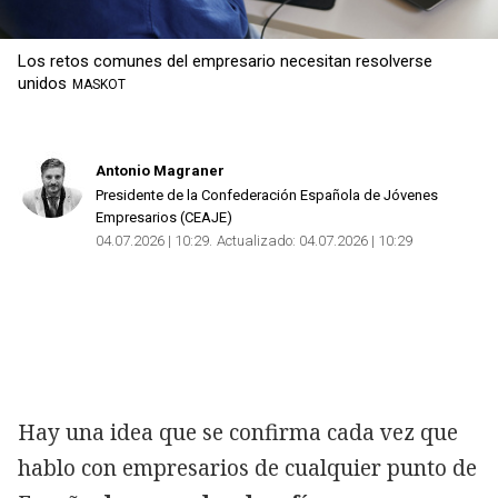
Los retos comunes del empresario necesitan resolverse
unidos
MASKOT
Antonio Magraner
Presidente de la Confederación Española de Jóvenes
Empresarios (CEAJE)
04.07.2026 | 10:29
Actualizado:
04.07.2026 | 10:29
Hay una idea que se confirma cada vez que
hablo con empresarios de cualquier punto de