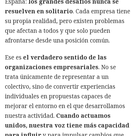
España:
los grandes desafíos nunca se
resuelven en solitario
. Cada empresa tiene
su propia realidad, pero existen problemas
que afectan a todos y que solo pueden
afrontarse desde una posición común.
Ese es
el verdadero sentido de las
organizaciones empresariales
. No se
trata únicamente de representar a un
colectivo, sino de convertir experiencias
individuales en propuestas capaces de
mejorar el entorno en el que desarrollamos
nuestra actividad.
Cuando actuamos
unidos, nuestra voz tiene más capacidad
para influir
y para impulsar cambios que