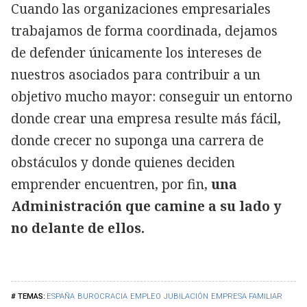
Cuando las organizaciones empresariales
trabajamos de forma coordinada, dejamos
de defender únicamente los intereses de
nuestros asociados para contribuir a un
objetivo mucho mayor: conseguir un entorno
donde crear una empresa resulte más fácil,
donde crecer no suponga una carrera de
obstáculos y donde quienes deciden
emprender encuentren, por fin,
una
Administración que camine a su lado y
no delante de ellos.
ESPAÑA
BUROCRACIA
EMPLEO
JUBILACIÓN
EMPRESA FAMILIAR