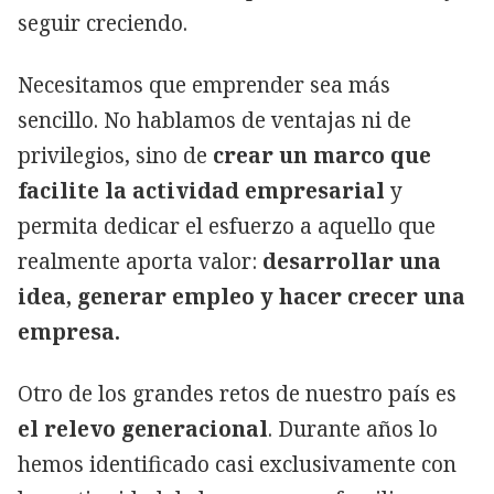
seguir creciendo.
Necesitamos que emprender sea más
sencillo. No hablamos de ventajas ni de
privilegios, sino de
crear un marco que
facilite la actividad empresarial
y
permita dedicar el esfuerzo a aquello que
realmente aporta valor:
desarrollar una
idea, generar empleo y hacer crecer una
empresa.
Otro de los grandes retos de nuestro país es
el relevo generacional
. Durante años lo
hemos identificado casi exclusivamente con