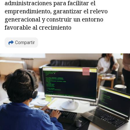
administraciones para facilitar el
emprendimiento, garantizar el relevo
generacional y construir un entorno
favorable al crecimiento
Compartir
Copiar