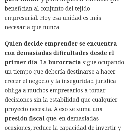
benefician al conjunto del tejido
empresarial. Hoy esa unidad es más
necesaria que nunca.
Quien decide emprender se encuentra
con demasiadas dificultades desde el
primer día
. La
burocracia
sigue ocupando
un tiempo que debería destinarse a hacer
crecer el negocio y la inseguridad jurídica
obliga a muchos empresarios a tomar
decisiones sin la estabilidad que cualquier
proyecto necesita. A eso se suma una
presión fiscal
que, en demasiadas
ocasiones, reduce la capacidad de invertir y