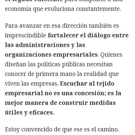
economía que evoluciona constantemente.
Para avanzar en esa dirección también es
imprescindible
fortalecer el diálogo entre
las administraciones y las
organizaciones empresariales
. Quienes
diseñan las políticas públicas necesitan
conocer de primera mano la realidad que
viven las empresas.
Escuchar al tejido
empresarial no es una concesión; es la
mejor manera de construir medidas
útiles y eficaces.
Estoy convencido de que ese es el camino.