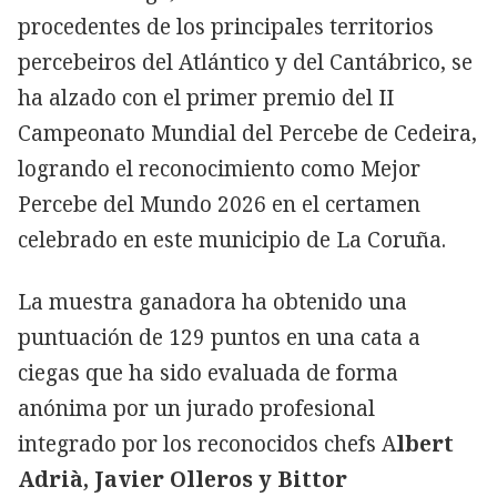
procedentes de los principales territorios
percebeiros del Atlántico y del Cantábrico, se
ha alzado con el primer premio del II
Campeonato Mundial del Percebe de Cedeira,
logrando el reconocimiento como Mejor
Percebe del Mundo 2026 en el certamen
celebrado en este municipio de La Coruña.
La muestra ganadora ha obtenido una
puntuación de 129 puntos en una cata a
ciegas que ha sido evaluada de forma
anónima por un jurado profesional
integrado por los reconocidos chefs A
lbert
Adrià, Javier Olleros y Bittor