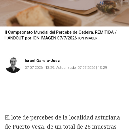
II Campeonato Mundial del Percebe de Cedeira. REMITIDA /
HANDOUT por ION IMAGEN 07/7/2026
ION IMAGEN
Israel García-Juez
07.07.2026 | 13:29
Actualizado:
07.07.2026 | 13:29
El lote de percebes de la localidad asturiana
de Puerto Vega, de un total de 26 muestras