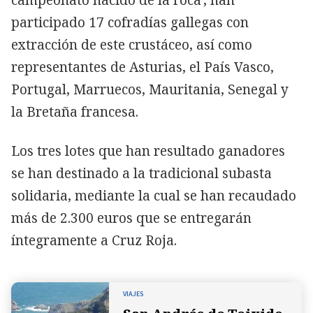
participado 17 cofradías gallegas con
extracción de este crustáceo, así como
representantes de Asturias, el País Vasco,
Portugal, Marruecos, Mauritania, Senegal y
la Bretaña francesa.
Los tres lotes que han resultado ganadores
se han destinado a la tradicional subasta
solidaria, mediante la cual se han recaudado
más de 2.300 euros que se entregarán
íntegramente a Cruz Roja.
VIAJES