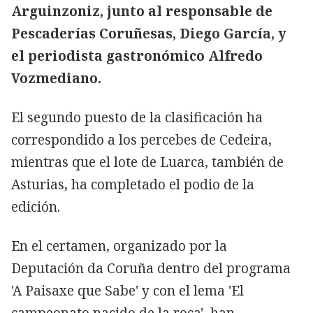
Arguinzoniz, junto al responsable de
Pescaderías Coruñesas, Diego García, y
el periodista gastronómico Alfredo
Vozmediano.
El segundo puesto de la clasificación ha
correspondido a los percebes de Cedeira,
mientras que el lote de Luarca, también de
Asturias, ha completado el podio de la
edición.
En el certamen, organizado por la
Deputación da Coruña dentro del programa
'A Paisaxe que Sabe' y con el lema 'El
campeonato nacido de la roca', han