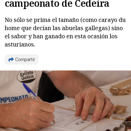
campeonato de Cedeira
No sólo se prima el tamaño (como carayo du
home que decían las abuelas gallegas) sino
el sabor y han ganado en esta ocasión los
asturianos.
Copiar
Compartir