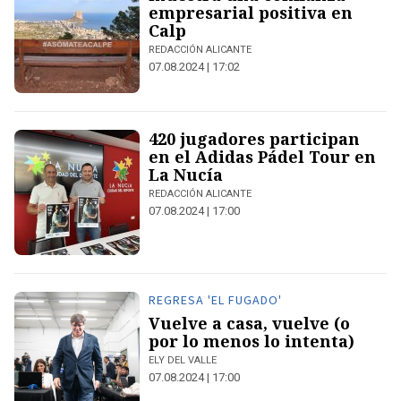
empresarial positiva en
Calp
REDACCIÓN ALICANTE
07.08.2024 | 17:02
420 jugadores participan
en el Adidas Pádel Tour en
La Nucía
REDACCIÓN ALICANTE
07.08.2024 | 17:00
REGRESA 'EL FUGADO'
Vuelve a casa, vuelve (o
por lo menos lo intenta)
ELY DEL VALLE
07.08.2024 | 17:00