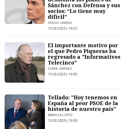
Sánchez con Defensa y sus
socios: “Lo tiene muy
difícil”
SERGIO GIMENO
15.03.2025 | 19:25
El importante motivo por
el que Pedro Piqueras ha
regresado a "Informativos
Telecinco"
CLARA JIMÉNEZ
15.03.2025 | 19:00
Tellado: "Hoy tenemos en
España al peor PSOE de la
historia de nuestro país"
MARIOLA LÓPEZ
15.03.2025 | 19:00