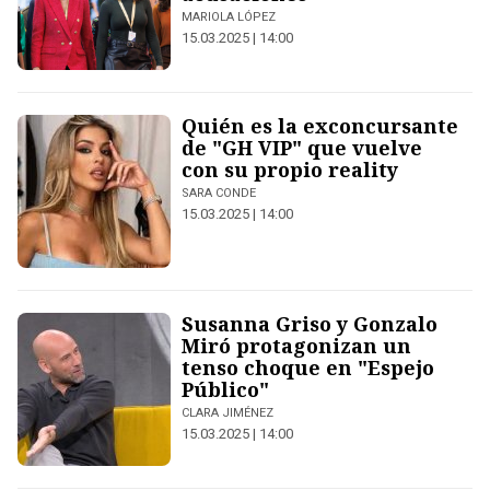
MARIOLA LÓPEZ
15.03.2025 | 14:00
Quién es la exconcursante
de "GH VIP" que vuelve
con su propio reality
SARA CONDE
15.03.2025 | 14:00
Susanna Griso y Gonzalo
Miró protagonizan un
tenso choque en "Espejo
Público"
CLARA JIMÉNEZ
15.03.2025 | 14:00