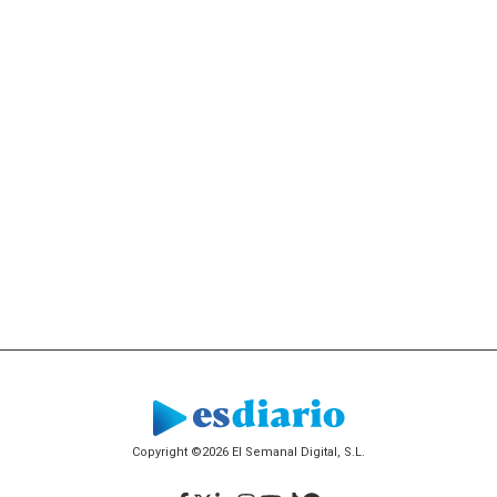
Copyright ©2026 El Semanal Digital, S.L.