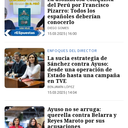
del Perú por Francisco
Pizarro: Todos los
españoles deberían
conocerlo
DIEGO GOMES
15.03.2025 | 16:00
ENFOQUES DEL DIRECTOR
La sucia estrategia de
Sánchez contra Ayuso:
desde una operación de
Estado hasta una campaña
en TVE
BENJAMÍN LÓPEZ
15.03.2025 | 14:04
Ayuso no se arruga:
querella contra Belarra y
Reyes Maroto por sus
acusaciones