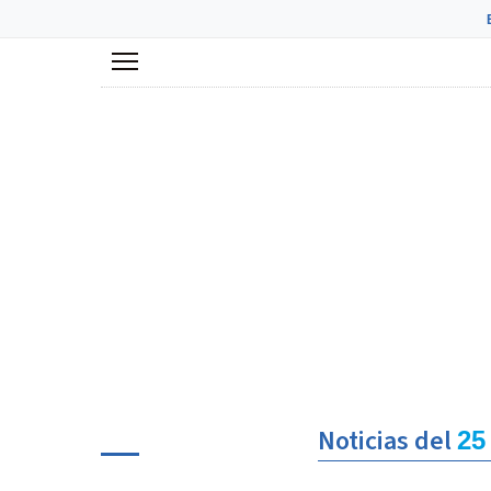
Menú
Noticias del
25