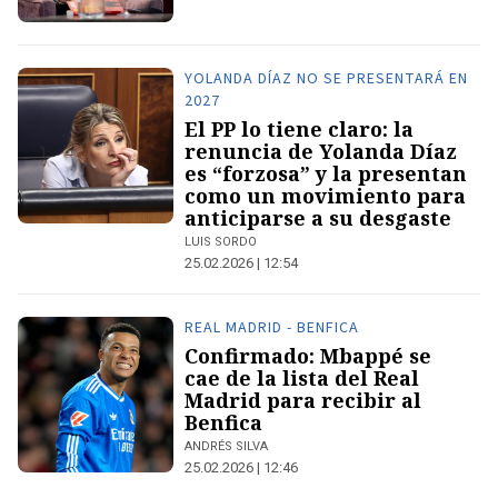
YOLANDA DÍAZ NO SE PRESENTARÁ EN
2027
El PP lo tiene claro: la
renuncia de Yolanda Díaz
es “forzosa” y la presentan
como un movimiento para
anticiparse a su desgaste
LUIS SORDO
25.02.2026 | 12:54
REAL MADRID - BENFICA
Confirmado: Mbappé se
cae de la lista del Real
Madrid para recibir al
Benfica
ANDRÉS SILVA
25.02.2026 | 12:46