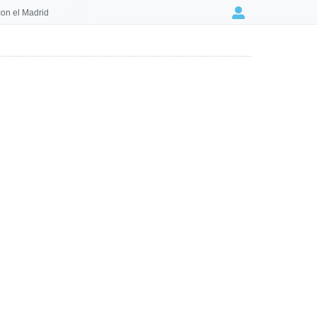
on el Madrid
Login