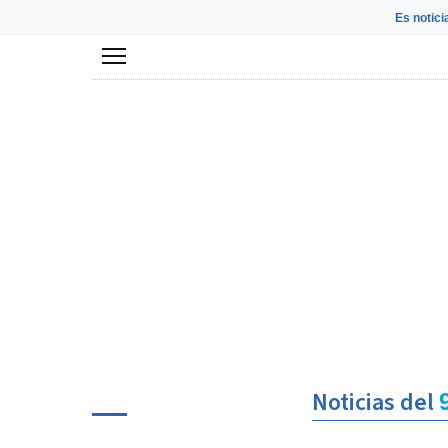
Es notici
Menú
Noticias del