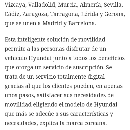
Vizcaya, Valladolid, Murcia, Almería, Sevilla,
Cádiz, Zaragoza, Tarragona, Lérida y Gerona,
que se unen a Madrid y Barcelona.
Esta inteligente solución de movilidad
permite a las personas disfrutar de un
vehículo Hyundai junto a todos los beneficios
que otorga un servicio de suscripción. Se
trata de un servicio totalmente digital
gracias al que los clientes pueden, en apenas
unos pasos, satisfacer sus necesidades de
movilidad eligiendo el modelo de Hyundai
que más se adecúe a sus características y
necesidades, explica la marca coreana.