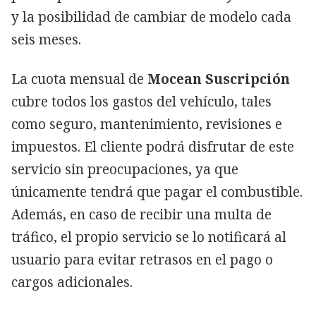
y la posibilidad de cambiar de modelo cada
seis meses.
La cuota mensual de
Mocean Suscripción
cubre todos los gastos del vehículo, tales
como seguro, mantenimiento, revisiones e
impuestos. El cliente podrá disfrutar de este
servicio sin preocupaciones, ya que
únicamente tendrá que pagar el combustible.
Además, en caso de recibir una multa de
tráfico, el propio servicio se lo notificará al
usuario para evitar retrasos en el pago o
cargos adicionales.