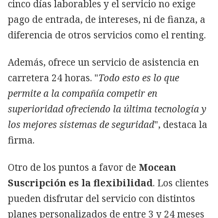
cinco días laborables y el servicio no exige
pago de entrada, de intereses, ni de fianza, a
diferencia de otros servicios como el renting.
Además, ofrece un servicio de asistencia en
carretera 24 horas. "
Todo esto es lo que
permite a la compañía competir en
superioridad ofreciendo la última tecnología y
los mejores sistemas de seguridad
", destaca la
firma.
Otro de los puntos a favor de
Mocean
Suscripción es la flexibilidad
. Los clientes
pueden disfrutar del servicio con distintos
planes personalizados de entre 3 y 24 meses