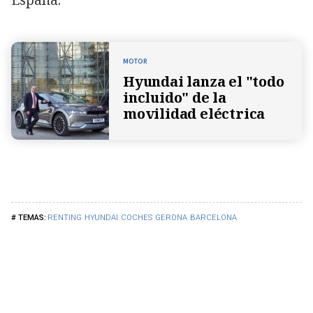
MOTOR
Hyundai lanza el "todo
incluido" de la
movilidad eléctrica
RENTING
HYUNDAI
COCHES
GERONA
BARCELONA