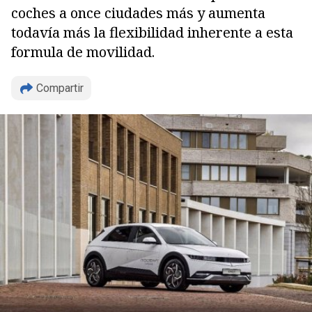
coches a once ciudades más y aumenta
todavía más la flexibilidad inherente a esta
formula de movilidad.
Compartir
Copiar