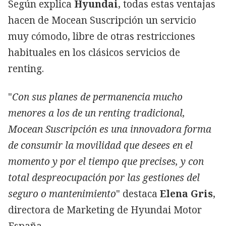
Según explica
Hyundai
, todas estas ventajas
hacen de Mocean Suscripción un servicio
muy cómodo, libre de otras restricciones
habituales en los clásicos servicios de
renting.
"
Con sus planes de permanencia mucho
menores a los de un renting tradicional,
Mocean Suscripción es una innovadora forma
de consumir la movilidad que desees en el
momento y por el tiempo que precises, y con
total despreocupación por las gestiones del
seguro o mantenimiento
" destaca
Elena Gris
,
directora de Marketing de Hyundai Motor
España.