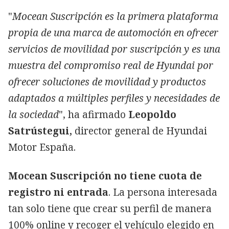
"
Mocean Suscripción es la primera plataforma
propia de una marca de automoción en ofrecer
servicios de movilidad por suscripción y es una
muestra del compromiso real de Hyundai por
ofrecer soluciones de movilidad y productos
adaptados a múltiples perfiles y necesidades de
la sociedad
", ha afirmado
Leopoldo
Satrústegui,
director general de Hyundai
Motor España.
Mocean Suscripción no tiene cuota de
registro ni entrada
. La persona interesada
tan solo tiene que crear su perfil de manera
100% online y recoger el vehículo elegido en