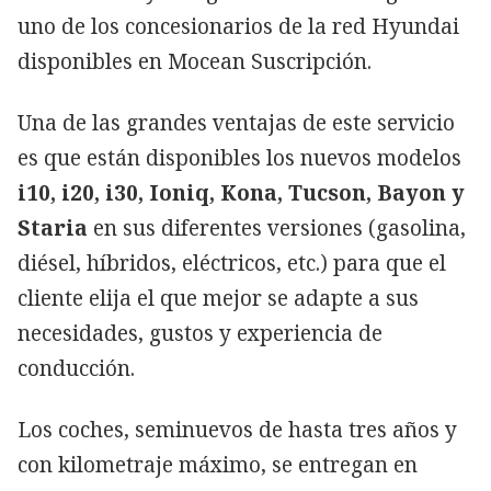
uno de los concesionarios de la red Hyundai
disponibles en Mocean Suscripción.
Una de las grandes ventajas de este servicio
es que están disponibles los nuevos modelos
i10, i20, i30, Ioniq, Kona, Tucson, Bayon y
Staria
en sus diferentes versiones (gasolina,
diésel, híbridos, eléctricos, etc.) para que el
cliente elija el que mejor se adapte a sus
necesidades, gustos y experiencia de
conducción.
Los coches, seminuevos de hasta tres años y
con kilometraje máximo, se entregan en