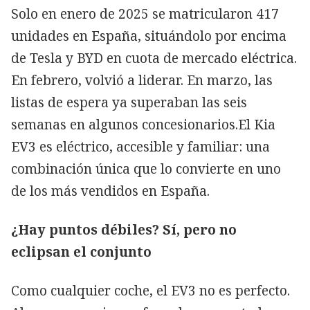
Solo en enero de 2025 se matricularon 417
unidades en España, situándolo por encima
de Tesla y BYD en cuota de mercado eléctrica.
En febrero, volvió a liderar. En marzo, las
listas de espera ya superaban las seis
semanas en algunos concesionarios.El Kia
EV3 es eléctrico, accesible y familiar: una
combinación única que lo convierte en uno
de los más vendidos en España.
¿Hay puntos débiles? Sí, pero no
eclipsan el conjunto
Como cualquier coche, el EV3 no es perfecto.