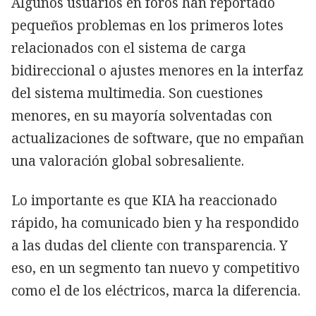
Algunos usuarios en foros han reportado
pequeños problemas en los primeros lotes
relacionados con el sistema de carga
bidireccional o ajustes menores en la interfaz
del sistema multimedia. Son cuestiones
menores, en su mayoría solventadas con
actualizaciones de software, que no empañan
una valoración global sobresaliente.
Lo importante es que KIA ha reaccionado
rápido, ha comunicado bien y ha respondido
a las dudas del cliente con transparencia. Y
eso, en un segmento tan nuevo y competitivo
como el de los eléctricos, marca la diferencia.