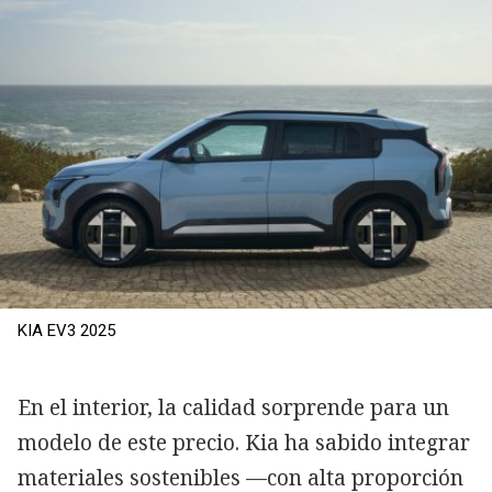
KIA EV3 2025
En el interior, la calidad sorprende para un
modelo de este precio. Kia ha sabido integrar
materiales sostenibles —con alta proporción