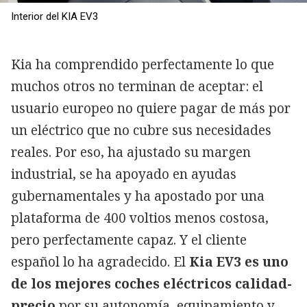
Interior del KIA EV3
Kia ha comprendido perfectamente lo que
muchos otros no terminan de aceptar: el
usuario europeo no quiere pagar de más por
un eléctrico que no cubre sus necesidades
reales. Por eso, ha ajustado su margen
industrial, se ha apoyado en ayudas
gubernamentales y ha apostado por una
plataforma de 400 voltios menos costosa,
pero perfectamente capaz. Y el cliente
español lo ha agradecido. El
Kia EV3 es uno
de los mejores coches eléctricos calidad-
precio
por su autonomía, equipamiento y