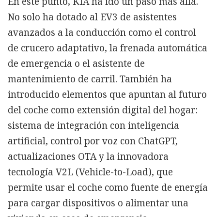
En este punto, KIA ha ido un paso más allá.
No solo ha dotado al EV3 de asistentes
avanzados a la conducción como el control
de crucero adaptativo, la frenada automática
de emergencia o el asistente de
mantenimiento de carril. También ha
introducido elementos que apuntan al futuro
del coche como extensión digital del hogar:
sistema de integración con inteligencia
artificial, control por voz con ChatGPT,
actualizaciones OTA y la innovadora
tecnología V2L (Vehicle-to-Load), que
permite usar el coche como fuente de energía
para cargar dispositivos o alimentar una