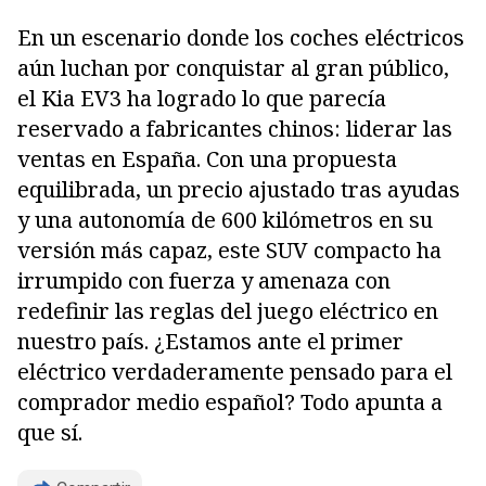
En un escenario donde los coches eléctricos
aún luchan por conquistar al gran público,
el Kia EV3 ha logrado lo que parecía
reservado a fabricantes chinos: liderar las
ventas en España. Con una propuesta
equilibrada, un precio ajustado tras ayudas
y una autonomía de 600 kilómetros en su
versión más capaz, este SUV compacto ha
irrumpido con fuerza y amenaza con
redefinir las reglas del juego eléctrico en
nuestro país. ¿Estamos ante el primer
eléctrico verdaderamente pensado para el
comprador medio español? Todo apunta a
que sí.