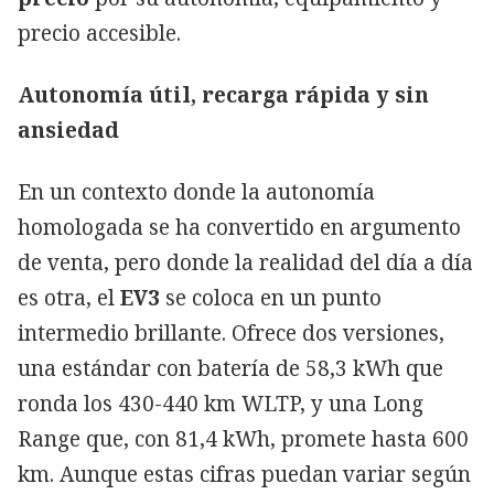
precio accesible.
Autonomía útil, recarga rápida y sin
ansiedad
En un contexto donde la autonomía
homologada se ha convertido en argumento
de venta, pero donde la realidad del día a día
es otra, el
EV3
se coloca en un punto
intermedio brillante. Ofrece dos versiones,
una estándar con batería de 58,3 kWh que
ronda los 430-440 km WLTP, y una Long
Range que, con 81,4 kWh, promete hasta 600
km. Aunque estas cifras puedan variar según