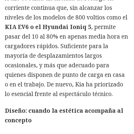
corriente continua que, sin alcanzar los
niveles de los modelos de 800 voltios como el
KIA EV6 o el Hyundai Ioniq 5
, permite
pasar del 10 al 80% en apenas media hora en
cargadores rápidos. Suficiente para la
mayoría de desplazamientos largos
ocasionales, y más que adecuado para
quienes disponen de punto de carga en casa
o en el trabajo. De nuevo, Kia ha priorizado
lo esencial frente al espectáculo técnico.
Diseño: cuando la estética acompaña al
concepto