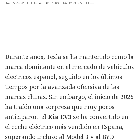
14.06.2025 | 00:00
Actualizado:
14.06.2025 | 00:00
Durante años, Tesla se ha mantenido como la
marca dominante en el mercado de vehículos
eléctricos español, seguido en los últimos
tiempos por la avanzada ofensiva de las
marcas chinas. Sin embargo, el inicio de 2025
ha traído una sorpresa que muy pocos
anticiparon: el
Kia EV3
se ha convertido en
el coche eléctrico más vendido en España,
superando incluso al Model 3 y al BYD