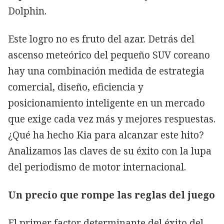
Dolphin.
Este logro no es fruto del azar. Detrás del
ascenso meteórico del pequeño SUV coreano
hay una combinación medida de estrategia
comercial, diseño, eficiencia y
posicionamiento inteligente en un mercado
que exige cada vez más y mejores respuestas.
¿Qué ha hecho Kia para alcanzar este hito?
Analizamos las claves de su éxito con la lupa
del periodismo de motor internacional.
Un precio que rompe las reglas del juego
El primer factor determinante del éxito del