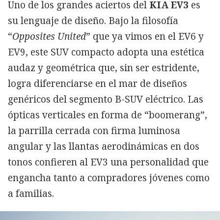
Uno de los grandes aciertos del
KIA EV3
es
su lenguaje de diseño. Bajo la filosofía
“
Opposites United
” que ya vimos en el EV6 y
EV9, este SUV compacto adopta una estética
audaz y geométrica que, sin ser estridente,
logra diferenciarse en el mar de diseños
genéricos del segmento B-SUV eléctrico. Las
ópticas verticales en forma de “boomerang”,
la parrilla cerrada con firma luminosa
angular y las llantas aerodinámicas en dos
tonos confieren al EV3 una personalidad que
engancha tanto a compradores jóvenes como
a familias.