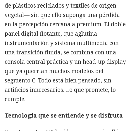
de plásticos reciclados y textiles de origen
vegetal— sin que ello suponga una pérdida
en la percepción cercana a premium. El doble
panel digital flotante, que aglutina
instrumentación y sistema multimedia con
una transición fluida, se combina con una
consola central práctica y un head-up display
que ya querrían muchos modelos del
segmento C. Todo está bien pensado, sin
artificios innecesarios. Lo que promete, lo
cumple.
Tecnología que se entiende y se disfruta