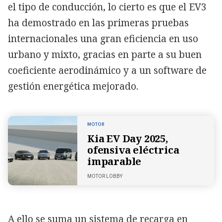
el tipo de conducción, lo cierto es que el EV3
ha demostrado en las primeras pruebas
internacionales una gran eficiencia en uso
urbano y mixto, gracias en parte a su buen
coeficiente aerodinámico y a un software de
gestión energética mejorado.
MOTOR
Kia EV Day 2025,
ofensiva eléctrica
imparable
MOTOR LOBBY
A ello se suma un sistema de recarga en