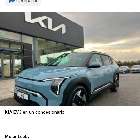
Compartir
KIA EV3 en un concesionario
Copiar
Motor Lobby