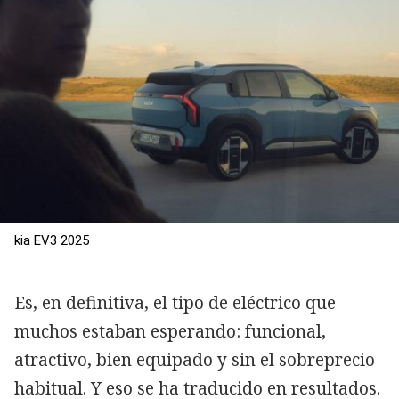
kia EV3 2025
Es, en definitiva, el tipo de eléctrico que
muchos estaban esperando: funcional,
atractivo, bien equipado y sin el sobreprecio
habitual. Y eso se ha traducido en resultados.