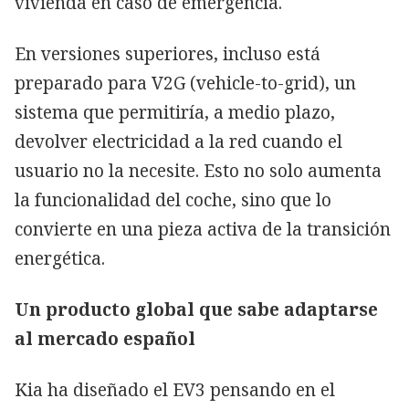
vivienda en caso de emergencia.
En versiones superiores, incluso está
preparado para V2G (vehicle-to-grid), un
sistema que permitiría, a medio plazo,
devolver electricidad a la red cuando el
usuario no la necesite. Esto no solo aumenta
la funcionalidad del coche, sino que lo
convierte en una pieza activa de la transición
energética.
Un producto global que sabe adaptarse
al mercado español
Kia ha diseñado el EV3 pensando en el