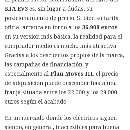
KIA EV3
es, sin lugar a dudas, su
posicionamiento de precio. Si bien su tarifa
oficial arranca en torno a los
36.900 euros
en su versión más básica, la realidad para el
comprador medio es mucho más atractiva.
Gracias a los descuentos propios de la marca,
las campañas de financiación, y
especialmente al
Plan Moves III
, el precio
de adquisición puede descender hasta una
franja situada entre los 22.000 y los 29.000
euros según el acabado.
En un mercado donde los eléctricos siguen
siendo, en general, inaccesibles para buena