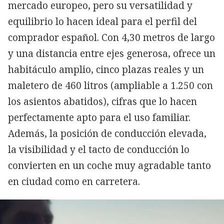
mercado europeo, pero su versatilidad y
equilibrio lo hacen ideal para el perfil del
comprador español. Con 4,30 metros de largo
y una distancia entre ejes generosa, ofrece un
habitáculo amplio, cinco plazas reales y un
maletero de 460 litros (ampliable a 1.250 con
los asientos abatidos), cifras que lo hacen
perfectamente apto para el uso familiar.
Además, la posición de conducción elevada,
la visibilidad y el tacto de conducción lo
convierten en un coche muy agradable tanto
en ciudad como en carretera.