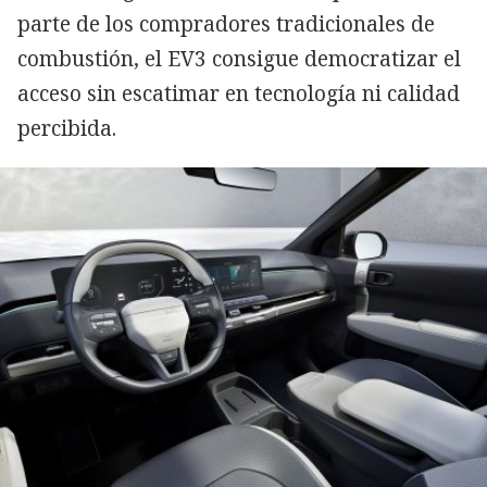
parte de los compradores tradicionales de
combustión, el EV3 consigue democratizar el
acceso sin escatimar en tecnología ni calidad
percibida.