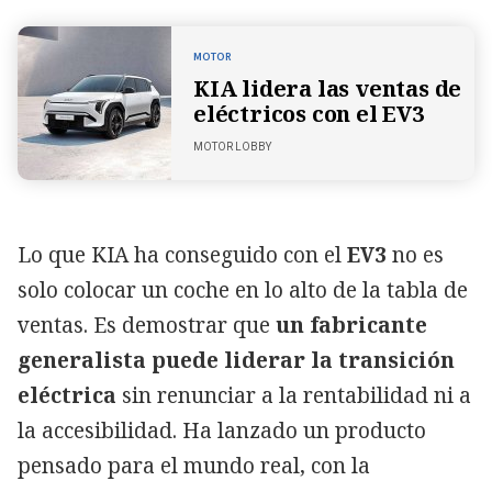
MOTOR
KIA lidera las ventas de
eléctricos con el EV3
MOTOR LOBBY
Lo que KIA ha conseguido con el
EV3
no es
solo colocar un coche en lo alto de la tabla de
ventas. Es demostrar que
un fabricante
generalista puede liderar la transición
eléctrica
sin renunciar a la rentabilidad ni a
la accesibilidad. Ha lanzado un producto
pensado para el mundo real, con la