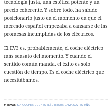
tecnología justa, una estética potente y un
precio coherente. Y sobre todo, ha sabido
posicionarlo justo en el momento en que el
mercado español empezaba a cansarse de las
promesas incumplidas de los eléctricos.
El EV3 es, probablemente, el coche eléctrico
más sensato del momento. Y cuando el
sentido común manda, el éxito es solo
cuestión de tiempo. Es el coche eléctrico que
necesitábamos.
KIA
COCHES
COCHES ELÉCTRICOS
GAMA SUV
ESPAÑA