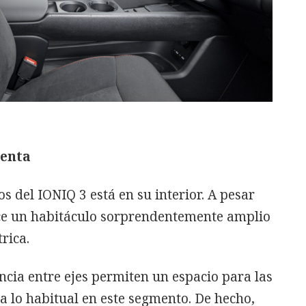
renta
 del IONIQ 3 está en su interior. A pesar
ce un habitáculo sorprendentemente amplio
rica.
ancia entre ejes permiten un espacio para las
a lo habitual en este segmento. De hecho,