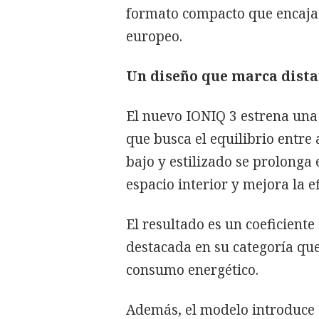
formato compacto que encaja 
europeo.
Un diseño que marca dista
El nuevo IONIQ 3 estrena una
que busca el equilibrio entre
bajo y estilizado se prolonga 
espacio interior y mejora la ef
El resultado es un coeficient
destacada en su categoría q
consumo energético.
Además, el modelo introduce e