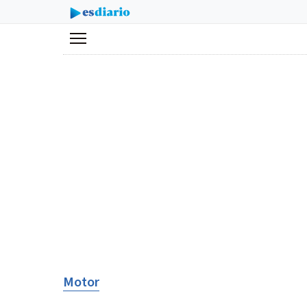
Menú
Motor