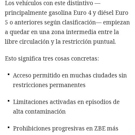
Los vehículos con este distintivo —
principalmente gasolina Euro 4 y diésel Euro
5 o anteriores según clasificación— empiezan
a quedar en una zona intermedia entre la
libre circulación y la restricción puntual.
Esto significa tres cosas concretas:
Acceso permitido en muchas ciudades sin
restricciones permanentes
Limitaciones activadas en episodios de
alta contaminación
Prohibiciones progresivas en ZBE más