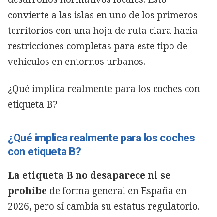
convierte a las islas en uno de los primeros
territorios con una hoja de ruta clara hacia
restricciones completas para este tipo de
vehículos en entornos urbanos.
¿Qué implica realmente para los coches con
etiqueta B?
¿Qué implica realmente para los coches
con etiqueta B?
La etiqueta B no desaparece ni se
prohíbe
de forma general en España en
2026, pero sí cambia su estatus regulatorio.