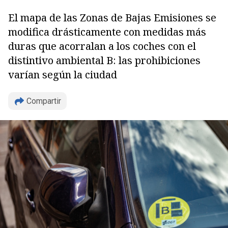
El mapa de las Zonas de Bajas Emisiones se
modifica drásticamente con medidas más
duras que acorralan a los coches con el
distintivo ambiental B: las prohibiciones
varían según la ciudad
Compartir
Copiar