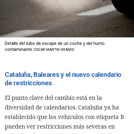
Detalle del tubo de escape de un coche y del humo
contaminante
OSCAR MARTIN GRANDE
Cataluña, Baleares y el nuevo calendario
de restricciones
El punto clave del cambio está en la
diversidad de calendarios. Cataluña ya ha
establecido que los vehículos con etiqueta B
pueden ver restricciones más severas en