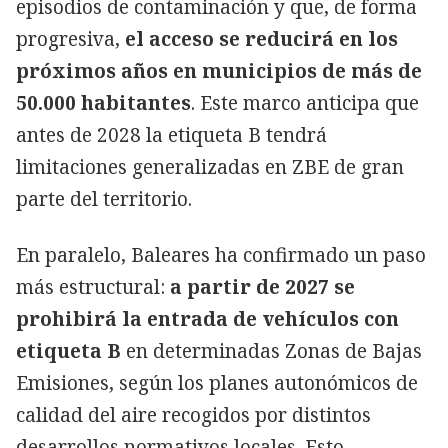
episodios de contaminación y que, de forma
progresiva,
el acceso se reducirá en los
próximos años en municipios de más de
50.000 habitantes
. Este marco anticipa que
antes de 2028 la etiqueta B tendrá
limitaciones generalizadas en ZBE de gran
parte del territorio.
En paralelo, Baleares ha confirmado un paso
más estructural:
a partir de 2027 se
prohibirá la entrada de vehículos con
etiqueta B
en determinadas Zonas de Bajas
Emisiones, según los planes autonómicos de
calidad del aire recogidos por distintos
desarrollos normativos locales. Esto