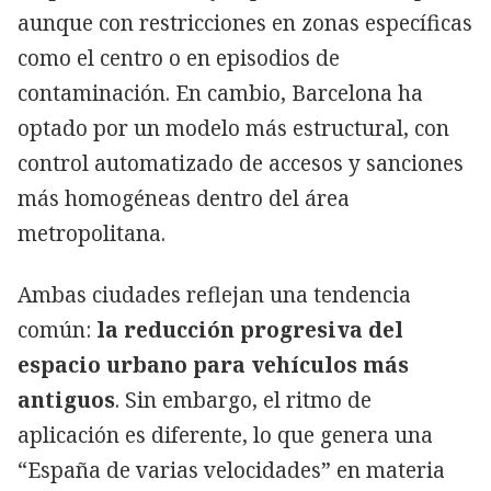
aunque con restricciones en zonas específicas
como el centro o en episodios de
contaminación. En cambio, Barcelona ha
optado por un modelo más estructural, con
control automatizado de accesos y sanciones
más homogéneas dentro del área
metropolitana.
Ambas ciudades reflejan una tendencia
común:
la reducción progresiva del
espacio urbano para vehículos más
antiguos
. Sin embargo, el ritmo de
aplicación es diferente, lo que genera una
“España de varias velocidades” en materia