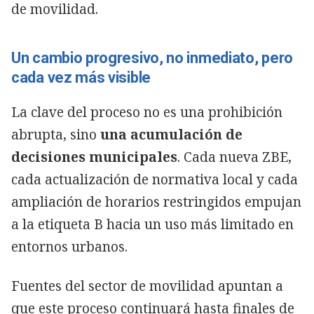
de movilidad.
Un cambio progresivo, no inmediato, pero
cada vez más visible
La clave del proceso no es una prohibición
abrupta, sino
una acumulación de
decisiones municipales
. Cada nueva ZBE,
cada actualización de normativa local y cada
ampliación de horarios restringidos empujan
a la etiqueta B hacia un uso más limitado en
entornos urbanos.
Fuentes del sector de movilidad apuntan a
que este proceso continuará hasta finales de