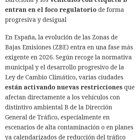
entran en el foco regulatorio
de forma
progresiva y desigual
En España, la evolución de las Zonas de
Bajas Emisiones (ZBE) entra en una fase más
exigente en 2026. Según recoge la normativa
municipal y el desarrollo progresivo de la
Ley de Cambio Climático, varias ciudades
están activando nuevas restricciones
que
afectan directamente a los vehículos con
distintivo ambiental B de la Dirección
General de Tráfico, especialmente en
escenarios de alta contaminación o en planes
ya calendarizados de reducción del tráfico