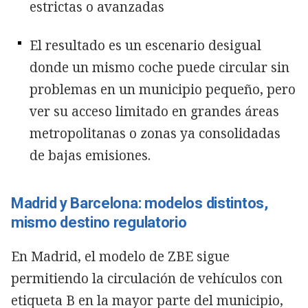
estrictas o avanzadas
El resultado es un escenario desigual
donde un mismo coche puede circular sin
problemas en un municipio pequeño, pero
ver su acceso limitado en grandes áreas
metropolitanas o zonas ya consolidadas
de bajas emisiones.
Madrid y Barcelona: modelos distintos,
mismo destino regulatorio
En Madrid, el modelo de ZBE sigue
permitiendo la circulación de vehículos con
etiqueta B en la mayor parte del municipio,