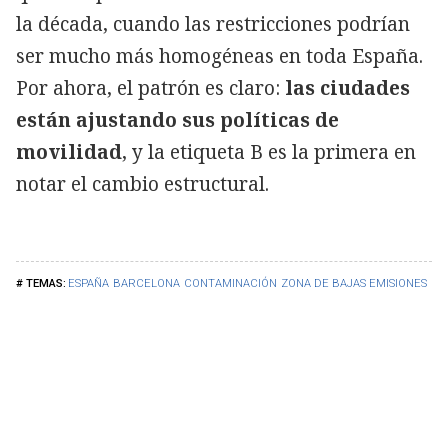
la década, cuando las restricciones podrían
ser mucho más homogéneas en toda España.
Por ahora, el patrón es claro:
las ciudades
están ajustando sus políticas de
movilidad
, y la etiqueta B es la primera en
notar el cambio estructural.
ESPAÑA
BARCELONA
CONTAMINACIÓN
ZONA DE BAJAS EMISIONES
MA