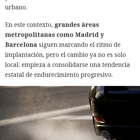
urbano.
En este contexto,
grandes áreas
metropolitanas como Madrid y
Barcelona
siguen marcando el ritmo de
implantación, pero el cambio ya no es solo
local: empieza a consolidarse una tendencia
estatal de endurecimiento progresivo.