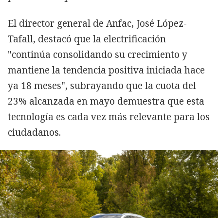
El director general de Anfac, José López-
Tafall, destacó que la electrificación
"continúa consolidando su crecimiento y
mantiene la tendencia positiva iniciada hace
ya 18 meses", subrayando que la cuota del
23% alcanzada en mayo demuestra que esta
tecnología es cada vez más relevante para los
ciudadanos.