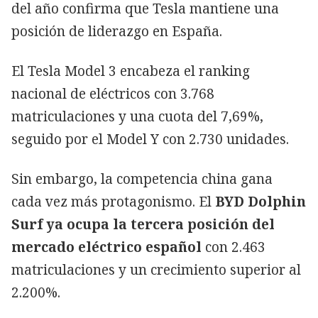
del año confirma que Tesla mantiene una
posición de liderazgo en España.
El Tesla Model 3 encabeza el ranking
nacional de eléctricos con 3.768
matriculaciones y una cuota del 7,69%,
seguido por el Model Y con 2.730 unidades.
Sin embargo, la competencia china gana
cada vez más protagonismo. El
BYD Dolphin
Surf ya ocupa la tercera posición del
mercado eléctrico español
con 2.463
matriculaciones y un crecimiento superior al
2.200%.