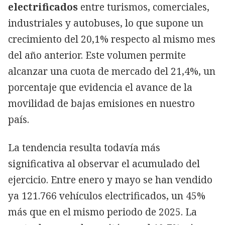
electrificados
entre turismos, comerciales,
industriales y autobuses, lo que supone un
crecimiento del 20,1% respecto al mismo mes
del año anterior. Este volumen permite
alcanzar una cuota de mercado del 21,4%, un
porcentaje que evidencia el avance de la
movilidad de bajas emisiones en nuestro
país.
La tendencia resulta todavía más
significativa al observar el acumulado del
ejercicio. Entre enero y mayo se han vendido
ya 121.766 vehículos electrificados, un 45%
más que en el mismo periodo de 2025. La