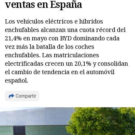
ventas en España
Los vehículos eléctricos e híbridos
enchufables alcanzan una cuota récord del
21,4% en mayo con BYD dominando cada
vez más la batalla de los coches
enchufables. Las matriculaciones
electrificadas crecen un 20,1% y consolidan
el cambio de tendencia en el automóvil
español.
Compartir