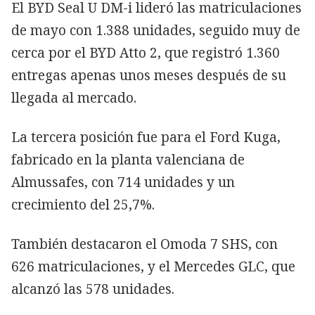
El BYD Seal U DM-i lideró las matriculaciones
de mayo con 1.388 unidades, seguido muy de
cerca por el BYD Atto 2, que registró 1.360
entregas apenas unos meses después de su
llegada al mercado.
La tercera posición fue para el Ford Kuga,
fabricado en la planta valenciana de
Almussafes, con 714 unidades y un
crecimiento del 25,7%.
También destacaron el Omoda 7 SHS, con
626 matriculaciones, y el Mercedes GLC, que
alcanzó las 578 unidades.