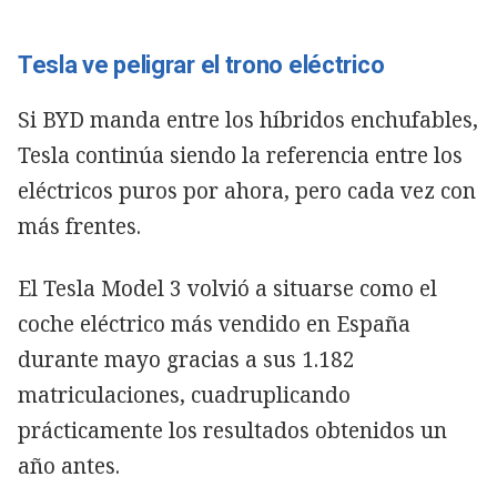
Tesla ve peligrar el trono eléctrico
Si BYD manda entre los híbridos enchufables,
Tesla continúa siendo la referencia entre los
eléctricos puros por ahora, pero cada vez con
más frentes.
El Tesla Model 3 volvió a situarse como el
coche eléctrico más vendido en España
durante mayo gracias a sus 1.182
matriculaciones, cuadruplicando
prácticamente los resultados obtenidos un
año antes.