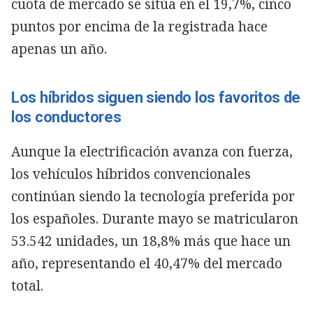
cuota de mercado se sitúa en el 19,7%, cinco
puntos por encima de la registrada hace
apenas un año.
Los híbridos siguen siendo los favoritos de
los conductores
Aunque la electrificación avanza con fuerza,
los vehículos híbridos convencionales
continúan siendo la tecnología preferida por
los españoles. Durante mayo se matricularon
53.542 unidades, un 18,8% más que hace un
año, representando el 40,47% del mercado
total.