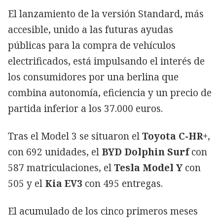
El lanzamiento de la versión Standard, más
accesible, unido a las futuras ayudas
públicas para la compra de vehículos
electrificados, está impulsando el interés de
los consumidores por una berlina que
combina autonomía, eficiencia y un precio de
partida inferior a los 37.000 euros.
Tras el Model 3 se situaron el
Toyota C-HR+
,
con 692 unidades, el
BYD Dolphin Surf
con
587 matriculaciones, el
Tesla Model Y
con
505 y el
Kia EV3
con 495 entregas.
El acumulado de los cinco primeros meses