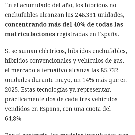
En el acumulado del año, los híbridos no
enchufables alcanzan las 248.391 unidades,
concentrando más del 40% de todas las
matriculaciones
registradas en España.
Si se suman eléctricos, híbridos enchufables,
híbridos convencionales y vehículos de gas,
el mercado alternativo alcanza las 85.732
unidades durante mayo, un 14% más que en
2025. Estas tecnologías ya representan
prácticamente dos de cada tres vehículos
vendidos en España, con una cuota del
64,8%.