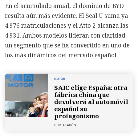
En el acumulado anual, el dominio de BYD
resulta aún más evidente. El Seal U suma ya
4.976 matriculaciones y el Atto 2 alcanza las
4.931. Ambos modelos lideran con claridad
un segmento que se ha convertido en uno de
los más dinámicos del mercado español.
MOTOR
SAIC elige España: otra
fábrica china que
devolverá al automóvil
español su
protagonismo
BORJA FADÓN