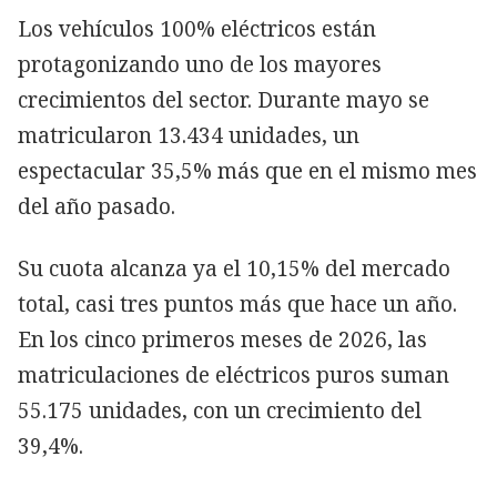
Los vehículos 100% eléctricos están
protagonizando uno de los mayores
crecimientos del sector. Durante mayo se
matricularon 13.434 unidades, un
espectacular 35,5% más que en el mismo mes
del año pasado.
Su cuota alcanza ya el 10,15% del mercado
total, casi tres puntos más que hace un año.
En los cinco primeros meses de 2026, las
matriculaciones de eléctricos puros suman
55.175 unidades, con un crecimiento del
39,4%.