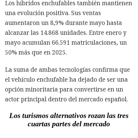
Los híbridos enchufables también mantienen
una evolución positiva. Sus ventas
aumentaron un 8,9% durante mayo hasta
alcanzar las 14.868 unidades. Entre enero y
mayo acumulan 66.591 matriculaciones, un
50% más que en 2025.
La suma de ambas tecnologías confirma que
el vehículo enchufable ha dejado de ser una
opción minoritaria para convertirse en un
actor principal dentro del mercado español.
Los turismos alternativos rozan las tres
cuartas partes del mercado