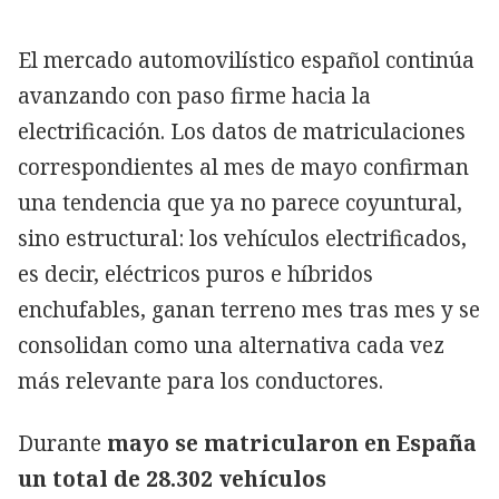
El mercado automovilístico español continúa
avanzando con paso firme hacia la
electrificación. Los datos de matriculaciones
correspondientes al mes de mayo confirman
una tendencia que ya no parece coyuntural,
sino estructural: los vehículos electrificados,
es decir, eléctricos puros e híbridos
enchufables, ganan terreno mes tras mes y se
consolidan como una alternativa cada vez
más relevante para los conductores.
Durante
mayo se matricularon en España
un total de 28.302 vehículos