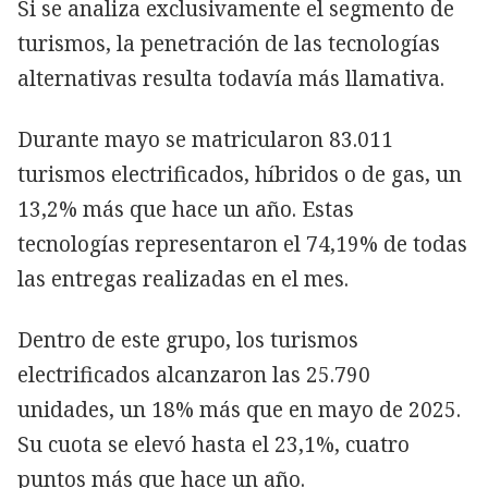
Si se analiza exclusivamente el segmento de
turismos, la penetración de las tecnologías
alternativas resulta todavía más llamativa.
Durante mayo se matricularon 83.011
turismos electrificados, híbridos o de gas, un
13,2% más que hace un año. Estas
tecnologías representaron el 74,19% de todas
las entregas realizadas en el mes.
Dentro de este grupo, los turismos
electrificados alcanzaron las 25.790
unidades, un 18% más que en mayo de 2025.
Su cuota se elevó hasta el 23,1%, cuatro
puntos más que hace un año.