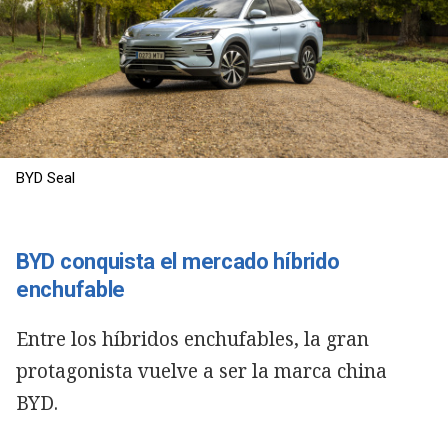
BYD Seal
BYD conquista el mercado híbrido
enchufable
Entre los híbridos enchufables, la gran
protagonista vuelve a ser la marca china
BYD.