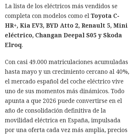
La lista de los eléctricos más vendidos se
completa con modelos como el
Toyota C-
HR+, Kia EV3, BYD Atto 2, Renault 5, Mini
eléctrico, Changan Deepal S05 y Skoda
Elroq
.
Con casi 49.000 matriculaciones acumuladas
hasta mayo y un crecimiento cercano al 40%,
el mercado español del coche eléctrico vive
uno de sus momentos más dinámicos. Todo
apunta a que 2026 puede convertirse en el
año de consolidación definitiva de la
movilidad eléctrica en España, impulsada
por una oferta cada vez más amplia, precios