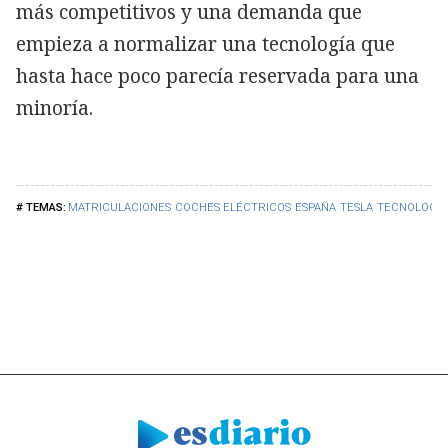
más competitivos y una demanda que
empieza a normalizar una tecnología que
hasta hace poco parecía reservada para una
minoría.
MATRICULACIONES
COCHES ELÉCTRICOS
ESPAÑA
TESLA
TECNOLOGÍA