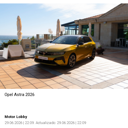
Copiar
Opel Astra 2026
Motor Lobby
29.06.2026 | 22:09
Actualizado:
29.06.2026 | 22:09