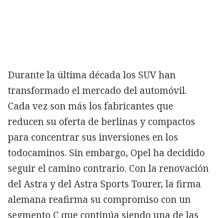
Durante la última década los SUV han
transformado el mercado del automóvil.
Cada vez son más los fabricantes que
reducen su oferta de berlinas y compactos
para concentrar sus inversiones en los
todocaminos. Sin embargo, Opel ha decidido
seguir el camino contrario. Con la renovación
del Astra y del Astra Sports Tourer, la firma
alemana reafirma su compromiso con un
segmento C que continúa siendo una de las