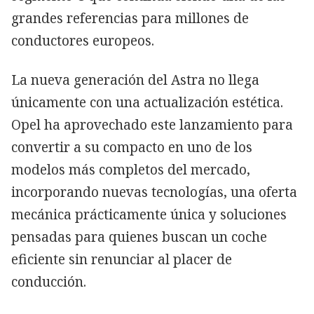
grandes referencias para millones de
conductores europeos.
La nueva generación del Astra no llega
únicamente con una actualización estética.
Opel ha aprovechado este lanzamiento para
convertir a su compacto en uno de los
modelos más completos del mercado,
incorporando nuevas tecnologías, una oferta
mecánica prácticamente única y soluciones
pensadas para quienes buscan un coche
eficiente sin renunciar al placer de
conducción.