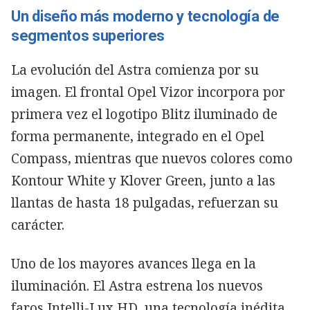
Un diseño más moderno y tecnología de
segmentos superiores
La evolución del Astra comienza por su
imagen. El frontal Opel Vizor incorpora por
primera vez el logotipo Blitz iluminado de
forma permanente, integrado en el Opel
Compass, mientras que nuevos colores como
Kontour White y Klover Green, junto a las
llantas de hasta 18 pulgadas, refuerzan su
carácter.
Uno de los mayores avances llega en la
iluminación. El Astra estrena los nuevos
faros Intelli-Lux HD, una tecnología inédita