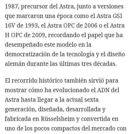
1987, precursor del Astra, junto a versiones
que marcaron una época como el Astra GSI
16V de 1993, el Astra OPC de 2006 o el Astra
H OPC de 2009, recordando el papel que ha
desempeñado este modelo en la
democratización de la tecnología y el diseño
alemán durante las últimas tres décadas.
El recorrido histórico también sirvió para
mostrar cómo ha evolucionado el ADN del
Astra hasta llegar a la actual sexta
generación, diseñada, desarrollada y
fabricada en Rüsselsheim y convertida en
uno de los pocos compactos del mercado con