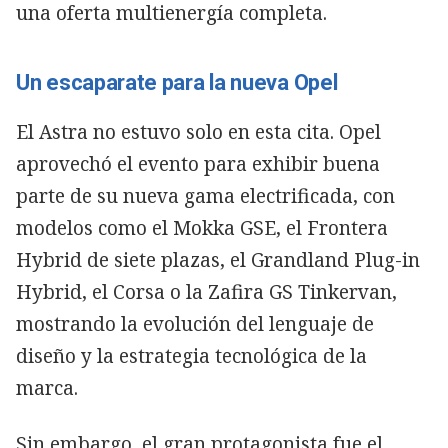
una oferta multienergía completa.
Un escaparate para la nueva Opel
El Astra no estuvo solo en esta cita. Opel
aprovechó el evento para exhibir buena
parte de su nueva gama electrificada, con
modelos como el Mokka GSE, el Frontera
Hybrid de siete plazas, el Grandland Plug-in
Hybrid, el Corsa o la Zafira GS Tinkervan,
mostrando la evolución del lenguaje de
diseño y la estrategia tecnológica de la
marca.
Sin embargo, el gran protagonista fue el