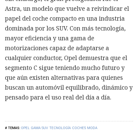
Astra, un modelo que vuelve a reivindicar el
papel del coche compacto en una industria
dominada por los SUV. Con más tecnología,
mayor eficiencia y una gama de
motorizaciones capaz de adaptarse a
cualquier conductor, Opel demuestra que el
segmento C sigue teniendo mucho futuro y
que aún existen alternativas para quienes
buscan un automóvil equilibrado, dinámico y
pensado para el uso real del día a día.
OPEL
GAMA SUV
TECNOLOGÍA
COCHES
MODA