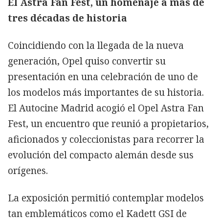
El Astra Fan Fest, un homenaje a más de
tres décadas de historia
Coincidiendo con la llegada de la nueva
generación, Opel quiso convertir su
presentación en una celebración de uno de
los modelos más importantes de su historia.
El Autocine Madrid acogió el Opel Astra Fan
Fest, un encuentro que reunió a propietarios,
aficionados y coleccionistas para recorrer la
evolución del compacto alemán desde sus
orígenes.
La exposición permitió contemplar modelos
tan emblemáticos como el Kadett GSI de