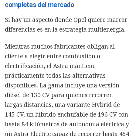
completas del mercado
Si hay un aspecto donde Opel quiere marcar
diferencias es en la estrategia multienergía.
Mientras muchos fabricantes obligan al
cliente a elegir entre combustión o
electrificación, el Astra mantiene
prácticamente todas las alternativas
disponibles. La gama incluye una versión
diésel de 130 CV para quienes recorren
largas distancias, una variante Hybrid de
145 CV, un híbrido enchufable de 196 CV con
hasta 84 kilómetros de autonomía eléctrica y
un Astra Electric capaz de recorrer hasta 454