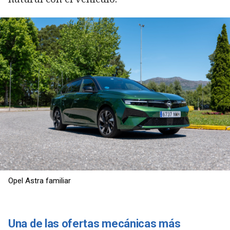
Opel Astra familiar
Una de las ofertas mecánicas más