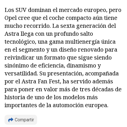
Los SUV dominan el mercado europeo, pero
Opel cree que el coche compacto aún tiene
mucho recorrido. La sexta generación del
Astra llega con un profundo salto
tecnológico, una gama multienergía única
en el segmento y un diseño renovado para
reivindicar un formato que sigue siendo
sinónimo de eficiencia, dinamismo y
versatilidad. Su presentación, acompañada
por el Astra Fan Fest, ha servido además
para poner en valor más de tres décadas de
historia de uno de los modelos más
importantes de la automoción europea.
Compartir