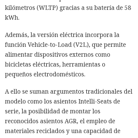
kilómetros (WLTP) gracias a su batería de 58
kWh.
Además, la versión eléctrica incorpora la
función Vehicle-to-Load (V2L), que permite
alimentar dispositivos externos como
bicicletas eléctricas, herramientas o
pequeños electrodomésticos.
A ello se suman argumentos tradicionales del
modelo como los asientos Intelli-Seats de
serie, la posibilidad de montar los
reconocidos asientos AGR, el empleo de
materiales reciclados y una capacidad de