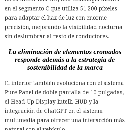
en el segmento C que utiliza 51.200 píxeles
para adaptar el haz de luz con enorme
precisión, mejorando la visibilidad nocturna
sin deslumbrar al resto de conductores.
La eliminación de elementos cromados
responde además a la estrategia de
sostenibilidad de la marca
El interior también evoluciona con el sistema
Pure Panel de doble pantalla de 10 pulgadas,
el Head-Up Display Intelli-HUD y la
integración de ChatGPT en el sistema
multimedia para ofrecer una interacción más
natural con el vehículo.