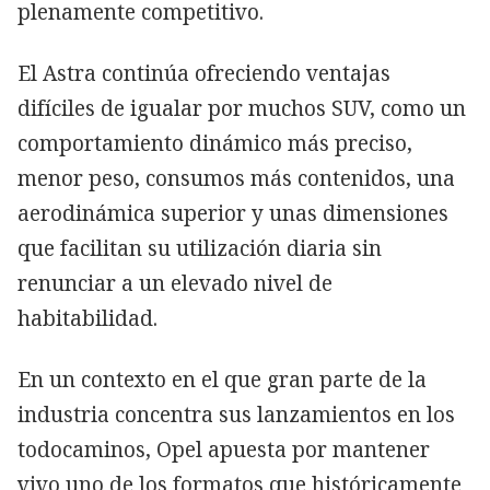
plenamente competitivo.
El Astra continúa ofreciendo ventajas
difíciles de igualar por muchos SUV, como un
comportamiento dinámico más preciso,
menor peso, consumos más contenidos, una
aerodinámica superior y unas dimensiones
que facilitan su utilización diaria sin
renunciar a un elevado nivel de
habitabilidad.
En un contexto en el que gran parte de la
industria concentra sus lanzamientos en los
todocaminos, Opel apuesta por mantener
vivo uno de los formatos que históricamente