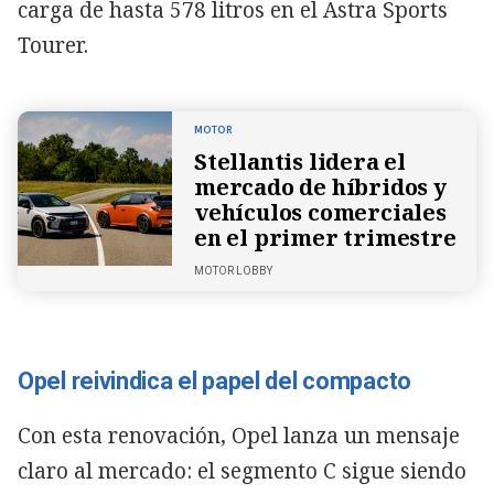
carga de hasta 578 litros en el Astra Sports
Tourer.
MOTOR
Stellantis lidera el
mercado de híbridos y
vehículos comerciales
en el primer trimestre
MOTOR LOBBY
Opel reivindica el papel del compacto
Con esta renovación, Opel lanza un mensaje
claro al mercado: el segmento C sigue siendo