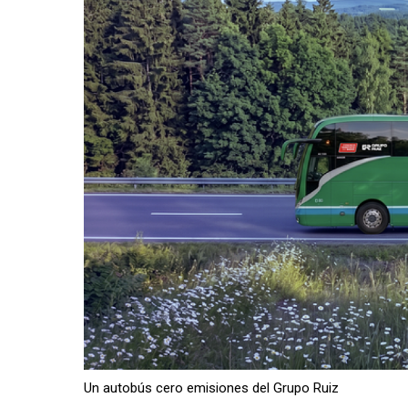
Un autobús cero emisiones del Grupo Ruiz