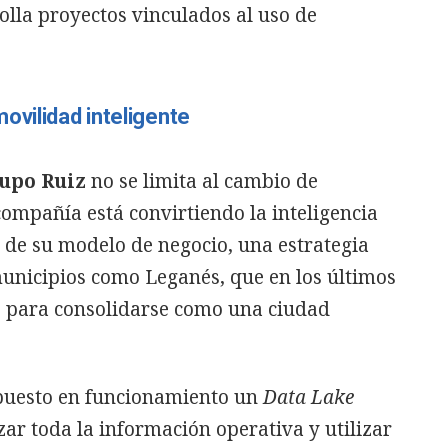
olla proyectos vinculados al uso de
ovilidad inteligente
upo Ruiz
no se limita al cambio de
compañía está convirtiendo la inteligencia
es de su modelo de negocio, una estrategia
unicipios como Leganés, que en los últimos
s para consolidarse como una ciudad
puesto en funcionamiento un
Data Lake
zar toda la información operativa y utilizar