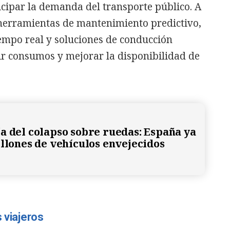
cipar la demanda del transporte público. A
 herramientas de mantenimiento predictivo,
iempo real y soluciones de conducción
ir consumos y mejorar la disponibilidad de
a del colapso sobre ruedas: España ya
illones de vehículos envejecidos
s viajeros