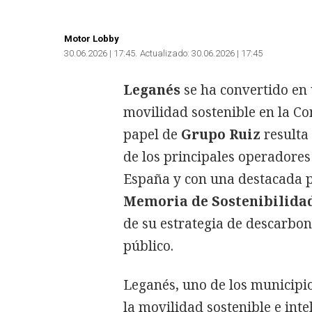
Motor Lobby
30.06.2026 | 17:45
Actualizado:
30.06.2026 | 17:45
Leganés
se ha convertido en 
movilidad sostenible en la Co
papel de
Grupo Ruiz
resulta
de los principales operadores
España y con una destacada p
Memoria de Sostenibilida
de su estrategia de descarbon
público.
Leganés, uno de los municipi
la movilidad sostenible e int