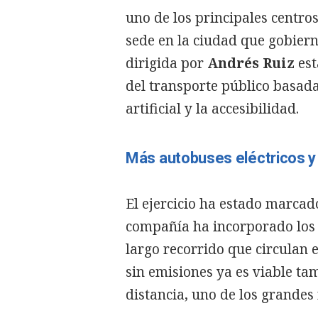
uno de los principales centro
sede en la ciudad que gobier
dirigida por
Andrés Ruiz
est
del transporte público basada e
artificial y la accesibilidad.
Más autobuses eléctricos 
El ejercicio ha estado marcad
compañía ha incorporado los 
largo recorrido que circulan
sin emisiones ya es viable ta
distancia, uno de los grandes 