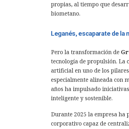
propias, al tiempo que desarr
biometano.
Leganés, escaparate de la m
Pero la transformación de
Gr
tecnología de propulsión. La 
artificial en uno de los pilar
especialmente alineada con m
años ha impulsado iniciativa
inteligente y sostenible.
Durante 2025 la empresa ha 
corporativo capaz de centrali