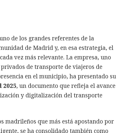
uno de los grandes referentes de la
munidad de Madrid y, en esa estrategia, el
 cada vez más relevante. La empresa, uno
 privados de transporte de viajeros de
resencia en el municipio, ha presentado su
d 2025
, un documento que refleja el avance
ización y digitalización del transporte
os madrileños que más está apostando por
eligente, se ha consolidado también como