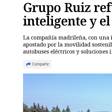
Grupo Ruiz ref
inteligente y e
La compañía madrileña, con una 
apostado por la movilidad sostenib
autobuses eléctricos y soluciones 
Compartir