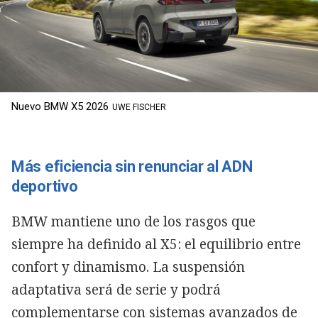
Nuevo BMW X5 2026
UWE FISCHER
Más eficiencia sin renunciar al ADN
deportivo
BMW mantiene uno de los rasgos que
siempre ha definido al X5: el equilibrio entre
confort y dinamismo. La suspensión
adaptativa será de serie y podrá
complementarse con sistemas avanzados de