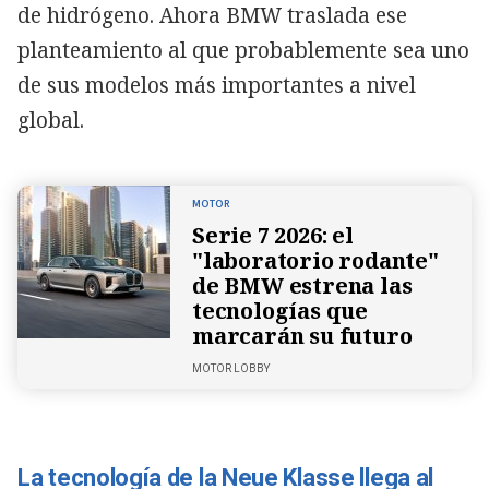
de hidrógeno. Ahora BMW traslada ese
planteamiento al que probablemente sea uno
de sus modelos más importantes a nivel
global.
MOTOR
Serie 7 2026: el
"laboratorio rodante"
de BMW estrena las
tecnologías que
marcarán su futuro
MOTOR LOBBY
La tecnología de la Neue Klasse llega al