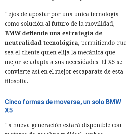
Lejos de apostar por una única tecnología
como solución al futuro de la movilidad,
BMW defiende una estrategia de
neutralidad tecnológica
, permitiendo que
sea el cliente quien elija la mecánica que
mejor se adapta a sus necesidades. El X5 se
convierte así en el mejor escaparate de esta
filosofía.
Cinco formas de moverse, un solo BMW
X5
La nueva generación estará disponible con