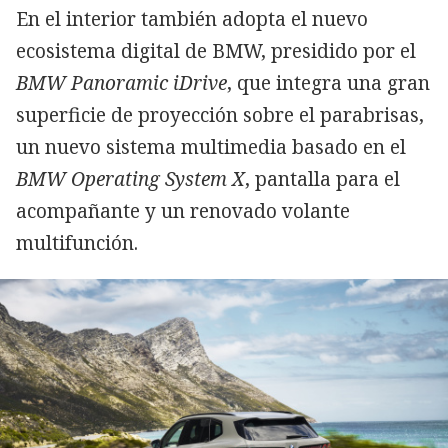
En el interior también adopta el nuevo
ecosistema digital de BMW, presidido por el
BMW Panoramic iDrive
, que integra una gran
superficie de proyección sobre el parabrisas,
un nuevo sistema multimedia basado en el
BMW Operating System X
, pantalla para el
acompañante y un renovado volante
multifunción.