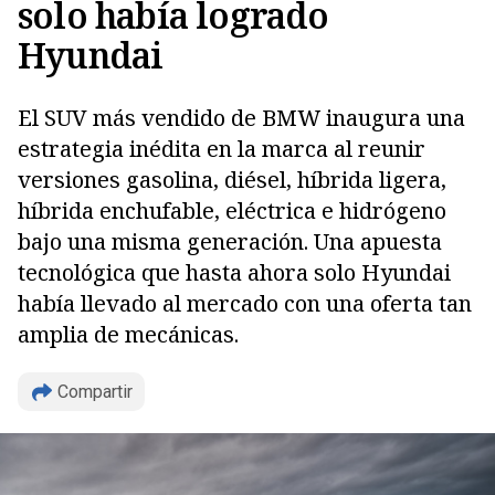
solo había logrado
Hyundai
El SUV más vendido de BMW inaugura una
estrategia inédita en la marca al reunir
versiones gasolina, diésel, híbrida ligera,
híbrida enchufable, eléctrica e hidrógeno
bajo una misma generación. Una apuesta
tecnológica que hasta ahora solo Hyundai
había llevado al mercado con una oferta tan
amplia de mecánicas.
Compartir