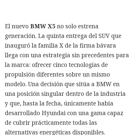
El nuevo
BMW X5
no solo estrena
generación. La quinta entrega del SUV que
inauguró la familia X de la firma bávara
llega con una estrategia sin precedentes para
la marca: ofrecer cinco tecnologías de
propulsión diferentes sobre un mismo
modelo. Una decisión que sitúa a BMW en
una posición singular dentro de la industria
y que, hasta la fecha, únicamente había
desarrollado Hyundai con una gama capaz
de cubrir prácticamente todas las
alternativas energéticas disponibles.