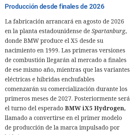
Producción desde finales de 2026
La fabricación arrancará en agosto de 2026
en la planta estadounidense de
Spartanburg
,
donde BMW produce el X5 desde su
nacimiento en 1999. Las primeras versiones
de combustión llegarán al mercado a finales
de ese mismo año, mientras que las variantes
eléctricas e híbridas enchufables
comenzarán su comercialización durante los
primeros meses de 2027. Posteriormente será
el turno del esperado
BMW iX5 Hydrogen
,
llamado a convertirse en el primer modelo
de producción de la marca impulsado por