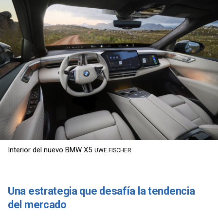
Interior del nuevo BMW X5
UWE FISCHER
Una estrategia que desafía la tendencia
del mercado