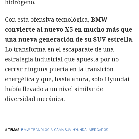
hidrógeno.
Con esta ofensiva tecnológica,
BMW
convierte al nuevo X5 en mucho más que
una nueva generación de su SUV estrella
.
Lo transforma en el escaparate de una
estrategia industrial que apuesta por no
cerrar ninguna puerta en la transición
energética y que, hasta ahora, solo Hyundai
había llevado a un nivel similar de
diversidad mecánica.
BMW
TECNOLOGÍA
GAMA SUV
HYUNDAI
MERCADOS