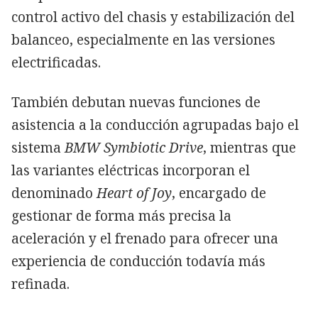
control activo del chasis y estabilización del
balanceo, especialmente en las versiones
electrificadas.
También debutan nuevas funciones de
asistencia a la conducción agrupadas bajo el
sistema
BMW Symbiotic Drive
, mientras que
las variantes eléctricas incorporan el
denominado
Heart of Joy
, encargado de
gestionar de forma más precisa la
aceleración y el frenado para ofrecer una
experiencia de conducción todavía más
refinada.