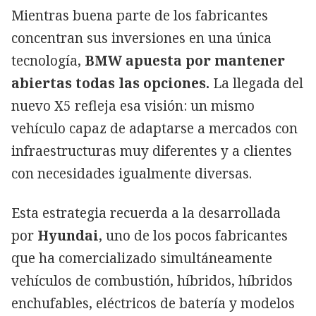
Mientras buena parte de los fabricantes
concentran sus inversiones en una única
tecnología,
BMW apuesta por mantener
abiertas todas las opciones.
La llegada del
nuevo X5 refleja esa visión: un mismo
vehículo capaz de adaptarse a mercados con
infraestructuras muy diferentes y a clientes
con necesidades igualmente diversas.
Esta estrategia recuerda a la desarrollada
por
Hyundai
, uno de los pocos fabricantes
que ha comercializado simultáneamente
vehículos de combustión, híbridos, híbridos
enchufables, eléctricos de batería y modelos