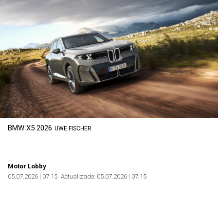
Copiar
BMW X5 2026
UWE FISCHER
Motor Lobby
05.07.2026 | 07:15
Actualizado:
05.07.2026 | 07:15