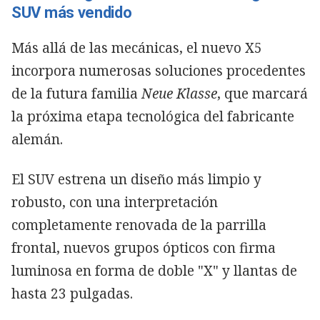
SUV más vendido
Más allá de las mecánicas, el nuevo X5
incorpora numerosas soluciones procedentes
de la futura familia
Neue Klasse
, que marcará
la próxima etapa tecnológica del fabricante
alemán.
El SUV estrena un diseño más limpio y
robusto, con una interpretación
completamente renovada de la parrilla
frontal, nuevos grupos ópticos con firma
luminosa en forma de doble "X" y llantas de
hasta 23 pulgadas.