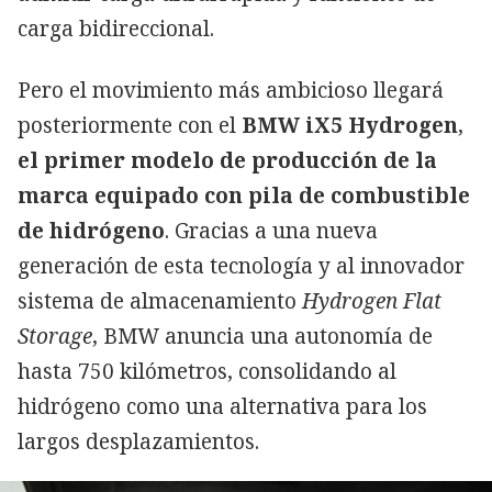
carga bidireccional.
Pero el movimiento más ambicioso llegará
posteriormente con el
BMW iX5 Hydrogen
,
el primer modelo de producción de la
marca equipado con pila de combustible
de hidrógeno
. Gracias a una nueva
generación de esta tecnología y al innovador
sistema de almacenamiento
Hydrogen Flat
Storage
, BMW anuncia una autonomía de
hasta 750 kilómetros, consolidando al
hidrógeno como una alternativa para los
largos desplazamientos.