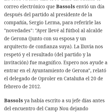
correo electrónico que
Bassols
envió un día
después del partido al presidente de la
compañía, Sergio Lerma, para referirle las
"novedades": "Ayer llevé al fútbol al alcalde
de Gerona (junto con su esposa y un
arquitecto de confianza suya). La lluvia nos
respetó y el resultado (del partido y la
invitación) fue magnífico. Espero nos ayude a
entrar en el Ayuntamiento de Gerona", relató
el delegado de Oproler en Cataluña el 20 de
febrero de 2012.
Bassols
ya había escrito a su jefe días antes
del encuentro del Camp Nou dejando