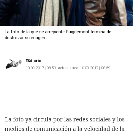
La foto de la que se arrepiente Puigdemont termina de
destrozar su imagen
ESdiario
10.03.2017 | 08:59
Actualizado:
10.03.2017 | 08:59
La foto ya circula por las redes sociales y los
medios de comunicación a la velocidad de la