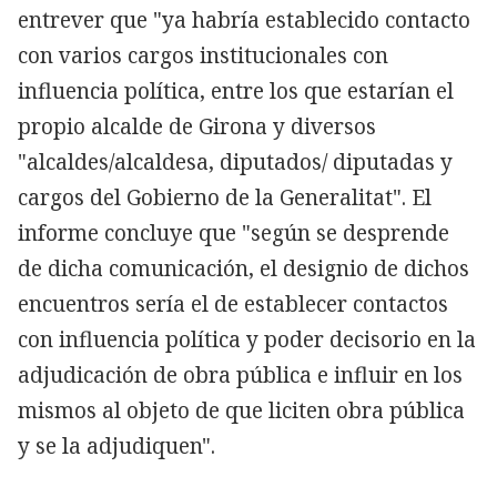
entrever que "ya habría establecido contacto
con varios cargos institucionales con
influencia política, entre los que estarían el
propio alcalde de Girona y diversos
"alcaldes/alcaldesa, diputados/ diputadas y
cargos del Gobierno de la Generalitat". El
informe concluye que "según se desprende
de dicha comunicación, el designio de dichos
encuentros sería el de establecer contactos
con influencia política y poder decisorio en la
adjudicación de obra pública e influir en los
mismos al objeto de que liciten obra pública
y se la adjudiquen".