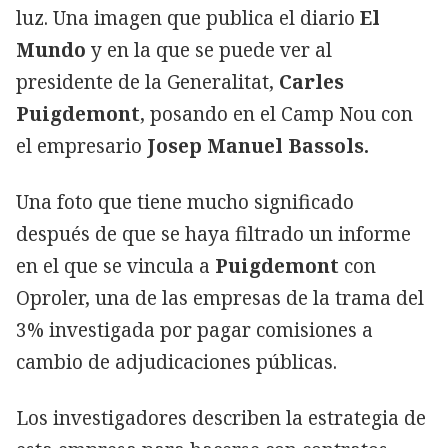
luz. Una imagen que publica el diario
El
Mundo
y en la que se puede ver al
presidente de la Generalitat,
Carles
Puigdemont
, posando en el Camp Nou con
el empresario
Josep Manuel Bassols.
Una foto que tiene mucho significado
después de que se haya filtrado un informe
en el que se vincula a
Puigdemont
con
Oproler, una de las empresas de la trama del
3% investigada por pagar comisiones a
cambio de adjudicaciones públicas.
Los investigadores describen la estrategia de