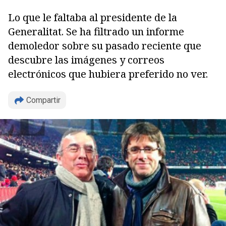
Lo que le faltaba al presidente de la
Generalitat. Se ha filtrado un informe
demoledor sobre su pasado reciente que
descubre las imágenes y correos
electrónicos que hubiera preferido no ver.
Copiar
Compartir