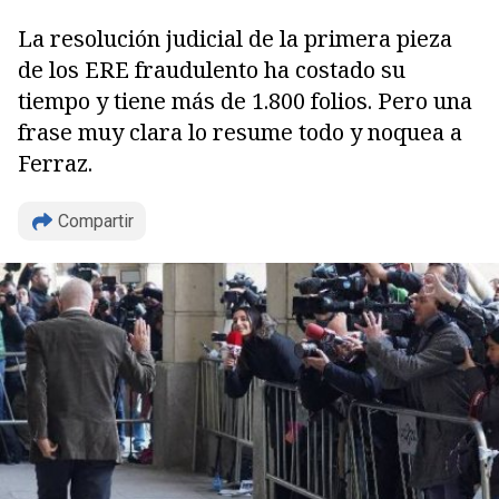
La resolución judicial de la primera pieza
de los ERE fraudulento ha costado su
tiempo y tiene más de 1.800 folios. Pero una
frase muy clara lo resume todo y noquea a
Ferraz.
Copiar
Compartir