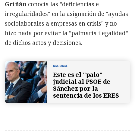
Griñán
conocía las "deficiencias e
irregularidades" en la asignación de "ayudas
sociolaborales a empresas en crisis" y no
hizo nada por evitar la "palmaria ilegalidad"
de dichos actos y decisiones.
NACIONAL
Este es el "palo"
judicial al PSOE de
Sánchez por la
sentencia de los ERES