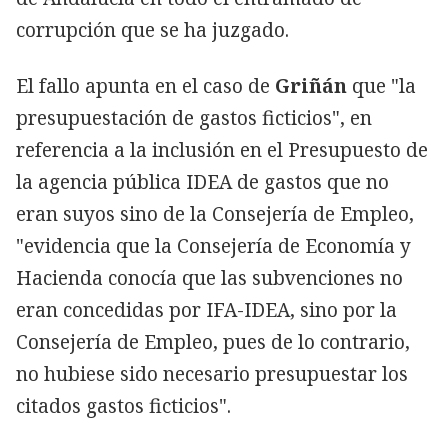
corrupción que se ha juzgado.
El fallo apunta en el caso de
Griñán
que "la
presupuestación de gastos ficticios", en
referencia a la inclusión en el Presupuesto de
la agencia pública IDEA de gastos que no
eran suyos sino de la Consejería de Empleo,
"evidencia que la Consejería de Economía y
Hacienda conocía que las subvenciones no
eran concedidas por IFA-IDEA, sino por la
Consejería de Empleo, pues de lo contrario,
no hubiese sido necesario presupuestar los
citados gastos ficticios".