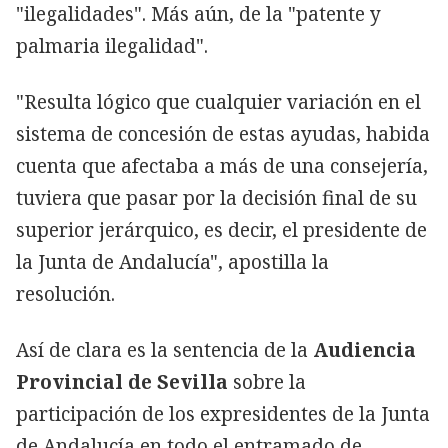
"ilegalidades". Más aún, de la "patente y
palmaria ilegalidad".
"Resulta lógico que cualquier variación en el
sistema de concesión de estas ayudas, habida
cuenta que afectaba a más de una consejería,
tuviera que pasar por la decisión final de su
superior jerárquico, es decir, el presidente de
la Junta de Andalucía", apostilla la
resolución.
Así de clara es la sentencia de la
Audiencia
Provincial de Sevilla
sobre la
participación de los expresidentes de la Junta
de Andalucía en todo el entramado de