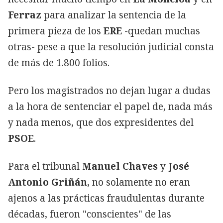
Ferraz
para analizar la sentencia de la
primera pieza de los
ERE
-quedan muchas
otras- pese a que la resolución judicial consta
de más de 1.800 folios.
Pero los magistrados no dejan lugar a dudas
a la hora de sentenciar el papel de, nada más
y nada menos, que dos expresidentes del
PSOE
.
Para el tribunal
Manuel Chaves
y
José
Antonio Griñán
, no solamente no eran
ajenos a las prácticas fraudulentas durante
décadas, fueron "conscientes" de las