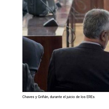
Chaves y Griñán, durante el juicio de los EREs.