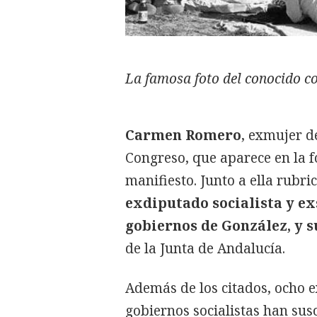
La famosa foto del conocido co
Carmen Romero
, exmujer 
Congreso, que aparece en la f
manifiesto. Junto a ella rubri
exdiputado socialista y ex
gobiernos de González, y
de la Junta de Andalucía.
Además de los citados, ocho e
gobiernos socialistas han sus