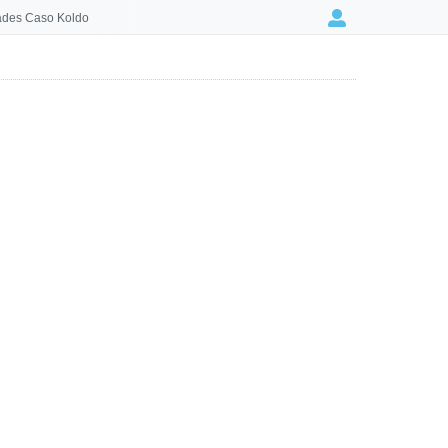
des Caso Koldo
Login