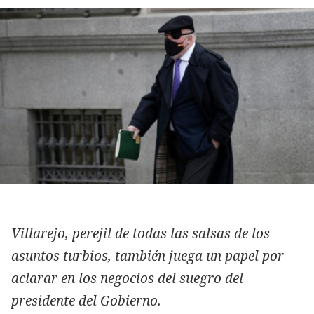
Villarejo, perejil de todas las salsas de los
asuntos turbios, también juega un papel por
aclarar en los negocios del suegro del
presidente del Gobierno.