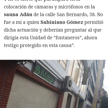
colocación de cámaras y micrófonos en la
sauna Adán
de la calle San Bernardo, 38. No
fue a mí a quien
Sabiniano Gómez
permitió
dicha actuación y deberían preguntar al que
dirigía esta Unidad de “fontaneros”, ahora
testigo protegido en esta causa”.