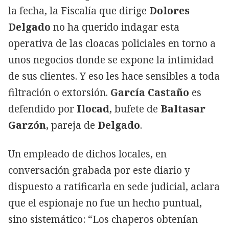
la fecha, la Fiscalía que dirige
Dolores
Delgado
no ha querido indagar esta
operativa de las cloacas policiales en torno a
unos negocios donde se expone la intimidad
de sus clientes. Y eso les hace sensibles a toda
filtración o extorsión.
García Castaño
es
defendido por
Ilocad
, bufete de
Baltasar
Garzón
, pareja de
Delgado
.
Un empleado de dichos locales, en
conversación grabada por este diario y
dispuesto a ratificarla en sede judicial, aclara
que el espionaje no fue un hecho puntual,
sino sistemático: “Los chaperos obtenían