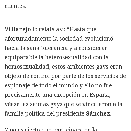
clientes.
Villarejo
lo relata así: “Hasta que
afortunadamente la sociedad evolucionó
hacia la sana tolerancia y a considerar
equiparable la heterosexualidad con la
homosexualidad, estos ambientes gays eran
objeto de control por parte de los servicios de
espionaje de todo el mundo y ello no fue
precisamente una excepción en España;
véase las saunas gays que se vincularon a la
familia política del presidente
Sánchez.
Y no es cierto que participara en la