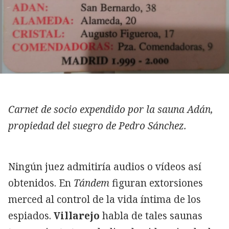
Carnet de socio expendido por la sauna Adán,
propiedad del suegro de Pedro Sánchez.
Ningún juez admitiría audios o vídeos así
obtenidos. En
Tándem
figuran extorsiones
merced al control de la vida íntima de los
espiados.
Villarejo
habla de tales saunas