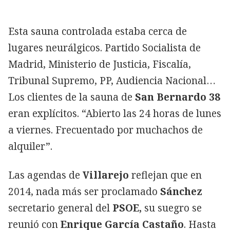
Esta sauna controlada estaba cerca de
lugares neurálgicos. Partido Socialista de
Madrid, Ministerio de Justicia, Fiscalía,
Tribunal Supremo, PP, Audiencia Nacional…
Los clientes de la sauna de
San Bernardo 38
eran explícitos. “Abierto las 24 horas de lunes
a viernes. Frecuentado por muchachos de
alquiler”.
Las agendas de
Villarejo
reflejan que en
2014, nada más ser proclamado
Sánchez
secretario general del
PSOE,
su suegro se
reunió con
Enrique García Castaño
. Hasta