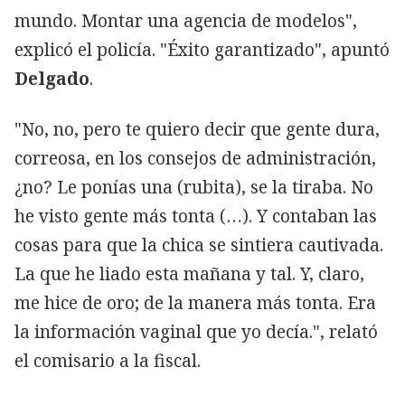
mundo. Montar una agencia de modelos",
explicó el policía. "Éxito garantizado", apuntó
Delgado
.
"No, no, pero te quiero decir que gente dura,
correosa, en los consejos de administración,
¿no? Le ponías una (rubita), se la tiraba. No
he visto gente más tonta (…). Y contaban las
cosas para que la chica se sintiera cautivada.
La que he liado esta mañana y tal. Y, claro,
me hice de oro; de la manera más tonta. Era
la información vaginal que yo decía.", relató
el comisario a la fiscal.