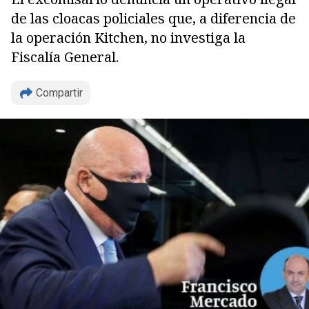
de las cloacas policiales que, a diferencia de
la operación Kitchen, no investiga la
Fiscalía General.
Compartir