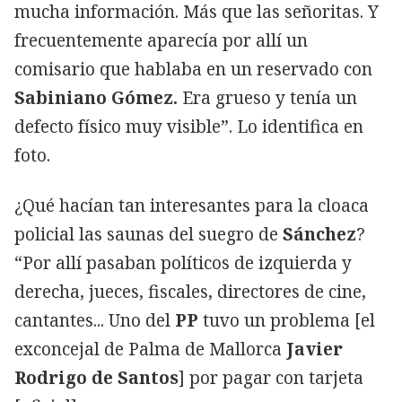
mucha información. Más que las señoritas. Y
frecuentemente aparecía por allí un
comisario que hablaba en un reservado con
Sabiniano Gómez.
Era grueso y tenía un
defecto físico muy visible”. Lo identifica en
foto.
¿Qué hacían tan interesantes para la cloaca
policial las saunas del suegro de
Sánchez
?
“Por allí pasaban políticos de izquierda y
derecha, jueces, fiscales, directores de cine,
cantantes... Uno del
PP
tuvo un problema [el
exconcejal de Palma de Mallorca
Javier
Rodrigo de Santos
] por pagar con tarjeta