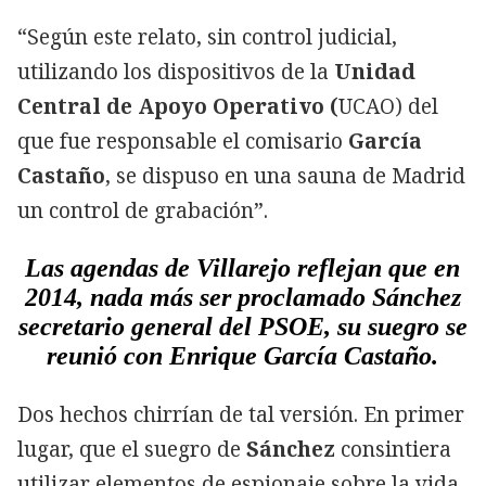
“Según este relato, sin control judicial,
utilizando los dispositivos de la
Unidad
Central de Apoyo Operativo (
UCAO) del
que fue responsable el comisario
García
Castaño
, se dispuso en una sauna de Madrid
un control de grabación”.
Las agendas de Villarejo reflejan que en
2014, nada más ser proclamado Sánchez
secretario general del PSOE, su suegro se
reunió con Enrique García Castaño.
Dos hechos chirrían de tal versión. En primer
lugar, que el suegro de
Sánchez
consintiera
utilizar elementos de espionaje sobre la vida