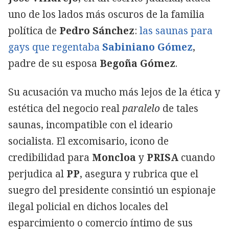
uno de los lados más oscuros de la familia
política de
Pedro Sánchez
:
las saunas para
gays que regentaba
Sabiniano Gómez
,
padre de su esposa
Begoña Gómez
.
Su acusación va mucho más lejos de la ética y
estética del negocio real
paralelo
de tales
saunas, incompatible con el ideario
socialista. El excomisario, icono de
credibilidad para
Moncloa
y
PRISA
cuando
perjudica al
PP
, asegura y rubrica que el
suegro del presidente consintió un espionaje
ilegal policial en dichos locales del
esparcimiento o comercio íntimo de sus