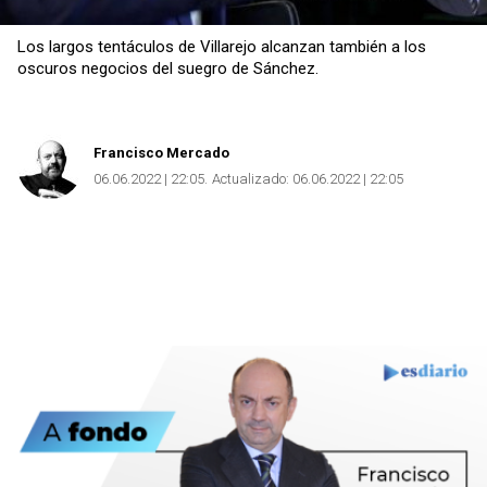
Los largos tentáculos de Villarejo alcanzan también a los
oscuros negocios del suegro de Sánchez.
Francisco Mercado
06.06.2022 | 22:05
Actualizado:
06.06.2022 | 22:05
Copiar