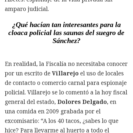
amparo judicial.
¿Qué hacían tan interesantes para la
cloaca policial las saunas del suegro de
Sánchez?
En realidad, la Fiscalía no necesitaba conocer
por un escrito de
Villarejo
el uso de locales
de contacto o comercio carnal para espionaje
policial. Villarejo se lo comentó a la hoy fiscal
general del estado,
Dolores Delgado
, en
una comida en 2009 grabada por el
excomisario: “A los 40 tacos, ¿sabes lo que
hice? Para llevarme al huerto a todo el