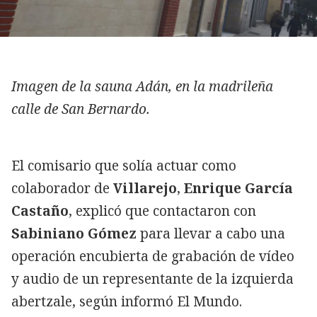
Imagen de la sauna Adán, en la madrileña
calle de San Bernardo.
El comisario que solía actuar como
colaborador de
Villarejo
,
Enrique García
Castaño
, explicó que contactaron con
Sabiniano Gómez
para llevar a cabo una
operación encubierta de grabación de vídeo
y audio de un representante de la izquierda
abertzale, según informó El Mundo.