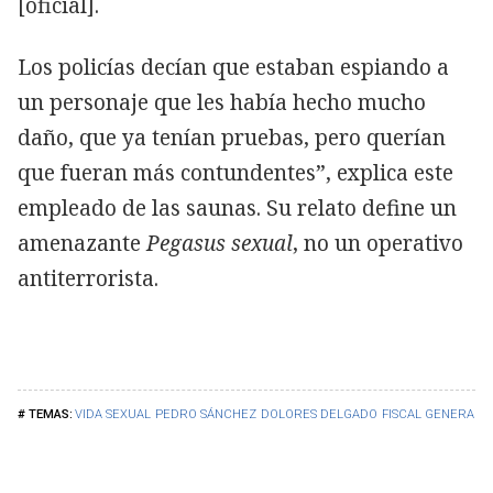
[oficial].
Los policías decían que estaban espiando a
un personaje que les había hecho mucho
daño, que ya tenían pruebas, pero querían
que fueran más contundentes”, explica este
empleado de las saunas. Su relato define un
amenazante
Pegasus sexual
, no un operativo
antiterrorista.
VIDA SEXUAL
PEDRO SÁNCHEZ
DOLORES DELGADO
FISCAL GENERAL 