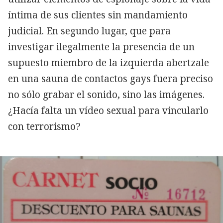
íntima de sus clientes sin mandamiento
judicial. En segundo lugar, que para
investigar ilegalmente la presencia de un
supuesto miembro de la izquierda abertzale
en una sauna de contactos gays fuera preciso
no sólo grabar el sonido, sino las imágenes.
¿Hacía falta un vídeo sexual para vincularlo
con terrorismo?