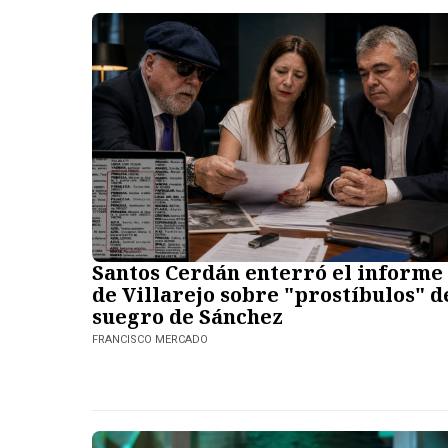
Santos Cerdán enterró el informe
de Villarejo sobre "prostíbulos" d
suegro de Sánchez
FRANCISCO MERCADO