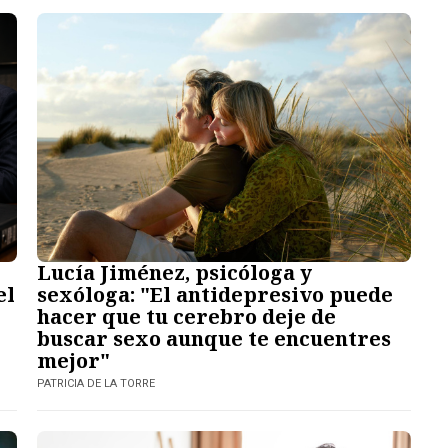
Lucía Jiménez, psicóloga y
el
sexóloga: "El antidepresivo puede
hacer que tu cerebro deje de
buscar sexo aunque te encuentres
mejor"
PATRICIA DE LA TORRE