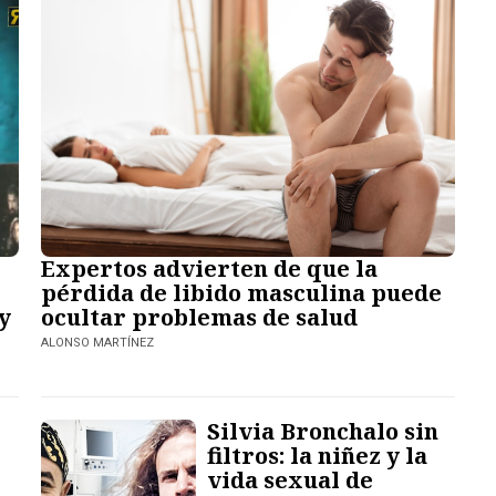
Expertos advierten de que la
pérdida de libido masculina puede
y
ocultar problemas de salud
ALONSO MARTÍNEZ
Silvia Bronchalo sin
filtros: la niñez y la
vida sexual de