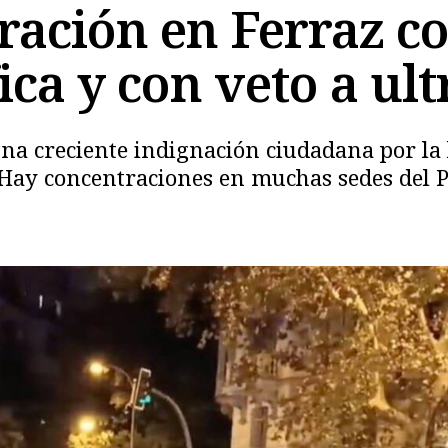
ación en Ferraz co
ica y con veto a ult
na creciente indignación ciudadana por la
 Hay concentraciones en muchas sedes del 
Copiar