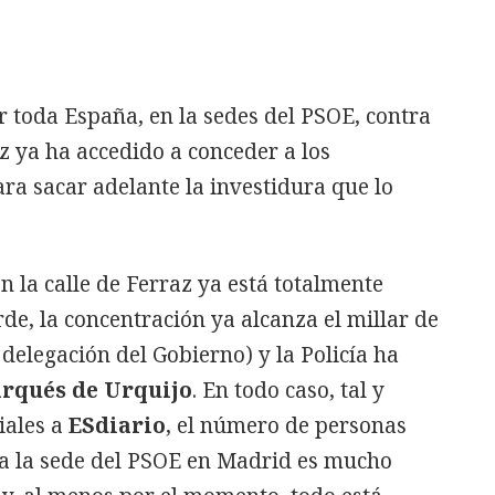
 toda España, en la sedes del PSOE, contra
 ya ha accedido a conceder a los
ra sacar adelante la investidura que lo
n la calle de Ferraz ya está totalmente
rde, la concentración ya alcanza el millar de
elegación del Gobierno) y la Policía ha
arqués de Urquijo
. En todo caso, tal y
iales a
ESdiario
, el número de personas
 a la sede del PSOE en Madrid es mucho