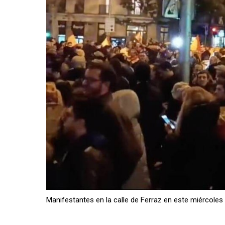
Manifestantes en la calle de Ferraz en este miércoles