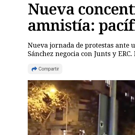
Nueva concentr
amnistía: pacíf
Nueva jornada de protestas ante u
Sánchez negocia con Junts y ERC.
Compartir