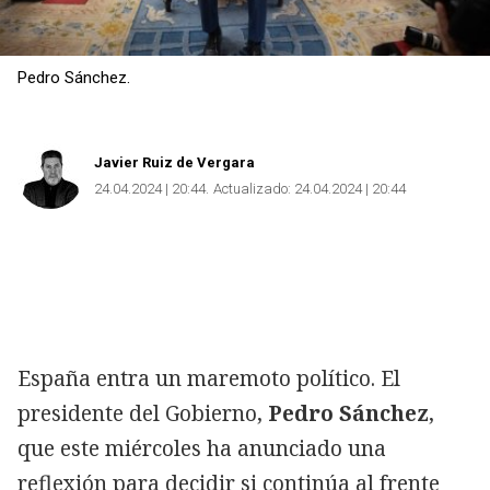
Pedro Sánchez.
Javier Ruiz de Vergara
24.04.2024 | 20:44
Actualizado:
24.04.2024 | 20:44
España entra un maremoto político. El
presidente del Gobierno,
Pedro Sánchez
,
que este miércoles ha anunciado una
reflexión para decidir si continúa al frente