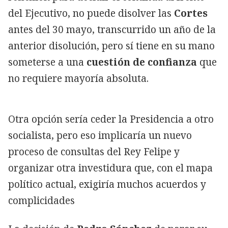
del Ejecutivo, no puede disolver las
Cortes
antes del 30 mayo, transcurrido un año de la
anterior disolución, pero sí tiene en su mano
someterse a una
cuestión de confianza
que
no requiere mayoría absoluta.
Otra opción sería ceder la Presidencia a otro
socialista, pero eso implicaría un nuevo
proceso de consultas del Rey Felipe y
organizar otra investidura que, con el mapa
político actual, exigiría muchos acuerdos y
complicidades