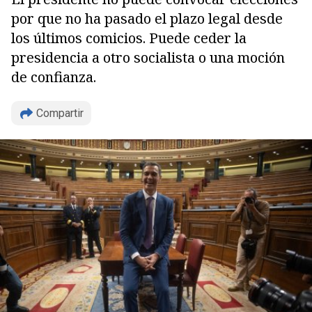
por que no ha pasado el plazo legal desde
los últimos comicios. Puede ceder la
presidencia a otro socialista o una moción
Copiar
de confianza.
Compartir